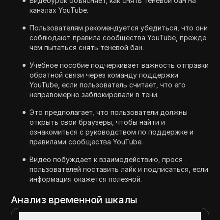
Видеоурок объясняет, как снять теневой бан на
каналах YouTube.
Пользователям рекомендуется убедиться, что они
соблюдают правила сообщества YouTube, прежде
чем пытаться снять теневой бан.
Учебное пособие подчеркивает важность отправки
обратной связи через команду поддержки
YouTube, если пользователь считает, что его
неправомерно заблокировали в тени.
Это предполагает, что пользователи должны
открыть свои браузеры, чтобы найти и
ознакомиться с руководством по поддержке и
правилами сообщества YouTube.
Видео побуждает к взаимодействию, прося
пользователей поставить лайк и подписаться, если
информация окажется полезной.
Анализ временной шкалы