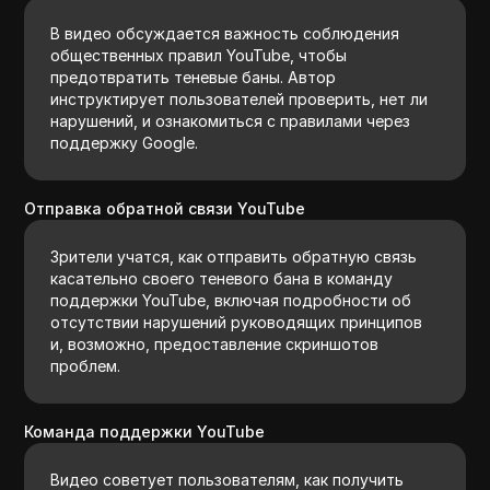
В видео обсуждается важность соблюдения
общественных правил YouTube, чтобы
предотвратить теневые баны. Автор
инструктирует пользователей проверить, нет ли
нарушений, и ознакомиться с правилами через
поддержку Google.
Отправка обратной связи YouTube
Зрители учатся, как отправить обратную связь
касательно своего теневого бана в команду
поддержки YouTube, включая подробности об
отсутствии нарушений руководящих принципов
и, возможно, предоставление скриншотов
проблем.
Команда поддержки YouTube
Видео советует пользователям, как получить