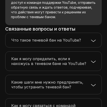
доступ к команде поддержки YouTube, отправить
обратную связь и ждать ответов, подчеркивая,
что действия могут привести к решениям их
проблем с теневым баном.
Связанные вопросы и ответы
Что такое теневой бан на YouTube?
Как я могу определить, если я
нахожусь в теневом бане на YouTube?
Какие шаги мне нужно предпринять,
чтобы устранить теневой бан?
Как я могу связаться с командой