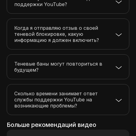
поддержки YouTube?
Когда я отправляю отзыв о своей
теневой блокировке, какую
информацию я должен включить?
Теневые баны могут повториться в
будущем?
Сколько времени занимает ответ
службы поддержки YouTube на
возникающие проблемы?
Больше рекомендаций видео