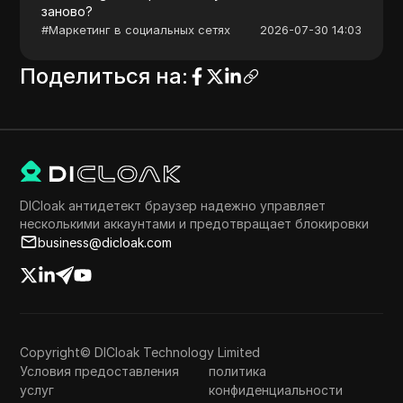
заново?
#
Маркетинг в социальных сетях
2026-07-30 14:03
Поделиться на
:
DICloak антидетект браузер надежно управляет
несколькими аккаунтами и предотвращает блокировки
business@dicloak.com
Copyright© DICloak Technology Limited
Условия предоставления
политика
услуг
конфиденциальности