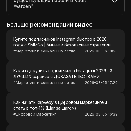
существующие пароли в Vault
Warden?
Больше рекомендаций видео
Купите подписчиков Instagram быстро в 2026
году с SMMGo | Умные и безопасные стратегии
#
Маркетинг в социальных сетях
2026-08-06 13:56
Как и где купить подписчиков Instagram 2026 | 3
ЛУЧШИХ сервиса с ДОКАЗАТЕЛЬСТВАМИ
#
Маркетинг в социальных сетях
2026-08-05 17:20
Как начать карьеру в цифровом маркетинге и
стать в топ-1% (Шаг за шагом)
#
Цифровой маркетинг
2026-08-05 16:39