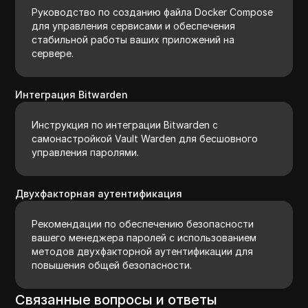
Руководство по созданию файла Docker Compose
для управления сервисами и обеспечения
стабильной работы ваших приложений на
сервере.
Интеграция Bitwarden
Инструкция по интеграции Bitwarden с
самонастройкой Vault Warden для бесшовного
управления паролями.
Двухфакторная аутентификация
Рекомендации по обеспечению безопасности
вашего менеджера паролей с использованием
методов двухфакторной аутентификации для
повышения общей безопасности.
Связанные вопросы и ответы