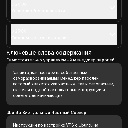
20:00
Усиление безопасности
25:00
Финальное тестирование
Ключевые слова содержания
Самостоятельно управляемый менеджер паролей
Узнайте, как настроить собственный
саморазворачиваемый менеджер паролей,
который является как частным, так и безопасным,
включая подробные пошаговые инструкции и
советы для начинающих.
Ubuntu Виртуальный Частный Сервер
Инструкции по настройке VPS с Ubuntu на