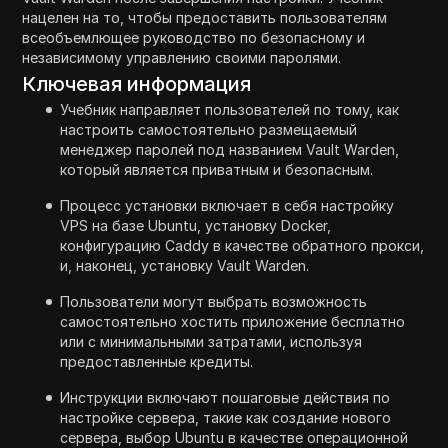
нацелен на то, чтобы предоставить пользователям
всеобъемлющее руководство по безопасному и
независимому управлению своими паролями.
Ключевая информация
Учебник направляет пользователей по тому, как
настроить самостоятельно размещаемый
менеджер паролей под названием Vault Warden,
который является приватным и безопасным.
Процесс установки включает в себя настройку
VPS на базе Ubuntu, установку Docker,
конфигурацию Caddy в качестве обратного прокси,
и, наконец, установку Vault Warden.
Пользователи могут выбрать возможность
самостоятельно хостить приложение бесплатно
или с минимальными затратами, используя
предоставленные кредиты.
Инструкции включают пошаговые действия по
настройке сервера, такие как создание нового
сервера, выбор Ubuntu в качестве операционной