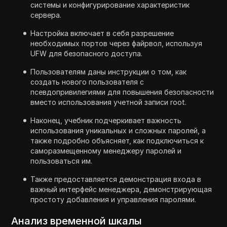
системы и конфигурирование характеристик
сервера.
Настройка включает в себя разрешение
необходимых портов через файрвол, используя
UFW для безопасного доступа.
Пользователям даны инструкции о том, как
создать нового пользователя с
псевдопривилегиями для повышения безопасности
вместо использования учетной записи root.
Наконец, учебник подчеркивает важность
использования уникальных и сложных паролей, а
также подробно объясняет, как подключиться к
саморазмещенному менеджеру паролей и
пользоваться им.
Также предоставляется демонстрация входа в
важный интерфейс менеджера, демонстрирующая
простоту добавления и управления паролями.
Анализ временной шкалы