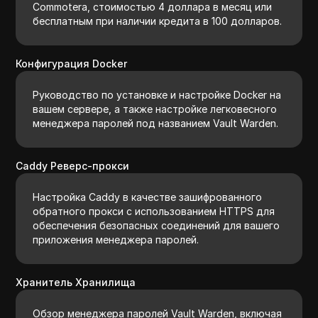
Commotera, стоимостью 4 доллара в месяц или
бесплатным при наличии кредита в 100 долларов.
Конфигурация Docker
Руководство по установке и настройке Docker на
вашем сервере, а также настройке легковесного
менеджера паролей под названием Vault Warden.
Caddy Реверс-прокси
Настройка Caddy в качестве зашифрованного
обратного прокси с использованием HTTPS для
обеспечения безопасных соединений для вашего
приложения менеджера паролей.
Хранитель Хранилища
Обзор менеджера паролей Vault Warden, включая