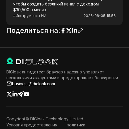
чтобы создать безликий канал с доходом
$39,500 в месяц.
#
Инструменты ИИ
2026-08-05 15:56
Поделиться на
:
DICloak антидетект браузер надежно управляет
несколькими аккаунтами и предотвращает блокировки
business@dicloak.com
Copyright© DICloak Technology Limited
Условия предоставления
политика