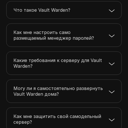
Что такое Vault Warden?
Как мне настроить само
размещаемый менеджер паролей?
Какие требования к серверу для Vault
Warden?
Могу ли я самостоятельно развернуть
Vault Warden дома?
Как мне защитить свой самодельный
сервер?