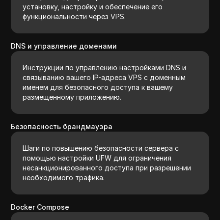
установку, настройку и обеспечение его
функциональности через VPS.
DNS и управление доменами
Инструкции по управлению настройками DNS и
связыванию вашего IP-адреса VPS с доменным
именем для безопасного доступа к вашему
размещенному приложению.
Безопасность брандмауэра
Шаги по повышению безопасности сервера с
помощью настройки UFW для ограничения
несанкционированного доступа при разрешении
необходимого трафика.
Docker Compose