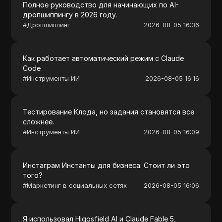
Полное руководство для начинающих по AI-
дропшиппингу в 2026 году.
#
Дропшиппинг
2026-08-05 16:36
Как работает автоматический режим с Claude
Code
#
Инструменты ИИ
2026-08-05 16:16
Тестирование Клода, но задания становятся все
сложнее.
#
Инструменты ИИ
2026-08-05 16:09
Инстаграм Инстанты для бизнеса. Стоит ли это
того?
#
Маркетинг в социальных сетях
2026-08-05 16:06
Я использовал Higgsfield AI и Claude Fable 5,