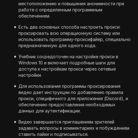
местоположению и повышения анонимности при
работе с определенным программным
обеспечением.
Есть два основных способа настроить прокси:
проксировать всю операционную систему или
использовать программу-проксифайер, специально
предназначенную для одного кода.
Учебник сосредоточен на настройке прокси в
Windows 10 и включает подробные шаги для
доступа к настройкам прокси через сетевые
настройки.
Для использования программы проксирования
видео дает инструкции по добавлению правила
прокси, специфичного для приложения (Discord), и
обеспечению предоставления необходимых
данных для аутентификации.
Видео завершается приглашением зрителей
задавать вопросы в комментариях и побуждением
ставить лайки и подписываться.