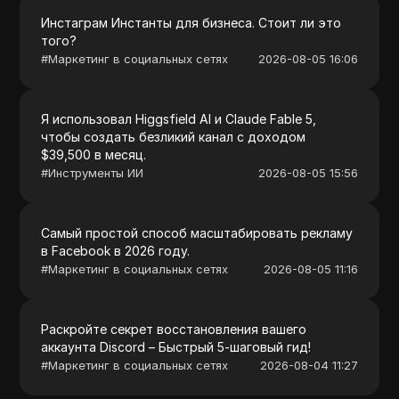
Инстаграм Инстанты для бизнеса. Стоит ли это
того?
#
Маркетинг в социальных сетях
2026-08-05 16:06
Я использовал Higgsfield AI и Claude Fable 5,
чтобы создать безликий канал с доходом
$39,500 в месяц.
#
Инструменты ИИ
2026-08-05 15:56
Самый простой способ масштабировать рекламу
в Facebook в 2026 году.
#
Маркетинг в социальных сетях
2026-08-05 11:16
Раскройте секрет восстановления вашего
аккаунта Discord – Быстрый 5-шаговый гид!
#
Маркетинг в социальных сетях
2026-08-04 11:27