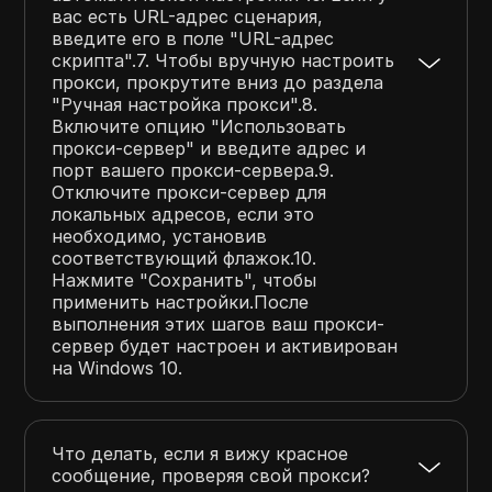
вас есть URL-адрес сценария,
введите его в поле "URL-адрес
скрипта".7. Чтобы вручную настроить
прокси, прокрутите вниз до раздела
"Ручная настройка прокси".8.
Включите опцию "Использовать
прокси-сервер" и введите адрес и
порт вашего прокси-сервера.9.
Отключите прокси-сервер для
локальных адресов, если это
необходимо, установив
соответствующий флажок.10.
Нажмите "Сохранить", чтобы
применить настройки.После
выполнения этих шагов ваш прокси-
сервер будет настроен и активирован
на Windows 10.
Что делать, если я вижу красное
сообщение, проверяя свой прокси?