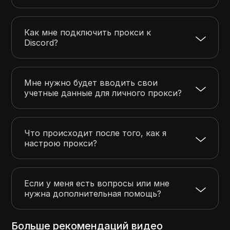
Как мне подключить прокси к
Discord?
Мне нужно будет вводить свои
учетные данные для личного прокси?
Что происходит после того, как я
настрою прокси?
Если у меня есть вопросы или мне
нужна дополнительная помощь?
Больше рекомендаций видео