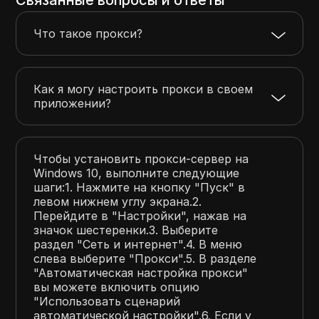
Что такое прокси?
Как я могу настроить прокси в своем
приложении?
Чтобы установить прокси-сервер на
Windows 10, выполните следующие
шаги:1. Нажмите на кнопку "Пуск" в
левом нижнем углу экрана.2.
Перейдите в "Настройки", нажав на
значок шестеренки.3. Выберите
раздел "Сеть и интернет".4. В меню
слева выберите "Прокси".5. В разделе
"Автоматическая настройка прокси"
вы можете включить опцию
"Использовать сценарий
автоматической настройки".6. Если у