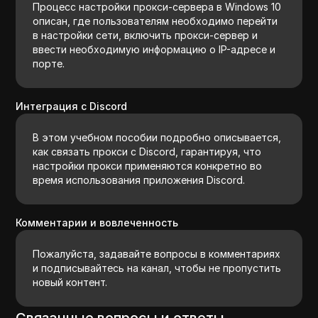
Процесс настройки прокси-сервера в Windows 10
описан, где пользователям необходимо перейти
в настройки сети, включить прокси-сервер и
ввести необходимую информацию о IP-адресе и
порте.
Интеграция с Discord
В этом учебном пособии подробно описывается,
как связать прокси с Discord, гарантируя, что
настройки прокси применяются конкретно во
время использования приложения Discord.
Комментарии и вовлеченность
Пожалуйста, задавайте вопросы в комментариях
и подписывайтесь на канал, чтобы не пропустить
новый контент.
Связанные вопросы и ответы