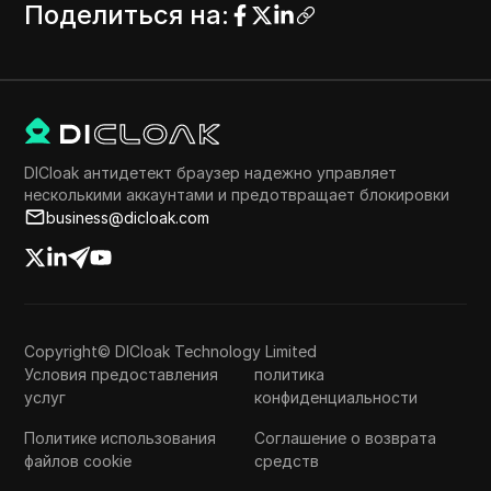
Поделиться на
:
DICloak антидетект браузер надежно управляет
несколькими аккаунтами и предотвращает блокировки
business@dicloak.com
Copyright© DICloak Technology Limited
Условия предоставления
политика
услуг
конфиденциальности
Политике использования
Соглашение о возврата
файлов cookie
средств