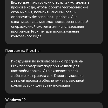
Видео дает инструкции о том, как установить
прокси в коде, чтобы обойти географические
ограничения, повысить анонимность и
обеспечить безопасность работы. Оно
охватывает два метода: проксирование всей
операционной системы или использование
программы Proxifier для проксирования
конкретного кода.
Программа Proxifier
Инструкции по использованию программы
Proxifier содержат подробные шаги для
настройки прокси. Это включает в себя
добавление правила для Discord, указание
деталей прокси и обеспечение правильной
конфигурации для аутентификации.
Windows 10