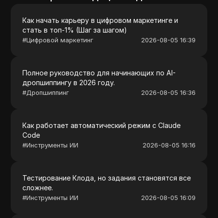
Как начать карьеру в цифровом маркетинге и
стать в топ-1% (Шаг за шагом)
#
Цифровой маркетинг
2026-08-05 16:39
Полное руководство для начинающих по AI-
дропшиппингу в 2026 году.
#
Дропшиппинг
2026-08-05 16:36
Как работает автоматический режим с Claude
Code
#
Инструменты ИИ
2026-08-05 16:16
Тестирование Клода, но задания становятся все
сложнее.
#
Инструменты ИИ
2026-08-05 16:09