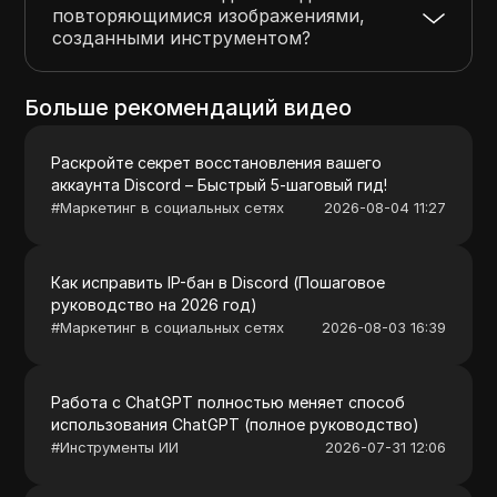
повторяющимися изображениями,
созданными инструментом?
Больше рекомендаций видео
Раскройте секрет восстановления вашего
аккаунта Discord – Быстрый 5-шаговый гид!
#
Маркетинг в социальных сетях
2026-08-04 11:27
Как исправить IP-бан в Discord (Пошаговое
руководство на 2026 год)
#
Маркетинг в социальных сетях
2026-08-03 16:39
Работа с ChatGPT полностью меняет способ
использования ChatGPT (полное руководство)
#
Инструменты ИИ
2026-07-31 12:06