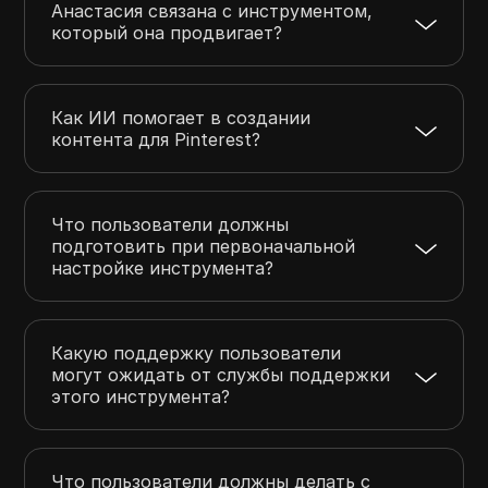
Анастасия связана с инструментом,
который она продвигает?
Как ИИ помогает в создании
контента для Pinterest?
Что пользователи должны
подготовить при первоначальной
настройке инструмента?
Какую поддержку пользователи
могут ожидать от службы поддержки
этого инструмента?
Что пользователи должны делать с