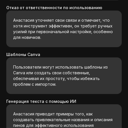
Отказ от ответственности по использованию
Анастасия уточняет свои связи и отмечает, что
хотя инструмент эффективен, он требует ручных
усилий при первоначальной настройке, особенно
для новичков.
Шаблоны Canva
Пользователи могут использовать шаблоны из
Canva или создать свои собственные,
обеспечивая их простоту, чтобы избежать
проблем с импортом.
Генерация текста с помощью ИИ
Анастасия приводит примеры того, как
создавать привлекательные названия и описания
пинов для эффективного использования