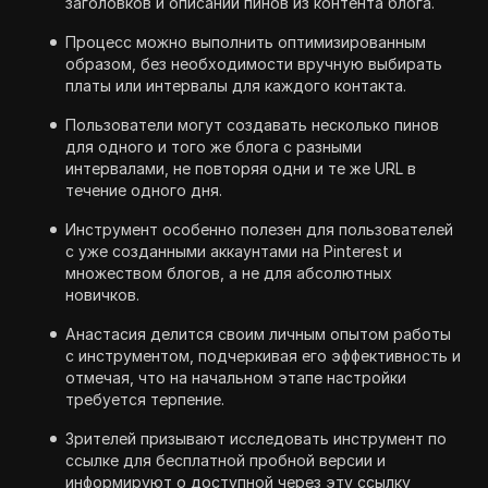
заголовков и описаний пинов из контента блога.
Процесс можно выполнить оптимизированным
образом, без необходимости вручную выбирать
платы или интервалы для каждого контакта.
Пользователи могут создавать несколько пинов
для одного и того же блога с разными
интервалами, не повторяя одни и те же URL в
течение одного дня.
Инструмент особенно полезен для пользователей
с уже созданными аккаунтами на Pinterest и
множеством блогов, а не для абсолютных
новичков.
Анастасия делится своим личным опытом работы
с инструментом, подчеркивая его эффективность и
отмечая, что на начальном этапе настройки
требуется терпение.
Зрителей призывают исследовать инструмент по
ссылке для бесплатной пробной версии и
информируют о доступной через эту ссылку