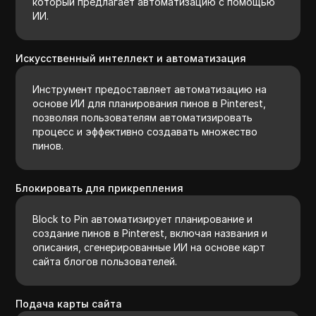
который предлагает автоматизацию с помощью
ИИ.
Искусственный интеллект и автоматизация
Инструмент предоставляет автоматизацию на
основе ИИ для планирования пинов в Pinterest,
позволяя пользователям автоматизировать
процесс и эффективно создавать множество
пинов.
Блокировать для прикрепления
Block to Pin автоматизирует планирование и
создание пинов в Pinterest, включая названия и
описания, сгенерированные ИИ на основе карт
сайта блогов пользователей.
Подача карты сайта