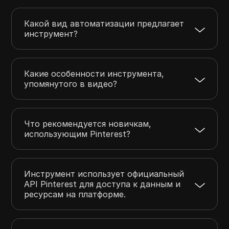
Какой вид автоматизации предлагает
инструмент?
Какие особенности инструмента,
упомянутого в видео?
Что рекомендуется новичкам,
использующим Pinterest?
Инструмент использует официальный
API Pinterest для доступа к данным и
ресурсам на платформе.