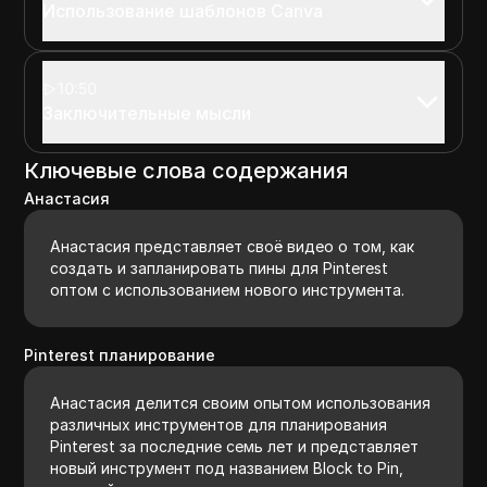
Использование шаблонов Canva
10:50
Заключительные мысли
Ключевые слова содержания
Анастасия
Анастасия представляет своё видео о том, как
создать и запланировать пины для Pinterest
оптом с использованием нового инструмента.
Pinterest планирование
Анастасия делится своим опытом использования
различных инструментов для планирования
Pinterest за последние семь лет и представляет
новый инструмент под названием Block to Pin,