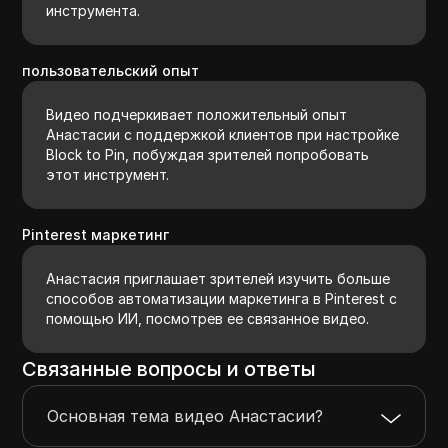
инструмента.
пользовательский опыт
Видео подчеркивает положительный опыт
Анастасии с поддержкой клиентов при настройке
Block to Pin, побуждая зрителей попробовать
этот инструмент.
Pinterest маркетинг
Анастасия приглашает зрителей изучить больше
способов автоматизации маркетинга в Pinterest с
помощью ИИ, посмотрев ее связанное видео.
Связанные вопросы и ответы
Основная тема видео Анастасии?