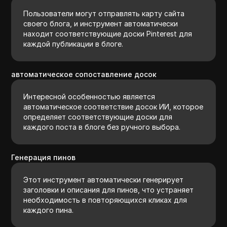
Пользователи могут отправлять карту сайта
своего блога, и инструмент автоматически
находит соответствующие доски Pinterest для
каждой публикации в блоге.
автоматическое сопоставление досок
Интересной особенностью является
автоматическое соответствие досок ИИ, которое
определяет соответствующие доски для
каждого поста в блоге без ручного выбора.
Генерация пинов
Этот инструмент автоматически генерирует
заголовки и описания для пинов, что устраняет
необходимость в повторяющихся кликах для
каждого пина.