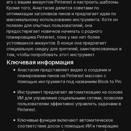
его с вашим аккаунтом Pinterest и настроить шаблоны.
Кроме того, Анастасия делится советами по
оптимизации заголовков пинов и предлагает идеи по
максимальному использованию инструмента. Хотя он
полезен для опытных пользователей, она
предостерегает новичков начинать с родного
планировщика Pinterest, пока у них нет более
устоявшихся аккаунтов. В конце она предлагает
специальную скидку для зрителей, заинтересованных в
том, чтобы попробовать этот инструмент.
Ключевая информация
Анастасия представляет видео о создании и
планировании пинов на Pinterest массово с
помощью инструмента под названием Block to Pin.
Инструмент предлагает автоматизацию на основе
ИИ для управления социальными сетями, позволяя
пользователям эффективно управлять задачами в
Pinterest.
Ключевые функции включают автоматическое
соответствие досок с помощью ИИ и генерацию