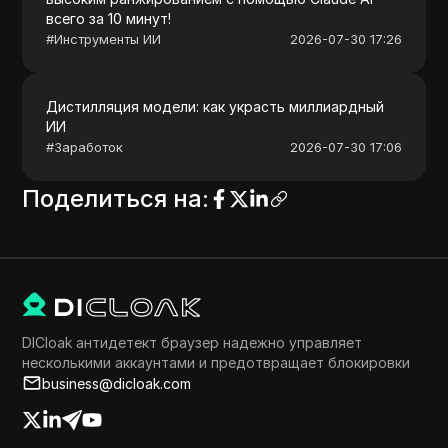
всего за 10 минут!
#
Инструменты ИИ
2026-07-30 17:26
Дистилляция модели: как украсть миллиардный
ИИ
#
Заработок
2026-07-30 17:06
Поделиться на
:
DICloak антидетект браузер надежно управляет
несколькими аккаунтами и предотвращает блокировки
business@dicloak.com