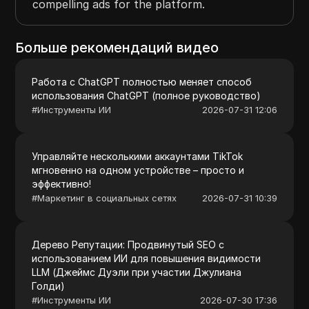
compelling ads for the platform.
Больше рекомендаций видео
Работа с ChatGPT полностью меняет способ
использования ChatGPT (полное руководство)
#
Инструменты ИИ
2026-07-31 12:06
Управляйте несколькими аккаунтами TikTok
мгновенно на одном устройстве – просто и
эффективно!
#
Маркетинг в социальных сетях
2026-07-31 10:39
Дерево Репутации: Продвинутый SEO с
использованием ИИ для повышения видимости
LLM (Джеймс Дуэли при участии Джулиана
Голди)
#
Инструменты ИИ
2026-07-30 17:36