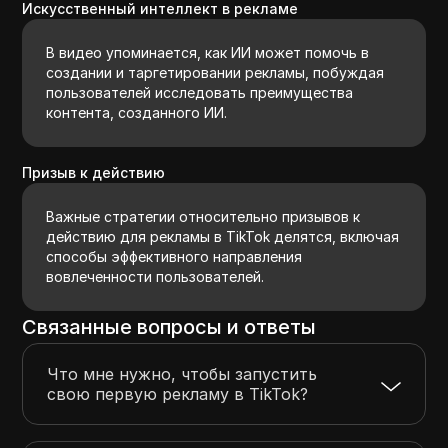
Искусственный интеллект в рекламе
В видео упоминается, как ИИ может помочь в
создании и таргетировании рекламы, побуждая
пользователей исследовать преимущества
контента, созданного ИИ.
Призыв к действию
Важные стратегии относительно призывов к
действию для рекламы в TikTok делятся, включая
способы эффективного направления
вовлеченности пользователей.
Связанные вопросы и ответы
Что мне нужно, чтобы запустить
свою первую рекламу в TikTok?