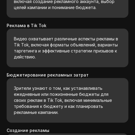
включая создание рекламного аккаунта, выбор
целей кампании и понимание бюджета.
Реклама в Tik Tok
Видео охватывает различные аспекты рекламы в
Tik Tok, включая форматы объявлений, варианты
таргетинга и эффективные стратегии призывов к
действию.
Бюджетирование рекламных затрат
Зрители узнают о том, как устанавливать
ежедневные или пожизненные бюджеты для
своих реклам в Tik Tok, включая минимальные
требования к бюджету и как планировать
рекламные кампании.
Создание рекламы