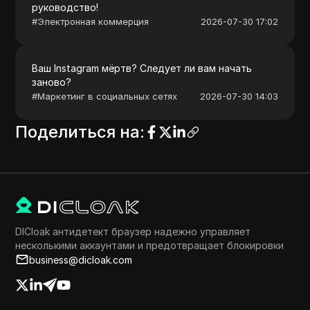
руководство!
#
Электронная коммерция
2026-07-30 17:02
Ваш Instagram мёртв? Следует ли вам начать
заново?
#
Маркетинг в социальных сетях
2026-07-30 14:03
Поделиться на
:
DICloak антидетект браузер надежно управляет
несколькими аккаунтами и предотвращает блокировки
business@dicloak.com