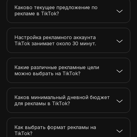
Каково текущее предложение по
рекламе в TikTok?
Настройка рекламного аккаунта
TikTok занимает около 30 минут.
Какие различные рекламные цели
можно выбрать на TikTok?
Каков минимальный дневной бюджет
для рекламы в TikTok?
Как выбрать формат рекламы на
TikTok?