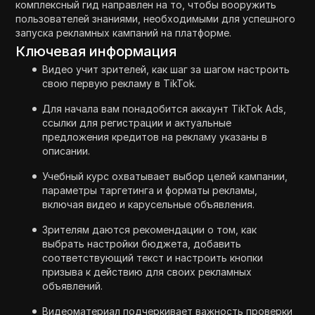
комплексный гид направлен на то, чтобы вооружить
пользователей знаниями, необходимыми для успешного
запуска рекламных кампаний на платформе.
Ключевая информация
Видео учит зрителей, как шаг за шагом настроить
свою первую рекламу в TikTok.
Для начала вам понадобится аккаунт TikTok Ads,
ссылки для регистрации и актуальные
предложения кредитов на рекламу указаны в
описании.
Учебный курс охватывает выбор целей кампании,
параметры таргетинга и форматы рекламы,
включая видео и карусельные объявления.
Зрителям даются рекомендации о том, как
выбрать настройки бюджета, добавить
соответствующий текст и настроить кнопки
призыва к действию для своих рекламных
объявлений.
Видеоматериал подчеркивает важность проверки