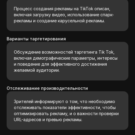
Процесс создания рекламы на TikTok описан,
включая загрузку видео, использование спарк-
рекламы и создание карусельной рекламы.
Варианты таргетирования
Обсуждение возможностей таргетинга Tik Tok,
включая демографические параметры, интересы
и поведение для эффективного достижения
желаемой аудитории.
Отслеживание производительности
Зрителей информируют о том, что необходимо
отслеживать показатели эффективности, чтобы
оптимизировать рекламу, и о важности проверки
URL-адресов и превью рекламы.