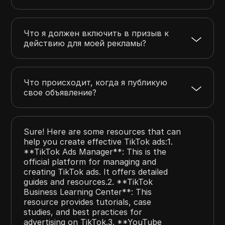
Что я должен включить в призыв к
действию для моей рекламы?
Что происходит, когда я публикую
свое объявление?
Sure! Here are some resources that can
help you create effective TikTok ads:1.
**TikTok Ads Manager**: This is the
official platform for managing and
creating TikTok ads. It offers detailed
guides and resources.2. **TikTok
Business Learning Center**: This
resource provides tutorials, case
studies, and best practices for
advertising on TikTok.3. **YouTube