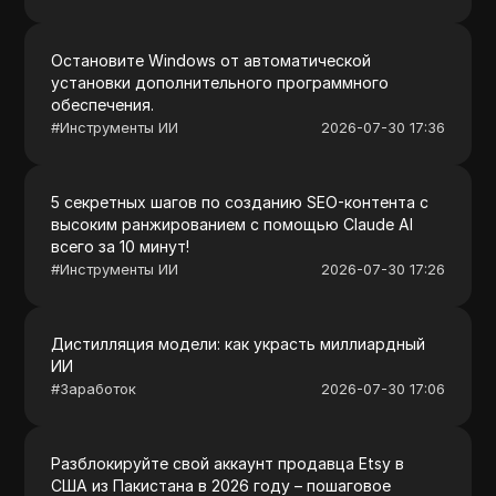
Остановите Windows от автоматической
установки дополнительного программного
обеспечения.
#
Инструменты ИИ
2026-07-30 17:36
5 секретных шагов по созданию SEO-контента с
высоким ранжированием с помощью Claude AI
всего за 10 минут!
#
Инструменты ИИ
2026-07-30 17:26
Дистилляция модели: как украсть миллиардный
ИИ
#
Заработок
2026-07-30 17:06
Разблокируйте свой аккаунт продавца Etsy в
США из Пакистана в 2026 году – пошаговое