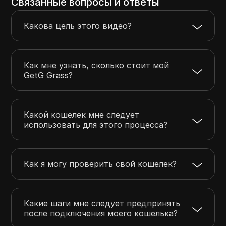
Связанные вопросы и ответы
Какова цель этого видео?
Как мне узнать, сколько стоит мой
GetG Grass?
Какой кошелек мне следует
использовать для этого процесса?
Как я могу проверить свой кошелек?
Какие шаги мне следует предпринять
после подключения моего кошелька?