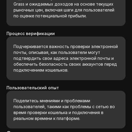
Grass и ожидаемых доходов на основе текущих
рыночных цен, включая шаги для пользователей
по оценке потенциальной прибыли.
Процесс верификации
Подчеркивается важность проверки электронной
почты, описывая, как пользователи могут
подтвердить свои адреса электронной почты и
обеспечить безопасность своих аккаунтов перед
подключением кошельков.
Пользовательский опыт
Поделитесь мнениями и проблемами
пользователей, такими как проблемы с сетью во
время проверки кошелька и подключения в
реальном времени к платформе.