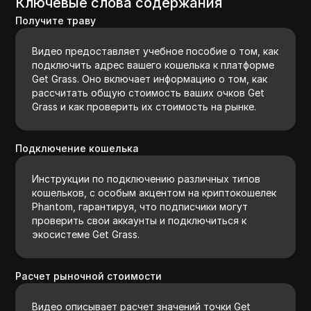
Ключевые слова содержания
Получите траву
Видео предоставляет учебное пособие о том, как
подключить адрес вашего кошелька к платформе
Get Grass. Оно включает информацию о том, как
рассчитать общую стоимость ваших очков Get
Grass и как проверить их стоимость на рынке.
Подключение кошелька
Инструкции по подключению различных типов
кошельков, с особым акцентом на криптокошелек
Phantom, гарантируя, что подписчики могут
проверить свои аккаунты и подключиться к
экосистеме Get Grass.
Расчет рыночной стоимости
Видео описывает расчет значений точки Get