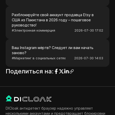
Разблокируйте свой аккаунт продавца Etsy в
США из Пакистана в 2026 году – пошаговое
руководство!
#
Электронная коммерция
2026-07-30 17:02
Ваш Instagram мёртв? Следует ли вам начать
заново?
#
Маркетинг в социальных сетях
2026-07-30 14:03
Поделиться на
:
DICloak антидетект браузер надежно управляет
несколькими аккаунтами и предотвращает блокировки