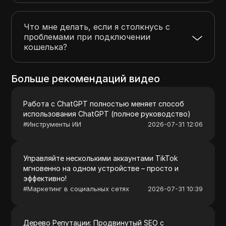
Что мне делать, если я столкнусь с
проблемами при подключении
кошелька?
Больше рекомендаций видео
Работа с ChatGPT полностью меняет способ
использования ChatGPT (полное руководство)
#
Инструменты ИИ
2026-07-31 12:06
Управляйте несколькими аккаунтами TikTok
мгновенно на одном устройстве – просто и
эффективно!
#
Маркетинг в социальных сетях
2026-07-31 10:39
Дерево Репутации: Продвинутый SEO с