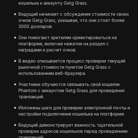
кошелька к аккаунту Getg Grass.
Ведущий начинает с обсуждения стоимости своих
очков Getg Grass, указывая, что они стоят более
3000 долларов.
Они помогают зрителям ориентироваться на
платформе, включая нажатие на раздел с
наградами и расчет очков.
В видео описывается процесс проверки текущей
рыночной стоимости пунктов Getg Grass с
использованием веб-браузера.
Участники обучаются связывать свой кошелек
Phantom с аккаунтом Getg Grass для проведения
транзакций.
Изложены шаги для проверки электронной почты и
настройки подключения кошелька на платформе.
Ведущий демонстрирует важность тщательной
проверки адресов кошельков перед проведением
транзакций.