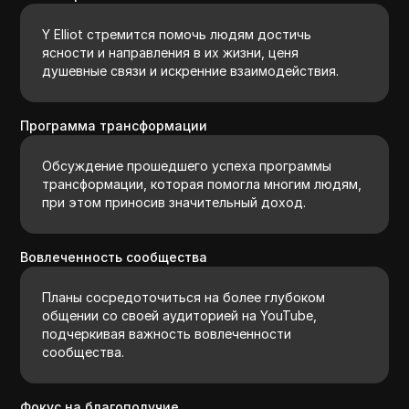
Y Elliot стремится помочь людям достичь
ясности и направления в их жизни, ценя
душевные связи и искренние взаимодействия.
Программа трансформации
Обсуждение прошедшего успеха программы
трансформации, которая помогла многим людям,
при этом приносив значительный доход.
Вовлеченность сообщества
Планы сосредоточиться на более глубоком
общении со своей аудиторией на YouTube,
подчеркивая важность вовлеченности
сообщества.
Фокус на благополучие