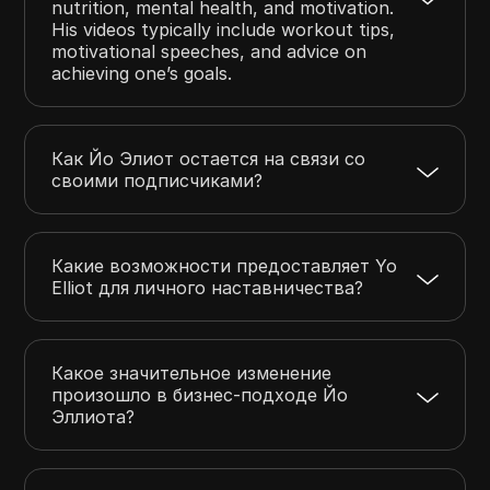
nutrition, mental health, and motivation.
His videos typically include workout tips,
motivational speeches, and advice on
achieving one’s goals.
Как Йо Элиот остается на связи со
своими подписчиками?
Какие возможности предоставляет Yo
Elliot для личного наставничества?
Какое значительное изменение
произошло в бизнес-подходе Йо
Эллиота?