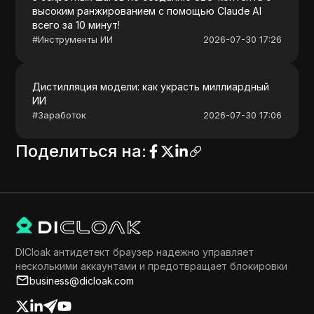
высоким ранжированием с помощью Claude AI
всего за 10 минут!
#
Инструменты ИИ
2026-07-30 17:26
Дистилляция модели: как украсть миллиардный
ИИ
#
Заработок
2026-07-30 17:06
Поделиться на
:
DICloak антидетект браузер надежно управляет
несколькими аккаунтами и предотвращает блокировки
business@dicloak.com