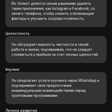
Йо Эллиот делится своим решением удалить
такие приложения, как Instagram и Facebook, со
своего телефона, чтобы снизить отвлекающие
факторы и улучшить сосредоточенность.
Целостность
Он обсуждает важность честности в своей
работе и жизни, подчеркивая, что не следует
стремиться к прибыли за счет личных ценностей.
Коучинг
Он предлагает услуги коучинга через WhatsApp и
подчеркивает свое предпочтение
индивидуальным взаимодействиям перед
групповыми программами.
Личное развитие