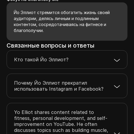
Йо Эллиот стремится обогатить жизнь своей
аудитории, делясь личным и подлинным
контентом, сосредотачиваясь на фитнесе и
благополучии.
Связанные вопросы и ответы
Кто такой Йо Эллиот?
Почему Йо Эллиот прекратил
использовать Instagram и Facebook?
Yo Elliot shares content related to
fitness, personal development, and self-
improvement on YouTube. He often
discusses topics such as building muscle,