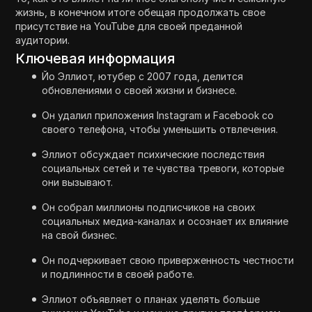
жизнь, в конечном итоге обещая продолжать свое
присутствие на YouTube для своей преданной
аудитории.
Ключевая информация
Йо Эллиот, ютубер с 2007 года, делится
обновлениями о своей жизни и бизнесе.
Он удалил приложения Instagram и Facebook со
своего телефона, чтобы уменьшить отвлечения.
Эллиот обсуждает психические последствия
социальных сетей и те чувства тревоги, которые
они вызывают.
Он собрал миллионы подписчиков на своих
социальных медиа-каналах и осознает их влияние
на свой бизнес.
Он подчеркивает свою приверженность честности
и подлинности в своей работе.
Эллиот объявляет о планах уделять больше