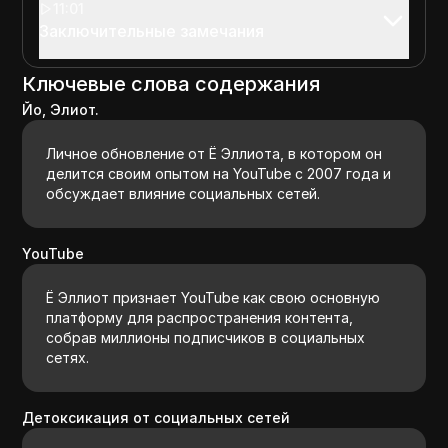
11:01
Заключительные замечания
Ключевые слова содержания
Йо, Элиот.
Личное обновление от Ё Эллиота, в котором он
делится своим опытом на YouTube с 2007 года и
обсуждает влияние социальных сетей.
YouTube
Ё Эллиот признает YouTube как свою основную
платформу для распространения контента,
собрав миллионы подписчиков в социальных
сетях.
Детоксикация от социальных сетей