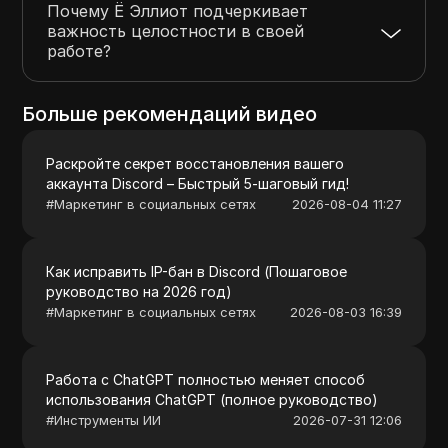
Почему Ё Эллиот подчеркивает
важность целостности в своей
работе?
Больше рекомендаций видео
Раскройте секрет восстановления вашего
аккаунта Discord – Быстрый 5-шаговый гид!
#
Маркетинг в социальных сетях
2026-08-04 11:27
Как исправить IP-бан в Discord (Пошаговое
руководство на 2026 год)
#
Маркетинг в социальных сетях
2026-08-03 16:39
Работа с ChatGPT полностью меняет способ
использования ChatGPT (полное руководство)
#
Инструменты ИИ
2026-07-31 12:06