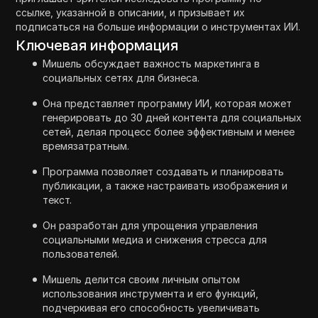
ссылке, указанной в описании, и призывает их
подписаться на больше информации о инструментах ИИ.
Ключевая информация
Мишель обсуждает важность маркетинга в
социальных сетях для бизнеса.
Она представляет программу ИИ, которая может
генерировать до 30 дней контента для социальных
сетей, делая процесс более эффективным и менее
времязатратным.
Программа позволяет создавать и планировать
публикации, а также настраивать изображения и
текст.
Он разработан для упрощения управления
социальными медиа и снижения стресса для
пользователей.
Мишель делится своим личным опытом
использования инструмента и его функций,
подчеркивая его способность увеличивать