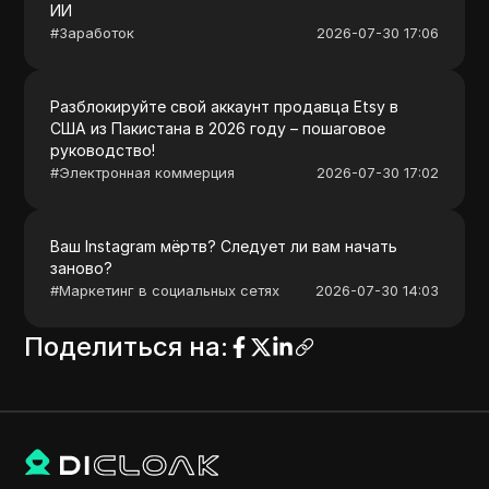
ИИ
#
Заработок
2026-07-30 17:06
Разблокируйте свой аккаунт продавца Etsy в
США из Пакистана в 2026 году – пошаговое
руководство!
#
Электронная коммерция
2026-07-30 17:02
Ваш Instagram мёртв? Следует ли вам начать
заново?
#
Маркетинг в социальных сетях
2026-07-30 14:03
Поделиться на
: