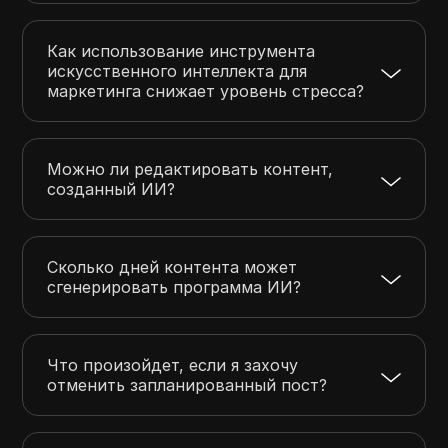
Как использование инструмента
искусственного интеллекта для
маркетинга снижает уровень стресса?
Можно ли редактировать контент,
созданный ИИ?
Сколько дней контента может
сгенерировать программа ИИ?
Что произойдет, если я захочу
отменить запланированный пост?