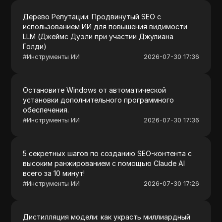
Дерево Репутации: Продвинутый SEO с
использованием ИИ для повышения видимости
LLM (Джеймс Дуэли при участии Джулиана
Голди)
#
Инструменты ИИ
2026-07-30 17:36
Остановите Windows от автоматической
установки дополнительного программного
обеспечения.
#
Инструменты ИИ
2026-07-30 17:36
5 секретных шагов по созданию SEO-контента с
высоким ранжированием с помощью Claude AI
всего за 10 минут!
#
Инструменты ИИ
2026-07-30 17:26
Дистилляция модели: как украсть миллиардный