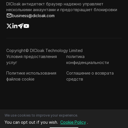
DICloak антидетект браузер надежно управляет
несколькими аккаунтами и предотвращает блокировки
business@dicloak.com
Copyright© DICloak Technology Limited
Условия предоставления
политика
услуг
конфиденциальности
Политике использования
Соглашение о возврата
файлов cookie
средств
We use cookies to improve your experience.
You can opt out if you wish.
Cookie Policy
.