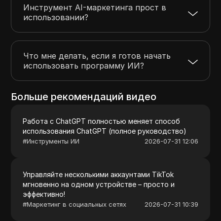
Инструмент AI-маркетинга прост в
использовании?
Что мне делать, если я готов начать
использовать программу ИИ?
Больше рекомендаций видео
Работа с ChatGPT полностью меняет способ
использования ChatGPT (полное руководство)
#
Инструменты ИИ
2026-07-31 12:06
Управляйте несколькими аккаунтами TikTok
мгновенно на одном устройстве – просто и
эффективно!
#
Маркетинг в социальных сетях
2026-07-31 10:39