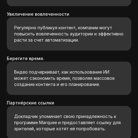
Увеличение вовлеченности
Регулярно публикуя контент, компании могут
повысить вовлеченность аудитории и эффективно
расти за счет автоматизации.
Берегите время.
Видео подчеркивает, как использование ИИ
может сэкономить время, позволяя массовое
создание контента и его планирование.
Партнёрские ссылки
Докладчик упоминает свою принадлежность к
программе Marquee и предоставляет ссылку для
зрителей, которые хотят её попробовать.