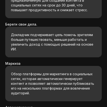
предназначенную для создания контента в
социальных сетях на срок до 30 дней, что
повышает продуктивность и снижает стресс.
Береги свои дела.
Докладчик подчеркивает цель помочь зрителям
больше путешествовать, меньше работать и
увеличить доход с помощью решений на основе
ИИ.
Маркиза
Обзор платформы для маркетинга в социальных
сетях, которая автоматически генерирует
контент и позволяет автоматически публиковать
его на нескольких платформах для вовлечения
аудиторий.