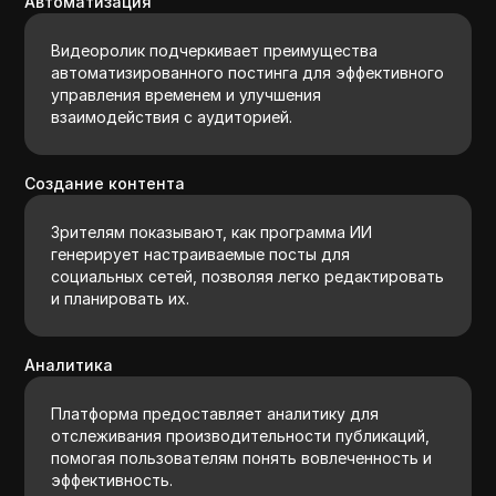
Автоматизация
Видеоролик подчеркивает преимущества
автоматизированного постинга для эффективного
управления временем и улучшения
взаимодействия с аудиторией.
Создание контента
Зрителям показывают, как программа ИИ
генерирует настраиваемые посты для
социальных сетей, позволяя легко редактировать
и планировать их.
Аналитика
Платформа предоставляет аналитику для
отслеживания производительности публикаций,
помогая пользователям понять вовлеченность и
эффективность.