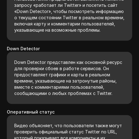
запросу «работает ли Twitter» и посетить сайт
«Down Detector», чтобы посмотреть информацию
о текущем состоянии Twitter в реальном времени,
включая карту и комментарии пользователей,
указывающие на возможные проблемы.
Down Detector
Down Detector представлен как основной ресурс
для проверки сбоев в работе сервисов. Он
предоставляет графики и карты в реальном
времени, указывающие на затронутые районы,
вместе с комментариями пользователей,
сообщающими о любых проблемах с Twitter.
Оперативный статус
Видео объясняет, что пользователи также могут
проверить официальный статус Twitter по URL,
который показывает все компоненты и их