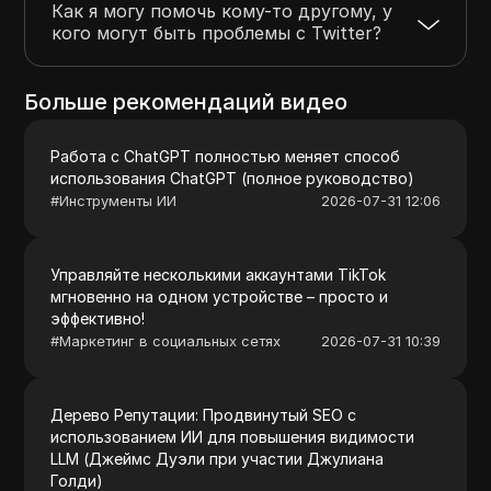
Как я могу помочь кому-то другому, у
кого могут быть проблемы с Twitter?
Больше рекомендаций видео
Работа с ChatGPT полностью меняет способ
использования ChatGPT (полное руководство)
#
Инструменты ИИ
2026-07-31 12:06
Управляйте несколькими аккаунтами TikTok
мгновенно на одном устройстве – просто и
эффективно!
#
Маркетинг в социальных сетях
2026-07-31 10:39
Дерево Репутации: Продвинутый SEO с
использованием ИИ для повышения видимости
LLM (Джеймс Дуэли при участии Джулиана
Голди)