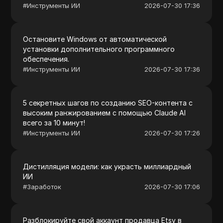
#
Инструменты ИИ
2026-07-30 17:36
Остановите Windows от автоматической
установки дополнительного программного
обеспечения.
#
Инструменты ИИ
2026-07-30 17:36
5 секретных шагов по созданию SEO-контента с
высоким ранжированием с помощью Claude AI
всего за 10 минут!
#
Инструменты ИИ
2026-07-30 17:26
Дистилляция модели: как украсть миллиардный
ИИ
#
Заработок
2026-07-30 17:06
Разблокируйте свой аккаунт продавца Etsy в