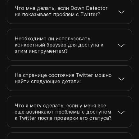
Что мне делать, если Down Detector
не показывает проблем с Twitter?
Необходимо ли использовать
конкретный браузер для доступа к
этим инструментам?
На странице состояния Twitter можно
найти следующие детали:
Что я могу сделать, если у меня все
еще возникают проблемы с доступом
к Twitter после проверки его статуса?