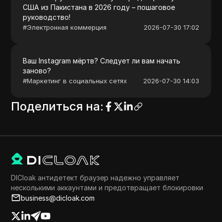
США из Пакистана в 2026 году – пошаговое
руководство!
#
Электронная коммерция
2026-07-30 17:02
Ваш Instagram мёртв? Следует ли вам начать
заново?
#
Маркетинг в социальных сетях
2026-07-30 14:03
Поделиться на
:
DICloak антидетект браузер надежно управляет
несколькими аккаунтами и предотвращает блокировки
business@dicloak.com