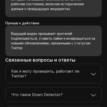
рабочее состояние, включая исторические
данные о предыдущих инцидентах.
Призыв к действию
Ведущий видео призывает зрителей
подписываться, ставить лайки и возвращаться за
новыми обновлениями, связанными с статусом
Twitter.
Связанные вопросы и ответы
Как я могу проверить, работает ли
Twitter?
Что такое Down Detector?