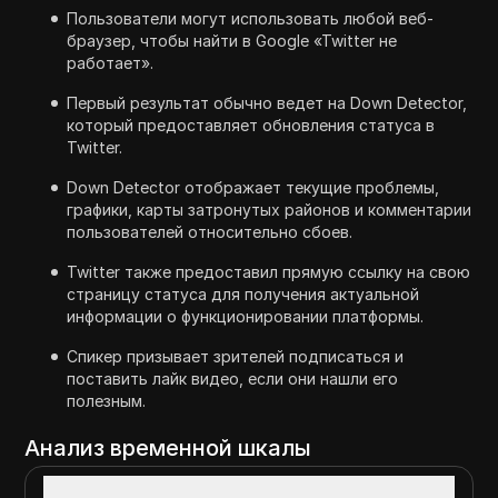
Пользователи могут использовать любой веб-
браузер, чтобы найти в Google «Twitter не
работает».
Первый результат обычно ведет на Down Detector,
который предоставляет обновления статуса в
Twitter.
Down Detector отображает текущие проблемы,
графики, карты затронутых районов и комментарии
пользователей относительно сбоев.
Twitter также предоставил прямую ссылку на свою
страницу статуса для получения актуальной
информации о функционировании платформы.
Спикер призывает зрителей подписаться и
поставить лайк видео, если они нашли его
полезным.
Анализ временной шкалы