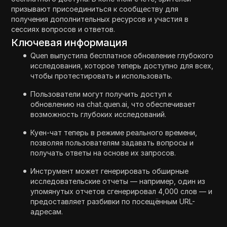
призывают присоединиться к сообществу для
получения дополнительных ресурсов и участия в
сессиях вопросов и ответов.
Ключевая информация
Quen выпустила бесплатное обновление глубокого
исследования, которое теперь доступно для всех,
чтобы протестировать и использовать.
Пользователи могут получить доступ к
обновлению на chat.quen.ai, что обеспечивает
возможность глубоких исследований.
Куен-чат теперь в режиме реального времени,
позволяя пользователям задавать вопросы и
получать ответы на основе их запросов.
Инструмент может генерировать обширные
исследовательские отчеты — например, один из
упомянутых отчетов сгенерировал 4,000 слов — и
предоставляет разбивки по посещённым URL-
адресам.