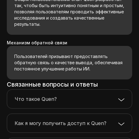
так, чтобы быть интуитивно понятным и простым,
позволяя пользователям проводить эффективные
исследования и создавать качественные
результаты.
Механизм обратной связи
Пользователей призывают предоставлять
обратную связь о качестве вывода, обеспечивая
постоянное улучшение работы ИИ.
Связанные вопросы и ответы
Что такое Quen?
Как я могу получить доступ к Quen?