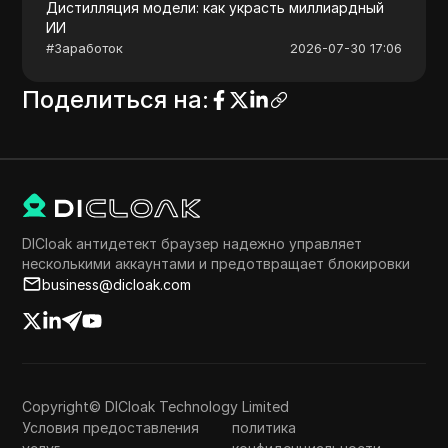
Дистилляция модели: как украсть миллиардный
ИИ
#
Заработок
2026-07-30 17:06
Поделиться на
:
DICloak антидетект браузер надежно управляет
несколькими аккаунтами и предотвращает блокировки
business@dicloak.com
Copyright© DICloak Technology Limited
Условия предоставления
политика