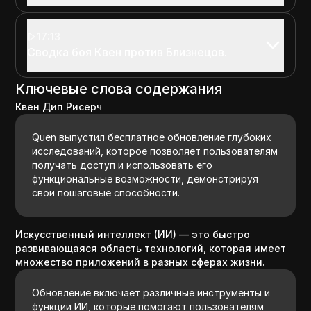
17:13
Сводка боя Квен против Близнецов.
Ключевые слова содержания
Квен Дип Рисерч
Quen выпустил бесплатное обновление глубоких
исследований, которое позволяет пользователям
получать доступ и использовать его
функциональные возможности, демонстрируя
свои пошаговые способности.
Искусственный интеллект (ИИ) — это быстро
развивающаяся область технологий, которая имеет
множество приложений в разных сферах жизни.
Обновление включает различные инструменты и
функции ИИ, которые помогают пользователям