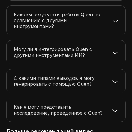
Каковы результаты работы Quen по
сравнению с другими
инструментами?
Могу ли я интегрировать Quen с
другими инструментами ИИ?
С какими типами выводов я могу
генерировать с помощью Quen?
Как я могу представить
исследование, проведенное с Quen?
Больше рекомендаций видео