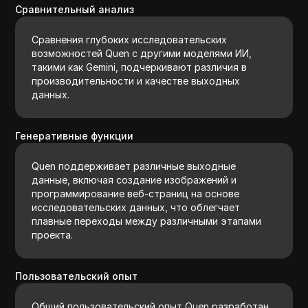
Сравнительный анализ
Сравнения глубоких исследовательских
возможностей Quen с другими моделями ИИ,
такими как Gemini, подчеркивают различия в
производительности и качестве выходных
данных.
Генеративные функции
Quen поддерживает различные выходные
данные, включая создание изображений и
программирование веб-страниц на основе
исследовательских данных, что облегчает
плавные переходы между различными этапами
проекта.
Пользовательский опыт
Общий пользовательский опыт Quen разработан