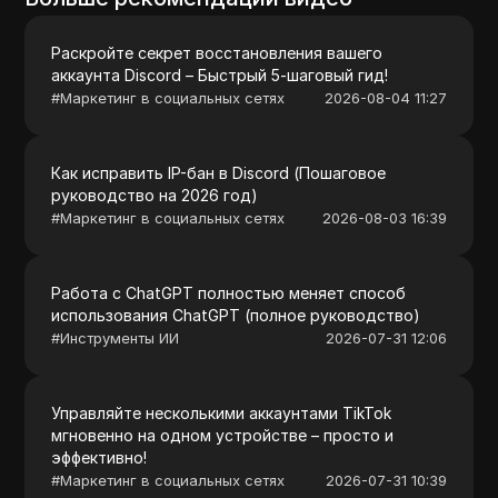
Раскройте секрет восстановления вашего
аккаунта Discord – Быстрый 5-шаговый гид!
#
Маркетинг в социальных сетях
2026-08-04 11:27
Как исправить IP-бан в Discord (Пошаговое
руководство на 2026 год)
#
Маркетинг в социальных сетях
2026-08-03 16:39
Работа с ChatGPT полностью меняет способ
использования ChatGPT (полное руководство)
#
Инструменты ИИ
2026-07-31 12:06
Управляйте несколькими аккаунтами TikTok
мгновенно на одном устройстве – просто и
эффективно!
#
Маркетинг в социальных сетях
2026-07-31 10:39