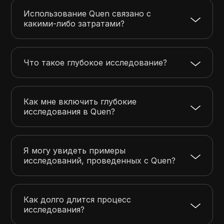
Использование Quen связано с
какими-либо затратами?
Что такое глубокое исследование?
Как мне включить глубокие
исследования в Quen?
Я могу увидеть примеры
исследований, проведенных с Quen?
Как долго длится процесс
исследования?