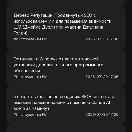
Дерево Репутации: Продвинутый SEO с
использованием ИИ для повышения видимости
LLM (Джеймс Дуэли при участии Джулиана
Голди)
#
Инструменты ИИ
2026-07-30 17:36
Остановите Windows от автоматической
установки дополнительного программного
обеспечения.
#
Инструменты ИИ
2026-07-30 17:36
5 секретных шагов по созданию SEO-контента с
высоким ранжированием с помощью Claude AI
всего за 10 минут!
#
Инструменты ИИ
2026-07-30 17:26