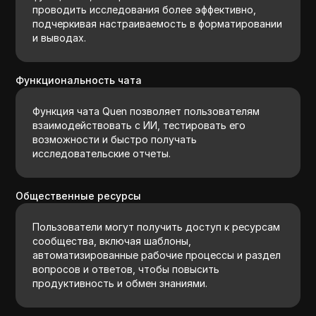
проводить исследования более эффективно,
подчеркивая настраиваемость в форматировании
и выводах.
Функциональность чата
Функция чата Quen позволяет пользователям
взаимодействовать с ИИ, тестировать его
возможности и быстро получать
исследовательские отчеты.
Общественные ресурсы
Пользователи могут получить доступ к ресурсам
сообщества, включая шаблоны,
автоматизированные рабочие процессы и раздел
вопросов и ответов, чтобы повысить
продуктивность и обмен знаниями.