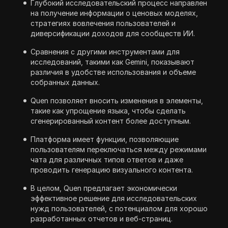
Глубокий исследовательский процесс направлен
на получение информации о ценовых моделях,
стратегиях вовлечения пользователей и
диверсификации доходов для сообществ ИИ.
Сравнения с другими инструментами для
исследований, такими как Gemini, показывают
различия в удобстве использования и объеме
собранных данных.
Quen позволяет вносить изменения в элементы,
такие как упрощение языка, чтобы сделать
сгенерированный контент более доступным.
Платформа имеет функции, позволяющие
пользователям переключаться между режимами
чата для различных типов ответов и даже
проводить генерацию визуального контента.
В целом, Quen предлагает экономически
эффективное решение для исследовательских
нужд пользователей, с потенциалом для хорошо
разработанных отчетов и веб-страниц.