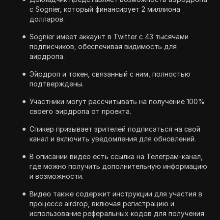
с Sognier, который финансирует 2 миллиона
долларов.
Sognier имеет аккаунт в Twitter с 43 тысячами
подписчиков, обеспечивая видимость для
аирдропа.
Эйрдроп и токен, связанный с ним, полностью
подтверждены.
Участники могут рассчитывать на получение 100%
своего эирдропа от проекта.
Спикер призывает зрителей подписаться на свой
канал и включить уведомления для обновлений.
В описании видео есть ссылка на Телеграм-канал,
где можно получить дополнительную информацию
и возможности.
Видео также содержит инструкции для участия в
процессе airdrop, включая регистрацию и
использование реферальных кодов для получения