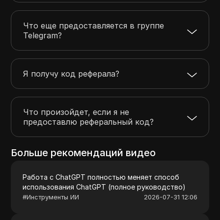
Что еще предоставляется в группе
Telegram?
Я получу код реферала?
Что произойдет, если я не
предоставлю реферальный код?
Больше рекомендаций видео
Работа с ChatGPT полностью меняет способ
использования ChatGPT (полное руководство)
#
Инструменты ИИ
2026-07-31 12:06