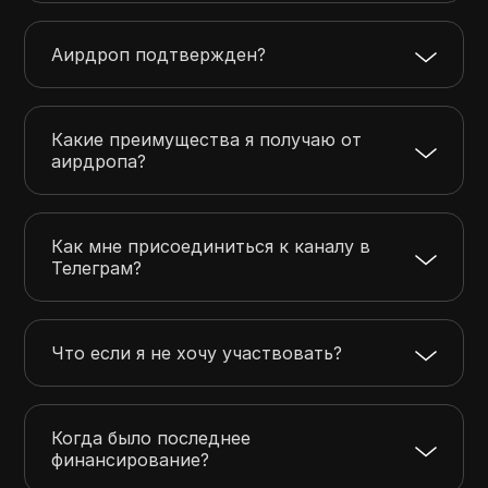
Аирдроп подтвержден?
Какие преимущества я получаю от
аирдропа?
Как мне присоединиться к каналу в
Телеграм?
Что если я не хочу участвовать?
Когда было последнее
финансирование?