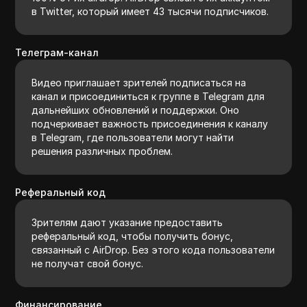
в Twitter, который имеет 43 тысячи подписчиков.
Телеграм-канал
Видео приглашает зрителей подписаться на
канал и присоединиться к группе в Telegram для
дальнейших обновлений и поддержки. Оно
подчеркивает важность присоединения к каналу
в Telegram, где пользователи могут найти
решения различных проблем.
Реферальный код
Зрителям дают указание предоставить
реферальный код, чтобы получить бонус,
связанный с AirDrop. Без этого кода пользователи
не получат свой бонус.
Финансирование