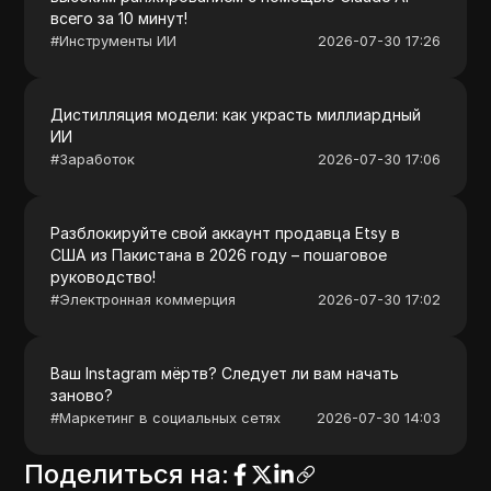
всего за 10 минут!
#
Инструменты ИИ
2026-07-30 17:26
Дистилляция модели: как украсть миллиардный
ИИ
#
Заработок
2026-07-30 17:06
Разблокируйте свой аккаунт продавца Etsy в
США из Пакистана в 2026 году – пошаговое
руководство!
#
Электронная коммерция
2026-07-30 17:02
Ваш Instagram мёртв? Следует ли вам начать
заново?
#
Маркетинг в социальных сетях
2026-07-30 14:03
Поделиться на
: