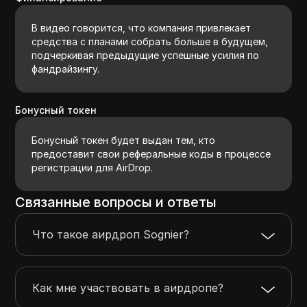
В видео говорится, что компания привлекает
средства с планами собрать больше в будущем,
подчеркивая предыдущие успешные усилия по
фандрайзингу.
Бонусный токен
Бонусный токен будет выдан тем, кто
предоставит свои реферальные коды в процессе
регистрации для AirDrop.
Связанные вопросы и ответы
Что такое аирдроп Sognier?
Как мне участвовать в аирдропе?