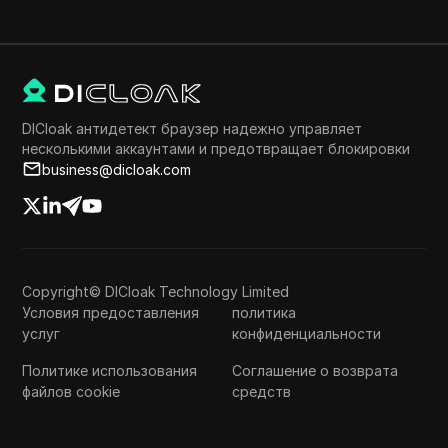
DICloak антидетект браузер надежно управляет
несколькими аккаунтами и предотвращает блокировки
business@dicloak.com
Copyright© DICloak Technology Limited
Условия предоставления
политика
услуг
конфиденциальности
Политике использования
Соглашение о возврата
файлов cookie
средств