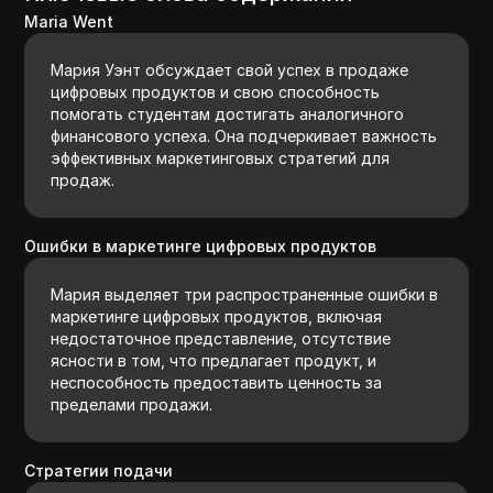
Maria Went
Мария Уэнт обсуждает свой успех в продаже
цифровых продуктов и свою способность
помогать студентам достигать аналогичного
финансового успеха. Она подчеркивает важность
эффективных маркетинговых стратегий для
продаж.
Ошибки в маркетинге цифровых продуктов
Мария выделяет три распространенные ошибки в
маркетинге цифровых продуктов, включая
недостаточное представление, отсутствие
ясности в том, что предлагает продукт, и
неспособность предоставить ценность за
пределами продажи.
Стратегии подачи