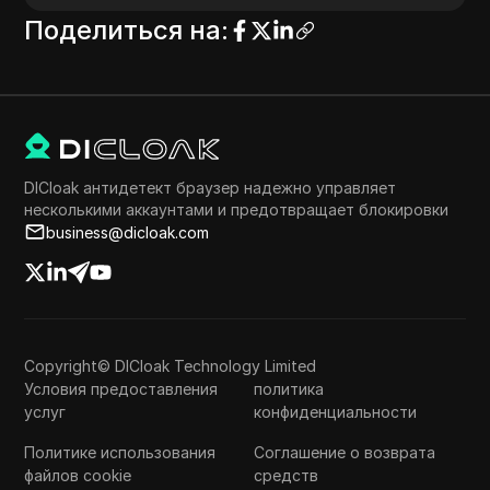
Поделиться на
:
DICloak антидетект браузер надежно управляет
несколькими аккаунтами и предотвращает блокировки
business@dicloak.com
Copyright© DICloak Technology Limited
Условия предоставления
политика
услуг
конфиденциальности
Политике использования
Соглашение о возврата
файлов cookie
средств