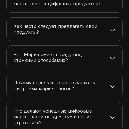
маркетологов цифровых продуктов?
Как часто следует предлагать свои
продукты?
Что Мария имеет в виду под
«тонкими способами»?
Почему люди часто не покупают у
цифровых маркетологов?
Что делают успешные цифровые
маркетологи по-другому в своих
стратегиях?