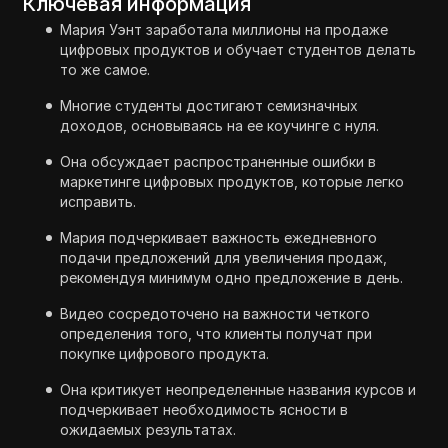
Ключевая информация
Мария Уэнт заработала миллионы на продаже
цифровых продуктов и обучает студентов делать
то же самое.
Многие студенты достигают семизначных
доходов, основываясь на ее коучинге с нуля.
Она обсуждает распространенные ошибки в
маркетинге цифровых продуктов, которые легко
исправить.
Мария подчеркивает важность ежедневного
подачи предложений для увеличения продаж,
рекомендуя минимум одно предложение в день.
Видео сосредоточено на важности четкого
определения того, что клиенты получат при
покупке цифрового продукта.
Она критикует неопределенные названия курсов и
подчеркивает необходимость ясности в
ожидаемых результатах.