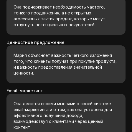
Она подчеркивает необходимость частого,
тонкого продвижения, а не открытых,
агрессивных тактик продаж, которые могут
отпугнуть потенциальных покупателей.
Ценностное предложение
Мария объясняет важность четкого изложения
того, что клиенты получат при покупке продукта,
и важность предоставления значительной
ценности.
Email-маркетинг
Она делится своими мыслями о своей системе
email-маркетинга и о том, как она устроена для
эффективного получения дохода,
взаимодействуя с клиентами через ценный
контент.