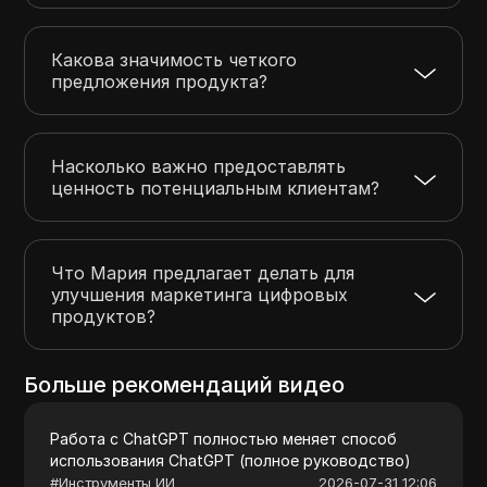
Какова значимость четкого
предложения продукта?
Насколько важно предоставлять
ценность потенциальным клиентам?
Что Мария предлагает делать для
улучшения маркетинга цифровых
продуктов?
Больше рекомендаций видео
Работа с ChatGPT полностью меняет способ
использования ChatGPT (полное руководство)
#
Инструменты ИИ
2026-07-31 12:06