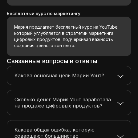
Бесплатный курс по маркетингу
Мария предлагает бесплатный курс на YouTube,
который углубляется в стратегии маркетинга
цифровых продуктов, подчеркивая важность
создания ценного контента.
Связанные вопросы и ответы
Какова основная цель Марии Уэнт?
Сколько денег Мария Уэнт заработала
на продаже цифровых продуктов?
Какова общая ошибка, которую
совершают большинство