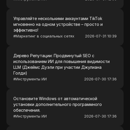
Управляйте несколькими аккаунтами TikTok
мгновенно на одном устройстве – просто и
эффективно!
#
Маркетинг в социальных сетях
2026-07-31 10:39
Дерево Репутации: Продвинутый SEO с
использованием ИИ для повышения видимости
LLM (Джеймс Дуэли при участии Джулиана
Голди)
#
Инструменты ИИ
2026-07-30 17:36
Остановите Windows от автоматической
установки дополнительного программного
обеспечения.
#
Инструменты ИИ
2026-07-30 17:36