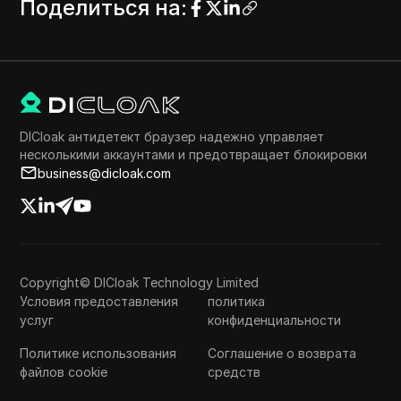
Поделиться на
:
DICloak антидетект браузер надежно управляет
несколькими аккаунтами и предотвращает блокировки
business@dicloak.com
Copyright© DICloak Technology Limited
Условия предоставления
политика
услуг
конфиденциальности
Политике использования
Соглашение о возврата
файлов cookie
средств