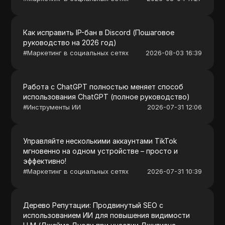
Как исправить IP-бан в Discord (Пошаговое
руководство на 2026 год)
#
Маркетинг в социальных сетях
2026-08-03 16:39
Работа с ChatGPT полностью меняет способ
использования ChatGPT (полное руководство)
#
Инструменты ИИ
2026-07-31 12:06
Управляйте несколькими аккаунтами TikTok
мгновенно на одном устройстве – просто и
эффективно!
#
Маркетинг в социальных сетях
2026-07-31 10:39
Дерево Репутации: Продвинутый SEO с
использованием ИИ для повышения видимости