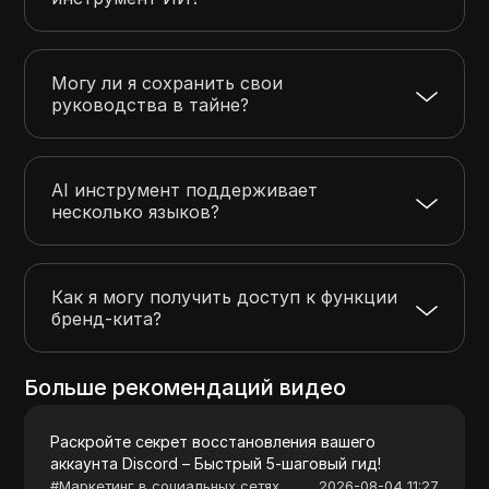
Могу ли я сохранить свои
руководства в тайне?
AI инструмент поддерживает
несколько языков?
Как я могу получить доступ к функции
бренд-кита?
Больше рекомендаций видео
Раскройте секрет восстановления вашего
аккаунта Discord – Быстрый 5-шаговый гид!
#
Маркетинг в социальных сетях
2026-08-04 11:27