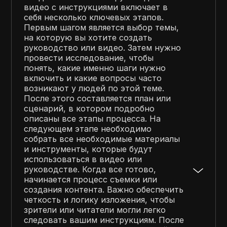
видео с инструкциями включает в
себя несколько ключевых этапов.
Первым шагом является выбор темы,
на которую вы хотите создать
руководство или видео. Затем нужно
провести исследование, чтобы
понять, какие именно шаги нужно
включить и какие вопросы часто
возникают у людей по этой теме.
После этого составляется план или
сценарий, в котором подробно
описаны все этапы процесса. На
следующем этапе необходимо
собрать все необходимые материалы
и инструменты, которые будут
использоваться в видео или
руководстве. Когда все готово,
начинается процесс съемки или
создания контента. Важно обеспечить
четкость и логику изложения, чтобы
зрители или читатели могли легко
следовать вашим инструкциям. После