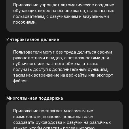
Приложение упрощает автоматическое создание
обучающих видео на основе шагов, выполненных
пользователем, с озвучиванием и визуальными
пособиями.
Интерактивное деление
Пользователи могут без труда делиться своими
руководствами и видео, с возможностями для
публичного или частного обмена, а также
получать доступ к дополнительным функциям,
таким как встраивание на веб-сайты или экспорт
файлов.
Многоязычная поддержка
Приложение предлагает многоязычные
возможности, позволяя пользователям
создавать руководства и озвучки на различных
языках, чтобы охватить более широкую