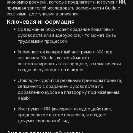
экономию времени, которые предлагает инструмент ИИ,
призывая зрителей исследовать возможности Guide с
ссылками, доступными в описании.
Ключевая информация
Содержание обсуждает создание пошаговых
руководств или видеоуроков, что может быть
трудоемким процессом.
Упоминается конкретный инструмент ИИ под
названием 'Guide', который может
автоматизировать этот процесс, автоматически
создавая руководства и видео.
Докладчик делится реальным примером проекта,
связанного с созданием руководства по
добавлению курса на платформу под названием
Kajabi.
Инструмент ИИ фиксирует каждое действие,
предпринятое в ходе процесса, и создает
документированный гид.