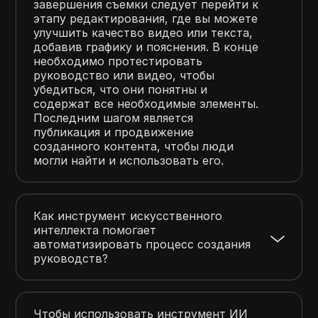
завершения съемки следует перейти к
этапу редактирования, где вы можете
улучшить качество видео или текста,
добавив графику и пояснения. В конце
необходимо протестировать
руководство или видео, чтобы
убедиться, что они понятны и
содержат все необходимые элементы.
Последним шагом является
публикация и продвижение
созданного контента, чтобы люди
могли найти и использовать его.
Как инструмент искусственного
интеллекта помогает
автоматизировать процесс создания
руководств?
Чтобы использовать инструмент ИИ