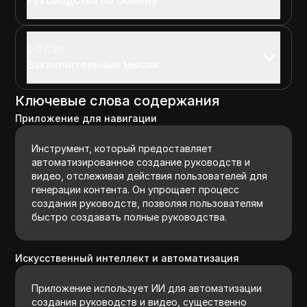
07:30
Заключительные мысли.
Ключевые слова содержания
Приложение для навигации
Инструмент, который предоставляет
автоматизированное создание руководств и
видео, отслеживая действия пользователей для
генерации контента. Он упрощает процесс
создания руководств, позволяя пользователям
быстро создавать полные руководства.
Искусственный интеллект и автоматизация
Приложение использует ИИ для автоматизации
создания руководств и видео, существенно