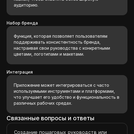
аудиторию.
Набор бренда
Функция, которая позволяет пользователям
поддерживать консистентность бренда,
настраивая свои руководства с конкретными
цветами, логотипами и макетами.
Интеграция
Приложение может интегрироваться с часто
используемыми инструментами и платформами,
что улучшает его удобство и функциональность в
различных рабочих средах.
Связанные вопросы и ответы
Создание пошаговых руководств или