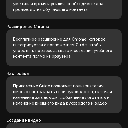
уменьшая время и усилия, необходимые для
производства обучающего контента.
Расширение Chrome
Бесплатное расширение для Chrome, которое
интегрируется с приложением Guide, чтобы
упростить процесс захвата и создания учебного
контента прямо из браузера.
Настройка
Приложение Guide позволяет пользователям
широко настраивать свои руководства, включая
изменение заголовков, добавление логотипов и
изменение внешнего вида руководств и видео.
Создание видео