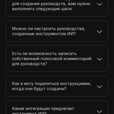
для создания руководств, вам нужно
выполнить следующие шаги:
Можно ли настроить руководства,
созданные инструментом ИИ?
Есть ли возможность записать
собственный голосовой комментарий
для руководств?
Как я могу поделиться инструкциями,
когда они будут созданы?
Какие интеграции предлагает
инструмент ИИ?