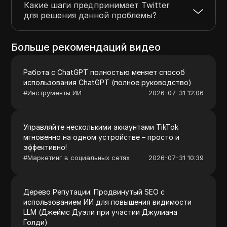
Какие шаги предпринимает Twitter
для решения данной проблемы?
Больше рекомендаций видео
Работа с ChatGPT полностью меняет способ
использования ChatGPT (полное руководство)
#
Инструменты ИИ
2026-07-31 12:06
Управляйте несколькими аккаунтами TikTok
мгновенно на одном устройстве – просто и
эффективно!
#
Маркетинг в социальных сетях
2026-07-31 10:39
Дерево Репутации: Продвинутый SEO с
использованием ИИ для повышения видимости
LLM (Джеймс Дуэли при участии Джулиана
Голди)