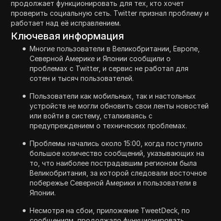
продолжает функционировать для тех, кто хочет
проверить социальную сеть. Twitter признал проблему и
работает над её исправлением.
Ключевая информация
Многие пользователи в Великобритании, Европе,
Северной Америке и Японии сообщили о
проблемах с Twitter, и сервис не работал для
сотен и тысяч пользователей.
Пользователи как мобильных, так и настольных
устройств не могли обновить свои ленты новостей
или войти в систему, сталкиваясь с
предупреждением о технических проблемах.
Проблемы начались около 15:00, когда поступило
большое количество сообщений, указывающих на
то, что наиболее пострадавшим регионом была
Великобритания, за которой следовали восточное
побережье Северной Америки и пользователи в
Японии.
Несмотря на сбои, приложение TweetDeck, по
сообщениям, продолжало функционировать,