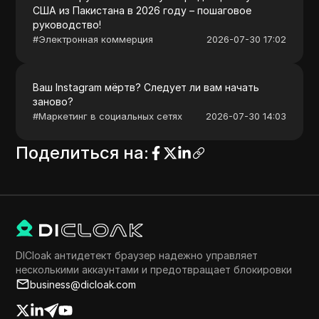
США из Пакистана в 2026 году – пошаговое
руководство!
#
Электронная коммерция
2026-07-30 17:02
Ваш Instagram мёртв? Следует ли вам начать
заново?
#
Маркетинг в социальных сетях
2026-07-30 14:03
Поделиться на
:
DICloak антидетект браузер надежно управляет
несколькими аккаунтами и предотвращает блокировки
business@dicloak.com