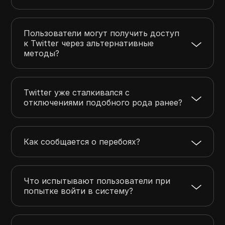
Пользователи могут получить доступ
к Twitter через альтернативные
методы?
Twitter уже сталкивался с
отключениями подобного рода ранее?
Как сообщается о перебоях?
Что испытывают пользователи при
попытке войти в систему?