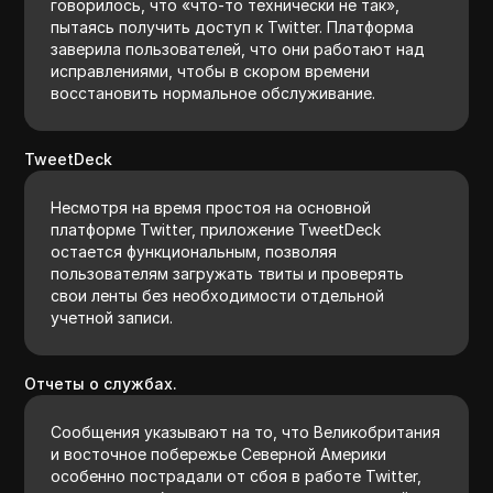
говорилось, что «что-то технически не так»,
пытаясь получить доступ к Twitter. Платформа
заверила пользователей, что они работают над
исправлениями, чтобы в скором времени
восстановить нормальное обслуживание.
TweetDeck
Несмотря на время простоя на основной
платформе Twitter, приложение TweetDeck
остается функциональным, позволяя
пользователям загружать твиты и проверять
свои ленты без необходимости отдельной
учетной записи.
Отчеты о службах.
Сообщения указывают на то, что Великобритания
и восточное побережье Северной Америки
особенно пострадали от сбоя в работе Twitter,