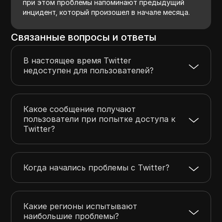
при этом проблемы напоминают предыдущий
инцидент, который произошел в начале месяца.
Связанные вопросы и ответы
В настоящее время Twitter
недоступен для пользователей?
Какое сообщение получают
пользователи при попытке доступа к
Twitter?
Когда начались проблемы с Twitter?
Какие регионы испытывают
наибольшие проблемы?