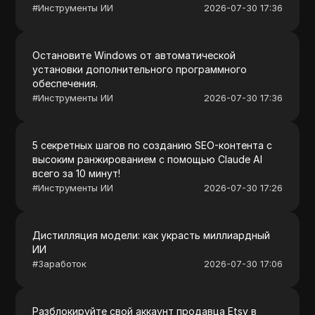
#
Инструменты ИИ
2026-07-30 17:36
Остановите Windows от автоматической
установки дополнительного программного
обеспечения.
#
Инструменты ИИ
2026-07-30 17:36
5 секретных шагов по созданию SEO-контента с
высоким ранжированием с помощью Claude AI
всего за 10 минут!
#
Инструменты ИИ
2026-07-30 17:26
Дистилляция модели: как украсть миллиардный
ИИ
#
Заработок
2026-07-30 17:06
Разблокируйте свой аккаунт продавца Etsy в