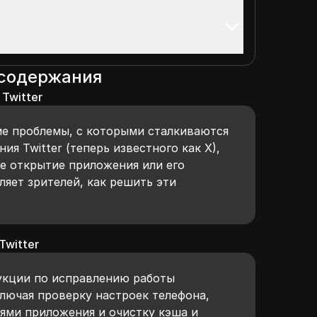
 содержания
Twitter
е проблемы, с которыми сталкиваются
ия Twitter (теперь известного как X),
ое открытие приложения или его
ляет зрителей, как решить эти
Twitter
укции по исправлению работы
ключая проверку настроек телефона,
ями приложения и очистку кэша и