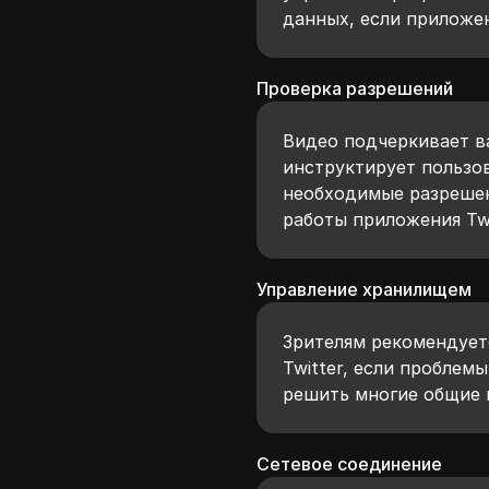
данных, если приложе
Проверка разрешений
Видео подчеркивает в
инструктирует пользов
необходимые разрешен
работы приложения Twi
Управление хранилищем
Зрителям рекомендует
Twitter, если проблем
решить многие общие 
Сетевое соединение