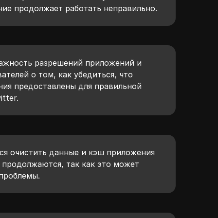
ние продолжает работать неправильно.
ажность разрешений приложений и
ателей о том, как убедиться, что
ия предоставлены для правильной
tter.
ся очистить данные и кэш приложения
ы продолжаются, так как это может
проблемы.