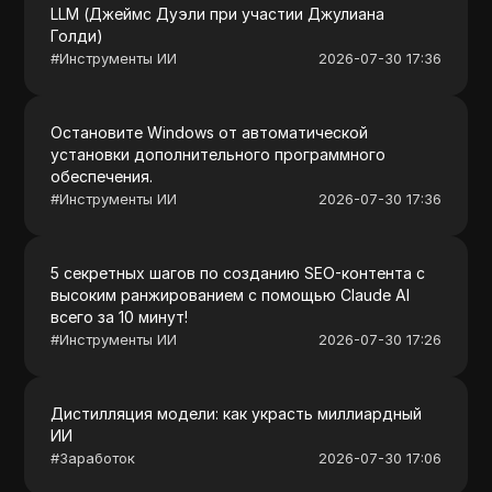
LLM (Джеймс Дуэли при участии Джулиана
Голди)
#
Инструменты ИИ
2026-07-30 17:36
Остановите Windows от автоматической
установки дополнительного программного
обеспечения.
#
Инструменты ИИ
2026-07-30 17:36
5 секретных шагов по созданию SEO-контента с
высоким ранжированием с помощью Claude AI
всего за 10 минут!
#
Инструменты ИИ
2026-07-30 17:26
Дистилляция модели: как украсть миллиардный
ИИ
#
Заработок
2026-07-30 17:06