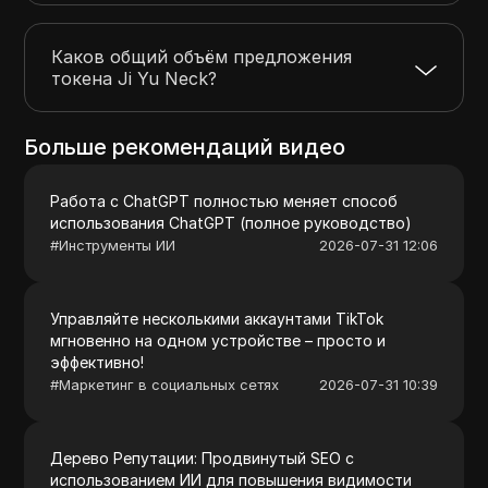
Каков общий объём предложения
токена Ji Yu Neck?
Больше рекомендаций видео
Работа с ChatGPT полностью меняет способ
использования ChatGPT (полное руководство)
#
Инструменты ИИ
2026-07-31 12:06
Управляйте несколькими аккаунтами TikTok
мгновенно на одном устройстве – просто и
эффективно!
#
Маркетинг в социальных сетях
2026-07-31 10:39
Дерево Репутации: Продвинутый SEO с
использованием ИИ для повышения видимости