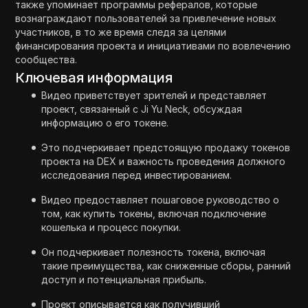
также упоминает программы рефералов, которые
вознаграждают пользователей за привлечение новых
участников, в то же время следя за целями
финансирования проекта и инициативами по вовлечению
сообщества.
Ключевая информация
Видео приветствует зрителей и представляет
проект, связанный с Ji Yu Neck, обсуждая
информацию о его токене.
Это подчеркивает предстоящую продажу токенов
проекта на DEX и важность проведения должного
исследования перед инвестированием.
Видео предоставляет пошаговое руководство о
том, как купить токены, включая подключение
кошелька и процесс покупки.
Он подчеркивает полезность токена, включая
такие преимущества, как сниженные сборы, ранний
доступ и потенциальная прибыль.
Проект описывается как получивший