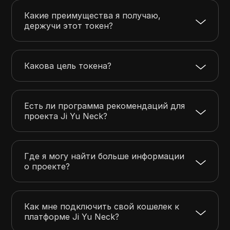
Какие преимущества я получаю,
держучи этот токен?
Какова цель токена?
Есть ли программа рекомендаций для
проекта Ji Yu Neck?
Где я могу найти больше информации
о проекте?
Как мне подключить свой кошелек к
платформе Ji Yu Neck?