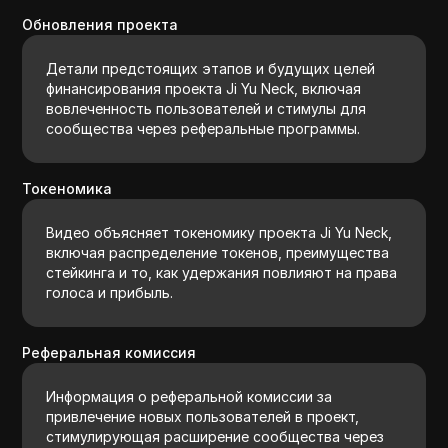
Обновления проекта
Детали предстоящих этапов и будущих целей
финансирования проекта Ji Yu Neck, включая
вовлеченность пользователей и стимулы для
сообщества через реферальные программы.
Токеномика
Видео объясняет токеномику проекта Ji Yu Neck,
включая распределение токенов, преимущества
стейкинга и то, как удержания повлияют на права
голоса и прибыль.
Реферальная комиссия
Информация о реферальной комиссии за
привлечение новых пользователей в проект,
стимулирующая расширение сообщества через