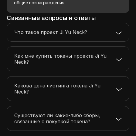
общие вознаграждения.
Связанные вопросы и ответы
Что такое проект Ji Yu Neck?
Как мне купить токены проекта Ji Yu
Neck?
Какова цена листинга токена Ji Yu
Neck?
Существуют ли какие-либо сборы,
связанные с покупкой токена?