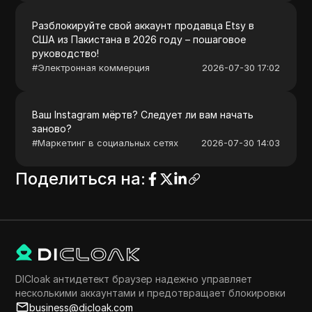
Разблокируйте свой аккаунт продавца Etsy в
США из Пакистана в 2026 году – пошаговое
руководство!
#
Электронная коммерция
2026-07-30 17:02
Ваш Instagram мёртв? Следует ли вам начать
заново?
#
Маркетинг в социальных сетях
2026-07-30 14:03
Поделиться на
:
DICloak антидетект браузер надежно управляет
несколькими аккаунтами и предотвращает блокировки
business@dicloak.com