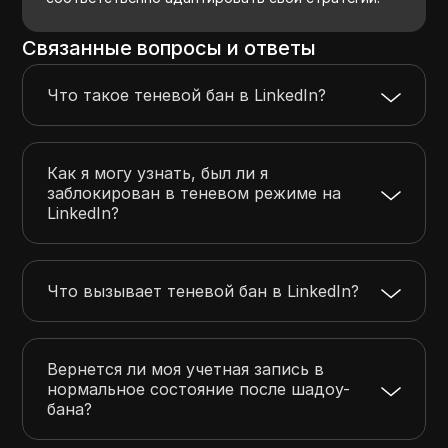
Связанные вопросы и ответы
Что такое теневой бан в LinkedIn?
Как я могу узнать, был ли я
заблокирован в теневом режиме на
LinkedIn?
Что вызывает теневой бан в LinkedIn?
Вернется ли моя учетная запись в
нормальное состояние после шадоу-
бана?