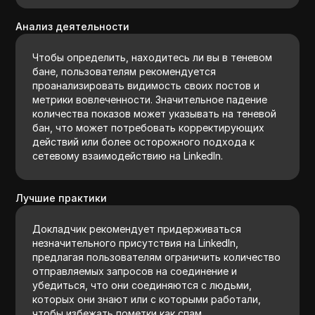
Анализ деятельности
Чтобы определить, находитесь ли вы в теневом
бане, пользователям рекомендуется
проанализировать видимость своих постов и
метрики вовлеченности. Значительное падение
количества показов может указывать на теневой
бан, что может потребовать корректирующих
действий или более осторожного подхода к
сетевому взаимодействию на LinkedIn.
Лучшие практики
Докладчик рекомендует придерживаться
незначительного присутствия на LinkedIn,
предлагая пользователям ограничить количество
отправляемых запросов на соединение и
убедиться, что они соединяются с людьми,
которых они знают или с которыми работали,
чтобы избежать пометки как спам.