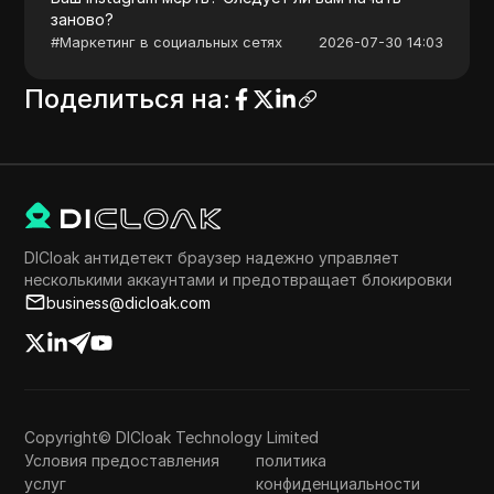
заново?
#
Маркетинг в социальных сетях
2026-07-30 14:03
Поделиться на
:
DICloak антидетект браузер надежно управляет
несколькими аккаунтами и предотвращает блокировки
business@dicloak.com
Copyright© DICloak Technology Limited
Условия предоставления
политика
услуг
конфиденциальности