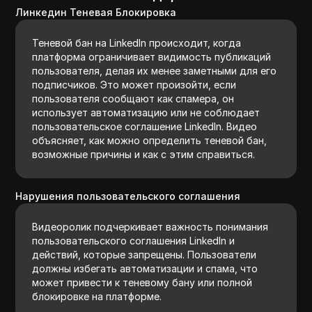
Линкедин Теневая Блокировка
Теневой бан на LinkedIn происходит, когда
платформа ограничивает видимость публикаций
пользователя, делая их менее заметными для его
подписчиков. Это может произойти, если
пользователя сообщают как спамера, он
использует автоматизацию или не соблюдает
пользовательское соглашение LinkedIn. Видео
объясняет, как можно определить теневой бан,
возможные причины и как с этим справиться.
Нарушения пользовательского соглашения
Видеоролик подчеркивает важность понимания
пользовательского соглашения LinkedIn и
действий, которые запрещены. Пользователи
должны избегать автоматизации и спама, что
может привести к теневому бану или полной
блокировке на платформе.