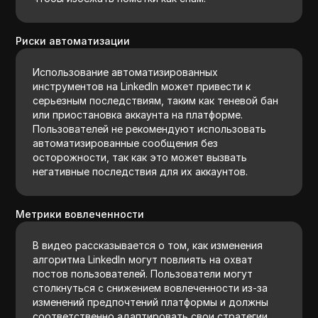
Риски автоматизации
Использование автоматизированных
инструментов на LinkedIn может привести к
серьезным последствиям, таким как теневой бан
или приостановка аккаунта на платформе.
Пользователей не рекомендуют использовать
автоматизированные сообщения без
осторожности, так как это может вызвать
негативные последствия для их аккаунтов.
Метрики вовлеченности
В видео рассказывается о том, как изменения
алгоритма LinkedIn могут повлиять на охват
постов пользователей. Пользователи могут
столкнуться с снижением вовлеченности из-за
изменений предпочтений платформы и должны
соответственно адаптировать свои стратегии.