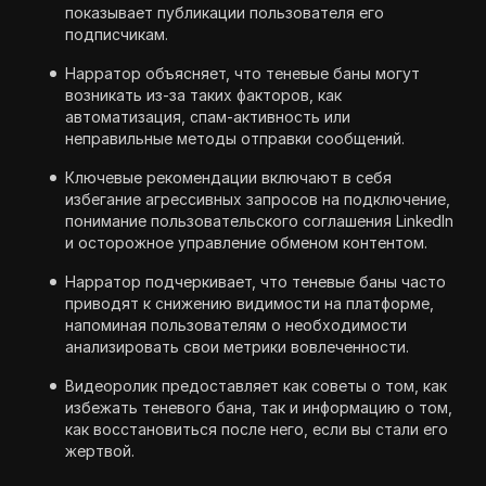
показывает публикации пользователя его
подписчикам.
Нарратор объясняет, что теневые баны могут
возникать из-за таких факторов, как
автоматизация, спам-активность или
неправильные методы отправки сообщений.
Ключевые рекомендации включают в себя
избегание агрессивных запросов на подключение,
понимание пользовательского соглашения LinkedIn
и осторожное управление обменом контентом.
Нарратор подчеркивает, что теневые баны часто
приводят к снижению видимости на платформе,
напоминая пользователям о необходимости
анализировать свои метрики вовлеченности.
Видеоролик предоставляет как советы о том, как
избежать теневого бана, так и информацию о том,
как восстановиться после него, если вы стали его
жертвой.