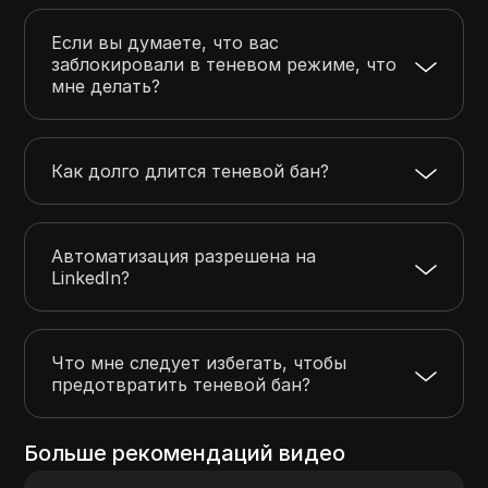
Если вы думаете, что вас
заблокировали в теневом режиме, что
мне делать?
Как долго длится теневой бан?
Автоматизация разрешена на
LinkedIn?
Что мне следует избегать, чтобы
предотвратить теневой бан?
Больше рекомендаций видео