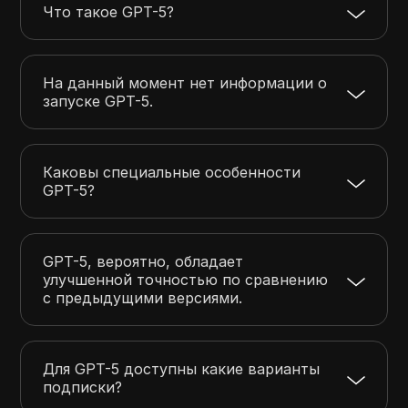
Что такое GPT-5?
На данный момент нет информации о
запуске GPT-5.
Каковы специальные особенности
GPT-5?
GPT-5, вероятно, обладает
улучшенной точностью по сравнению
с предыдущими версиями.
Для GPT-5 доступны какие варианты
подписки?