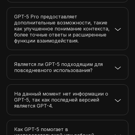
GPT-5 Pro предоставляет
дополнительные возможности, такие
как улучшенное понимание контекста,
более точные ответы и расширенные
функции взаимодействия.
Является ли GPT-5 подходящим для
повседневного использования?
На данный момент нет информации о
GPT-5, так как последней версией
является GPT-4.
Как GPT-5 помогает в