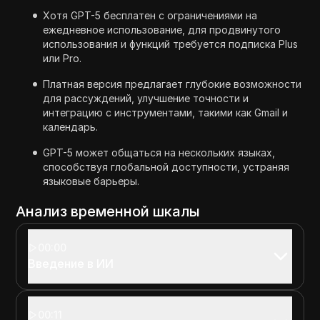
Хотя GPT-5 бесплатен с ограничениями на
ежедневное использование, для продвинутого
использования и функций требуется подписка Plus
или Pro.
Платная версия предлагает глубокие возможности
для рассуждений, улучшение точности и
интеграцию с инструментами, такими как Gmail и
календарь.
GPT-5 может общаться на нескольких языках,
способствуя глобальной доступности, устраняя
языковые барьеры.
Анализ временной шкалы
00:00
Введение в ИИ
00:11