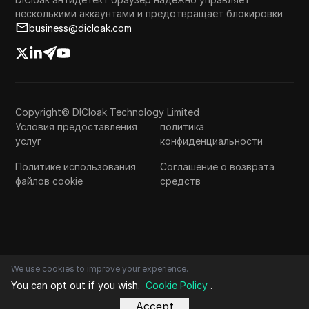
несколькими аккаунтами и предотвращает блокировки
business@dicloak.com
Copyright© DICloak Technology Limited
Условия предоставления
политика
услуг
конфиденциальности
Политике использования
Соглашение о возврата
файлов cookie
средств
We use cookies to improve your experience.
You can opt out if you wish.
Cookie Policy
.
Accept