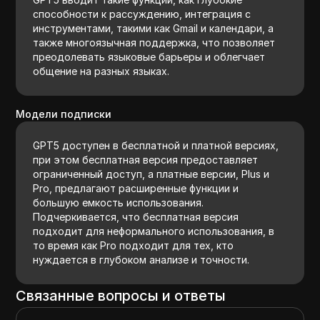
способности к рассуждению, интеграция с
инструментами, такими как Gmail и календари, а
также многоязычная поддержка, что позволяет
преодолевать языковые барьеры и облегчает
общение на разных языках.
Модели подписки
GPT5 доступен в бесплатной и платной версиях,
при этом бесплатная версия предоставляет
ограниченный доступ, а платные версии, Plus и
Pro, предлагают расширенные функции и
большую емкость использования.
Подчеркивается, что бесплатная версия
подходит для неформального использования, в
то время как Pro подходит для тех, кто
нуждается в глубоком анализе и точности.
Связанные вопросы и ответы