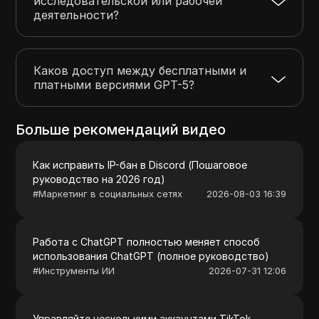
исследовательской или рабочей
деятельности?
Каков доступ между бесплатными и
платными версиями GPT-5?
Больше рекомендаций видео
Как исправить IP-бан в Discord (Пошаговое
руководство на 2026 год)
#
Маркетинг в социальных сетях
2026-08-03 16:39
Работа с ChatGPT полностью меняет способ
использования ChatGPT (полное руководство)
#
Инструменты ИИ
2026-07-31 12:06
Управляйте несколькими аккаунтами TikTok