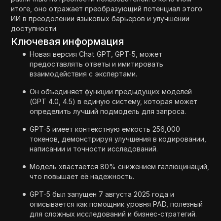
итоге, оно отражает преобразующий потенциал этого
ИИ в преодолении языковых барьеров и улучшении
доступности.
Ключевая информация
Новая версия Chat GPT, GPT-5, может
предоставлять ответы и имитировать
взаимодействия с экспертами.
Он объединяет функции предыдущих моделей
(GPT 4.0, 4.5) в единую систему, которая может
определить лучший подмодель для запроса.
GPT-5 имеет контекстную емкость 256,000
токенов, демонстрируя улучшения в кодировании,
написании и точности исследований.
Модель хвастается 80% снижением галлюцинаций,
что повышает её надежность.
GPT-5 был запущен 7 августа 2025 года и
описывается как помощник уровня PAD, полезный
для сложных исследований и бизнес-стратегий.