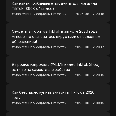
Как найти прибыльные продукты для магазина
TikTok ($90K с 1 видео)
#
Маркетинг в социальных сетях
2026-08-07 20:18
Секреты алгоритма TikTok в августе 2026 года:
мгновенно становитесь вирусными с последним
обновлением!
#
Маркетинг в социальных сетях
2026-08-07 20:17
Я проанализировал ЛУЧШИЕ видео TikTok Shop,
вот что на самом деле работает.
#
Маркетинг в социальных сетях
2026-08-07 20:15
Как безопасно купить аккаунты TikTok в 2026
году
#
Маркетинг в социальных сетях
2026-08-07 10:35