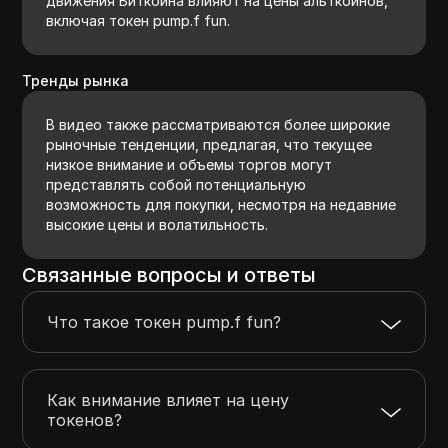
движения Биткойна влияют на цены альткойнов,
включая токен pump.f fun.
Тренды рынка
В видео также рассматриваются более широкие
рыночные тенденции, предлагая, что текущее
низкое внимание и объемы торгов могут
представлять собой потенциальную
возможность для покупки, несмотря на недавние
высокие цены и волатильность.
Связанные вопросы и ответы
Что такое токен pump.f fun?
Как внимание влияет на цену
токенов?