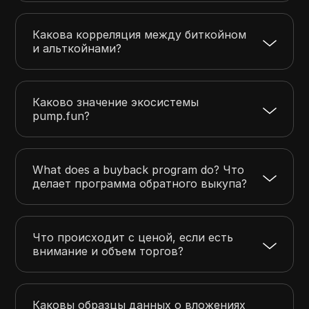
Какова корреляция между биткойном
и альткойнами?
Каково значение экосистемы
pump.fun?
What does a buyback program do? Что
делает программа обратного выкупа?
Что происходит с ценой, если есть
внимание и объем торгов?
Каковы образцы данных о вложениях