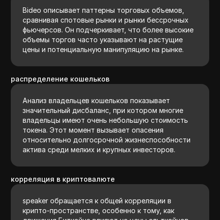
Вideo описывает паттерны торговых объемов,
сравнивая спотовые рынки и рынки бессрочных
фьючерсов. Он подчеркивает, что более высокие
объемы торгов часто указывают на растущие
цены и потенциальную манипуляцию на рынке.
распределение кошельков
Анализ владельцев кошельков показывает
значительный дисбаланс, при котором многие
владельцы имеют очень небольшую стоимость
токена. Этот момент вызывает опасения
относительно долгосрочной жизнеспособности
актива среди мелких и крупных инвесторов.
корреляция в криптовалюте
speaker обращается к общей корреляции в
крипто-пространстве, особенно к тому, как