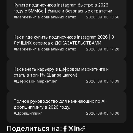
Купите подписчиков Instagram быстро в 2026
году с SMMGo | Умные и безопасные стратегии
#
Маркетинг в социальных сетях
2026-08-06 13:56
Как и где купить подписчиков Instagram 2026 | 3
ЛУЧШИХ сервиса с ДОКАЗАТЕЛЬСТВАМИ
#
Маркетинг в социальных сетях
2026-08-05 17:20
Как начать карьеру в цифровом маркетинге и
стать в топ-1% (Шаг за шагом)
#
Цифровой маркетинг
2026-08-05 16:39
Полное руководство для начинающих по AI-
дропшиппингу в 2026 году.
#
Дропшиппинг
2026-08-05 16:36
Поделиться на
: