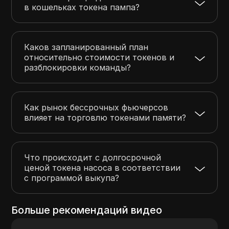
в кошельках токена пампа?
Каков запланированный план
относительно стоимости токенов и
разблокировки команды?
Как рынок бессрочных фьючерсов
влияет на торговлю токенами памяти?
Что происходит с долгосрочной
ценой токена насоса в соответствии
с программой выкупа?
Больше рекомендаций видео