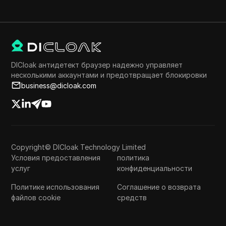
DICloak антидетект браузер надежно управляет
несколькими аккаунтами и предотвращает блокировки
business@dicloak.com
Copyright© DICloak Technology Limited
Условия предоставления
политика
услуг
конфиденциальности
Политике использования
Соглашение о возврата
файлов cookie
средств