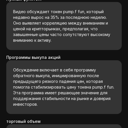
Видео обсуждает токен pump.f fun, который
недавно вырос на 35% за последнюю неделю.
Оно выявляет корреляцию между вниманием и
ценой на крипторынках, предполагая, что
завышенные цены часто сопутствуют высокому
вниманию к активу.
Программы выкупа акций
Обсуждение включает в себя программу
обратного выкупа, инициированную после
предыдущего резкого падения цен, которая
помогла стабилизировать цену токена pump.f fun.
Эта программа имеет решающее значение для
поддержания стабильности на рынке и доверия
инвесторов.
торговый объем