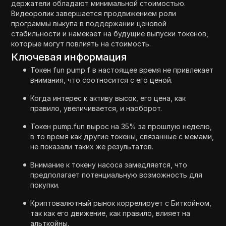
держатели обладают минимальной стоимостью.
Видеоролик завершается продвижением роли
программы выкупа в поддержании ценовой
стабильности и намекает на будущие выпуски токенов,
которые могут повлиять на стоимость.
Ключевая информация
Токен fun pump.f в настоящее время не привлекает
внимания, что соотносится с его ценой.
Когда интерес к активу высок, его цена, как
правило, увеличивается, и наоборот.
Токен pump.fun вырос на 35% за прошлую неделю,
в то время как другие токены, связанные с мемами,
не показали таких же результатов.
Внимание к токену насоса замедляется, что
предполагает потенциальную возможность для
покупки.
Криптовалютный рынок коррелирует с Биткойном,
так как его движение, как правило, влияет на
альткойны.