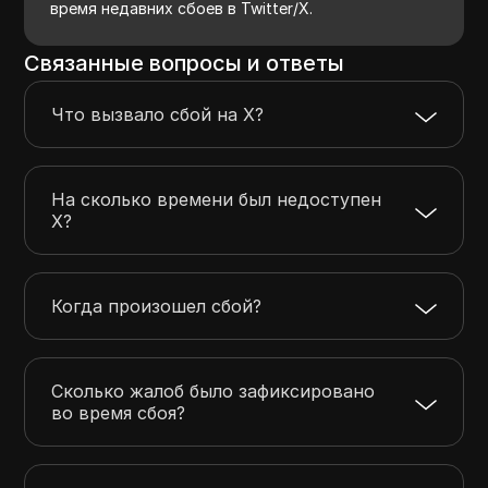
время недавних сбоев в Twitter/X.
Связанные вопросы и ответы
Что вызвало сбой на X?
На сколько времени был недоступен
X?
Когда произошел сбой?
Сколько жалоб было зафиксировано
во время сбоя?