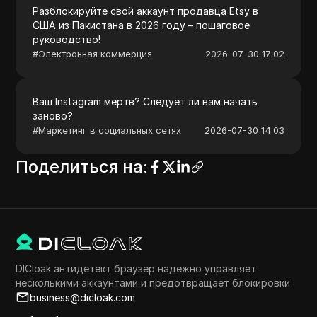
Разблокируйте свой аккаунт продавца Etsy в
США из Пакистана в 2026 году – пошаговое
руководство!
#
Электронная коммерция
2026-07-30 17:02
Ваш Instagram мёртв? Следует ли вам начать
заново?
#
Маркетинг в социальных сетях
2026-07-30 14:03
Поделиться на
:
DICloak антидетект браузер надежно управляет
несколькими аккаунтами и предотвращает блокировки
business@dicloak.com