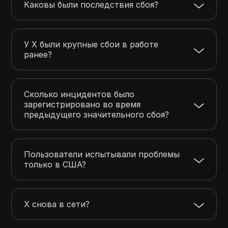
Каковы были последствия сбоя?
У X были крупные сбои в работе
ранее?
Сколько инцидентов было
зарегистрировано во время
предыдущего значительного сбоя?
Пользователи испытывали проблемы
только в США?
X снова в сети?