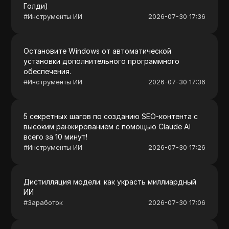
Голди)
#
Инструменты ИИ
2026-07-30 17:36
Остановите Windows от автоматической
установки дополнительного программного
обеспечения.
#
Инструменты ИИ
2026-07-30 17:36
5 секретных шагов по созданию SEO-контента с
высоким ранжированием с помощью Claude AI
всего за 10 минут!
#
Инструменты ИИ
2026-07-30 17:26
Дистилляция модели: как украсть миллиардный
ИИ
#
Заработок
2026-07-30 17:06