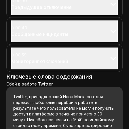
00:30
Предыдущее отключение
00:40
Сообщенные инциденты
00:59
Мониторинг отключений
Ключевые слова содержания
Сбой в работе Twitter
Twitter, принадлежащий Илон Маск, сегодня
пережил глобальные перебои в работе, в
результате чего пользователи не могли получить
доступ к платформе в течение примерно 30
минут. Пик сбоя пришёлся на 15:40 по индийскому
стандартному времени, было зарегистрировано