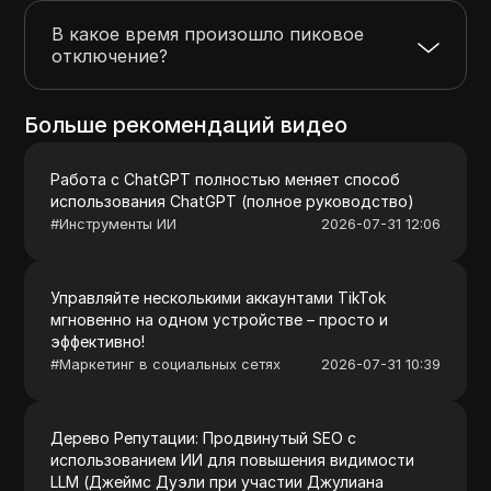
В какое время произошло пиковое
отключение?
Больше рекомендаций видео
Работа с ChatGPT полностью меняет способ
использования ChatGPT (полное руководство)
#
Инструменты ИИ
2026-07-31 12:06
Управляйте несколькими аккаунтами TikTok
мгновенно на одном устройстве – просто и
эффективно!
#
Маркетинг в социальных сетях
2026-07-31 10:39
Дерево Репутации: Продвинутый SEO с
использованием ИИ для повышения видимости
LLM (Джеймс Дуэли при участии Джулиана