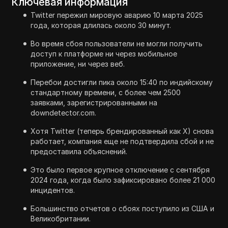
Ключевая информация
Twitter пережил мировую аварию 10 марта 2025
года, которая длилась около 30 минут.
Во время сбоя пользователи не могли получить
доступ к платформе ни через мобильное
приложение, ни через веб.
Перебои достигли пика около 15:40 по индийскому
стандартному времени, с более чем 2500
заявками, зарегистрированными на
downdetector.com.
Хотя Twitter (теперь брендированный как X) снова
работает, компания еще не подтвердила сбой и не
предоставила объяснений.
Это было первое крупное отключение с сентября
2024 года, когда было зафиксировано более 21 000
инцидентов.
Большинство отчетов о сбоях поступило из США и
Великобритании.