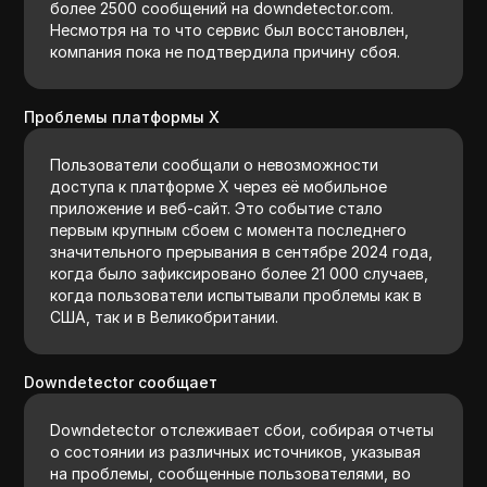
более 2500 сообщений на downdetector.com.
Несмотря на то что сервис был восстановлен,
компания пока не подтвердила причину сбоя.
Проблемы платформы X
Пользователи сообщали о невозможности
доступа к платформе X через её мобильное
приложение и веб-сайт. Это событие стало
первым крупным сбоем с момента последнего
значительного прерывания в сентябре 2024 года,
когда было зафиксировано более 21 000 случаев,
когда пользователи испытывали проблемы как в
США, так и в Великобритании.
Downdetector сообщает
Downdetector отслеживает сбои, собирая отчеты
о состоянии из различных источников, указывая
на проблемы, сообщенные пользователями, во