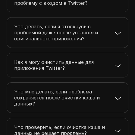
проблему с входом в Twitter?
Что делать, если я столкнусь с
проблемой даже после установки
оригинального приложения?
Как я могу очистить данные для
приложения Twitter?
Что мне делать, если проблема
сохраняется после очистки кэша и
данных?
Что проверить, если очистка кэша и
данных не решает проблему?