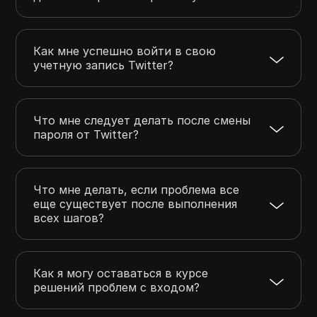
Как мне успешно войти в свою
учетную запись Twitter?
Что мне следует делать после смены
пароля от Twitter?
Что мне делать, если проблема все
еще существует после выполнения
всех шагов?
Как я могу оставаться в курсе
решений проблем с входом?