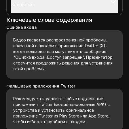
Закрытие
Ключевые слова содержания
Ошибка входа
Видео касается распространенной проблемы,
связанной с входом в приложение Twitter (X),
когда пользователи могут видеть сообщение
"Ошибка входа. Доступ запрещен". Презентатор
стремится предложить решения для устранения
этой проблемы.
Фальшивые приложения Twitter
Рекомендуется удалить любые поддельные
приложения Twitter (модифицированные APK) с
устройства и установить оригинальное
приложение Twitter из Play Store или App Store,
чтобы избежать проблем с входом.