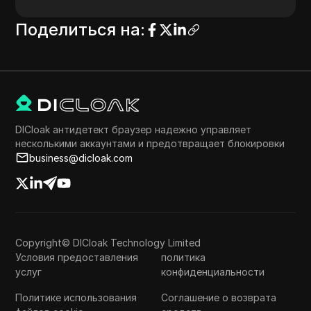
Поделиться на
:
DICloak антидетект браузер надежно управляет
несколькими аккаунтами и предотвращает блокировки
business@dicloak.com
Copyright© DICloak Technology Limited
Условия предоставления
политика
услуг
конфиденциальности
Политике использования
Соглашение о возврата