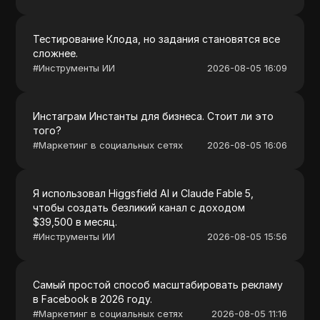
Тестирование Клода, но задания становятся все
сложнее.
#
Инструменты ИИ
2026-08-05 16:09
Инстаграм Инстанты для бизнеса. Стоит ли это
того?
#
Маркетинг в социальных сетях
2026-08-05 16:06
Я использовал Higgsfield AI и Claude Fable 5,
чтобы создать безликий канал с доходом
$39,500 в месяц.
#
Инструменты ИИ
2026-08-05 15:56
Самый простой способ масштабировать рекламу
в Facebook в 2026 году.
#
Маркетинг в социальных сетях
2026-08-05 11:16