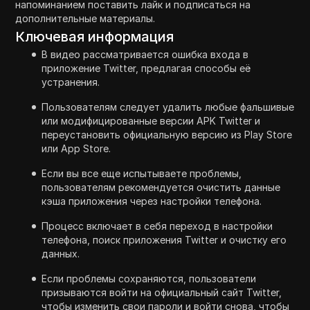
напоминанием поставить лайк и подписаться на
дополнительные материалы.
Ключевая информация
В видео рассматривается ошибка входа в
приложение Twitter, предлагая способы её
устранения.
Пользователям следует удалить любые фальшивые
или модифицированные версии APK Twitter и
переустановить официальную версию из Play Store
или App Store.
Если вы все еще испытываете проблемы,
пользователям рекомендуется очистить данные
кэша приложения через настройки телефона.
Процесс включает в себя переход в настройки
телефона, поиск приложения Twitter и очистку его
данных.
Если проблемы сохраняются, пользователи
призываются войти на официальный сайт Twitter,
чтобы изменить свои пароли и войти снова, чтобы