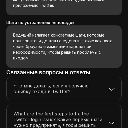
приложению Twitter.
Шаги по устранению неполадок
Ведущий излагает конкретные шаги, которые
пользователи должны следовать, такие как вход
через браузер и изменение пароля при
необходимости, чтобы решить проблемы с
входом.
Связанные вопросы и ответы
Что мне делать, если я получаю
ошибку входа в Twitter?
What are the first steps to fix the
Twitter login issue? Какие первые шаги
нужно предпринять, чтобы решить