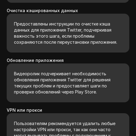
Очистка кэшированных данных
Предоставлены инструкции по очистке кэша
данных для приложения Twitter, подчеркивая
важность этого шага, если проблемы
сохраняются после переустановки приложения.
Обновление приложения
Видеоролик подчеркивает необходимость
обновления приложения Twitter для решения
текущих проблем и предоставляет шаги по
проверке обновлений через Play Store.
VPN или прокси
Пользователям рекомендуется удалить любые
настройки VPN или прокси, так как они часто
могут вызывать проблемы с подключением к