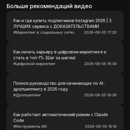
Больше рекомендаций видео
Как и где купить подписчиков Instagram 2026 | 3
ЛУЧШИХ сервиса с ДОКАЗАТЕЛЬСТВАМИ
#
Маркетинг в социальных сетях
2026-08-05 17:20
Как начать карьеру в цифровом маркетинге и
стать в топ-1% (Шаг за шагом)
#
Цифровой маркетинг
2026-08-05 16:39
Полное руководство для начинающих по AI-
дропшиппингу в 2026 году.
#
Дропшиппинг
2026-08-05 16:36
Как работает автоматический режим с Claude
Code
#
Инструменты ИИ
2026-08-05 16:16