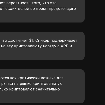
т вероятность того, что эта
ет своих целей во время предстоящего
 что достигнет $1. Спикер подчеркивает
 на эту криптовалюту наряду с XRP и
ются как критически важные для
 рынка на рынке криптовалют, с
олько криптовалют значительно