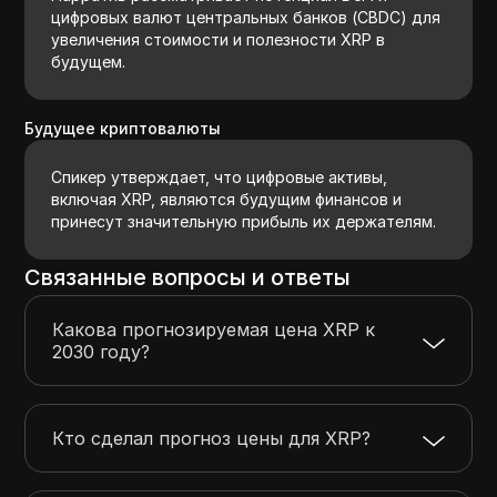
цифровых валют центральных банков (CBDC) для
увеличения стоимости и полезности XRP в
будущем.
Будущее криптовалюты
Спикер утверждает, что цифровые активы,
включая XRP, являются будущим финансов и
принесут значительную прибыль их держателям.
Связанные вопросы и ответы
Какова прогнозируемая цена XRP к
2030 году?
Кто сделал прогноз цены для XRP?