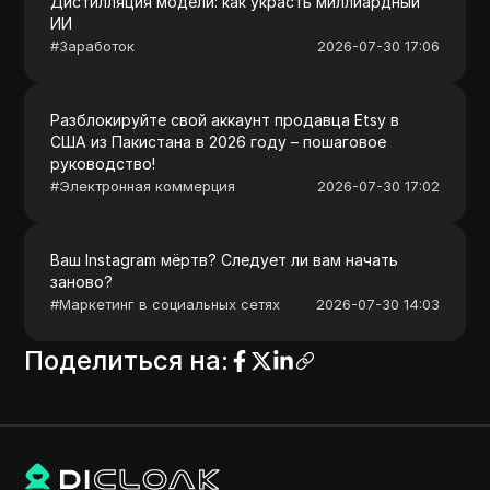
Дистилляция модели: как украсть миллиардный
ИИ
#
Заработок
2026-07-30 17:06
Разблокируйте свой аккаунт продавца Etsy в
США из Пакистана в 2026 году – пошаговое
руководство!
#
Электронная коммерция
2026-07-30 17:02
Ваш Instagram мёртв? Следует ли вам начать
заново?
#
Маркетинг в социальных сетях
2026-07-30 14:03
Поделиться на
: