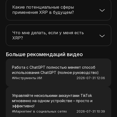
Какие потенциальные сферы
применения XRP в будущем?
Что мне делать, если у меня есть
XRP?
Больше рекомендаций видео
Работа с ChatGPT полностью меняет способ
использования ChatGPT (полное руководство)
#
Инструменты ИИ
2026-07-31 12:06
Управляйте несколькими аккаунтами TikTok
мгновенно на одном устройстве – просто и
эффективно!
#
Маркетинг в социальных сетях
2026-07-31 10:39