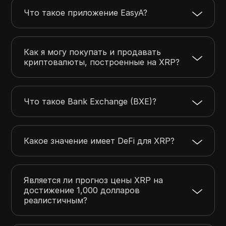
Что такое приложение EasyA?
Как я могу покупать и продавать
криптовалюты, построенные на XRP?
Что такое Bank Exchange (BXE)?
Какое значение имеет DeFi для XRP?
Является ли прогноз цены XRP на
достижение 1,000 долларов
реалистичным?