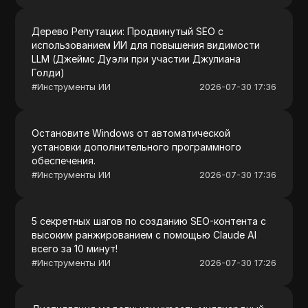
Дерево Репутации: Продвинутый SEO с
использованием ИИ для повышения видимости
LLM (Джеймс Дуэли при участии Джулиана
Голди)
#
Инструменты ИИ
2026-07-30 17:36
Остановите Windows от автоматической
установки дополнительного программного
обеспечения.
#
Инструменты ИИ
2026-07-30 17:36
5 секретных шагов по созданию SEO-контента с
высоким ранжированием с помощью Claude AI
всего за 10 минут!
#
Инструменты ИИ
2026-07-30 17:26