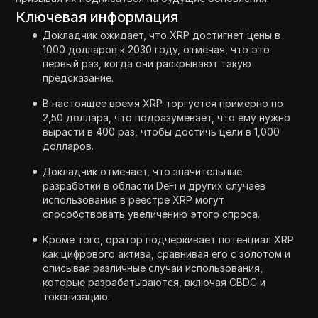
Ключевая информация
Докладчик ожидает, что XRP достигнет цены в
1000 долларов к 2030 году, отмечая, что это
первый раз, когда они раскрывают такую
предсказание.
В настоящее время XRP торгуется примерно по
2,50 доллара, что подразумевает, что ему нужно
вырасти в 400 раз, чтобы достичь цели в 1,000
долларов.
Докладчик отмечает, что значительные
разработки в области DeFi и других случаев
использования в реестре XRP могут
способствовать увеличению этого спроса.
Кроме того, оратор подчеркивает потенциал XRP
как цифрового актива, сравнивая его с золотом и
описывая различные случаи использования,
которые разрабатываются, включая CBDC и
токенизацию.