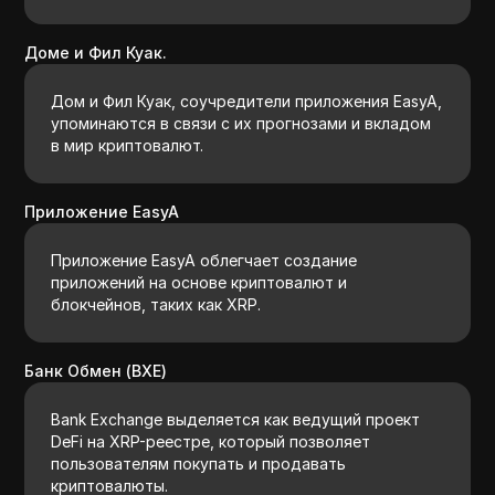
Доме и Фил Куак.
Дом и Фил Куак, соучредители приложения EasyA,
упоминаются в связи с их прогнозами и вкладом
в мир криптовалют.
Приложение EasyA
Приложение EasyA облегчает создание
приложений на основе криптовалют и
блокчейнов, таких как XRP.
Банк Обмен (BXE)
Bank Exchange выделяется как ведущий проект
DeFi на XRP-реестре, который позволяет
пользователям покупать и продавать
криптовалюты.