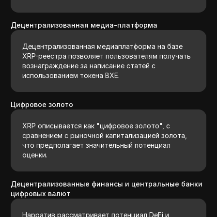
Децентрализованная медиа-платформа
Децентрализованная медиаплатформа на базе
XRP-реестра позволяет пользователям получать
вознаграждение за написание статей с
использованием токена BXE.
Цифровое золото
XRP описывается как "цифровое золото", с
сравнением с рыночной капитализацией золота,
что предполагает значительный потенциал
оценки.
Децентрализованные финансы и центральные банки
цифровых валют
Нарратив рассматривает потенциал DeFi и