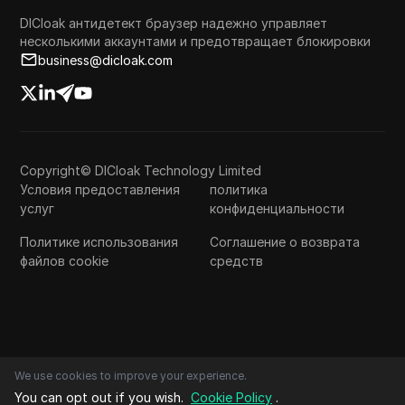
DICloak антидетект браузер надежно управляет
несколькими аккаунтами и предотвращает блокировки
business@dicloak.com
Copyright© DICloak Technology Limited
Условия предоставления
политика
услуг
конфиденциальности
Политике использования
Соглашение о возврата
файлов cookie
средств
We use cookies to improve your experience.
You can opt out if you wish.
Cookie Policy
.