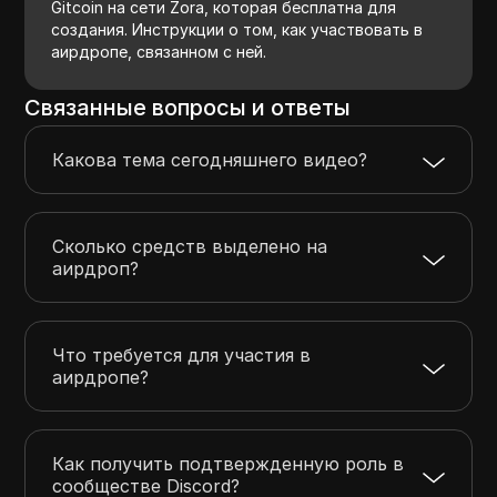
Gitcoin на сети Zora, которая бесплатна для
создания. Инструкции о том, как участвовать в
аирдропе, связанном с ней.
Связанные вопросы и ответы
Какова тема сегодняшнего видео?
Сколько средств выделено на
аирдроп?
Что требуется для участия в
аирдропе?
Как получить подтвержденную роль в
сообществе Discord?