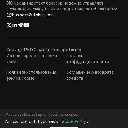
DICloak антидетект браузер надежно управляет
несколькими аккаунтами и предотвращает блокировки
business@dicloak.com
Copyright© DICloak Technology Limited
Условия предоставления
политика
услуг
конфиденциальности
Политике использования
Соглашение о возврата
файлов cookie
средств
We use cookies to improve your experience.
You can opt out if you wish.
Cookie Policy
.