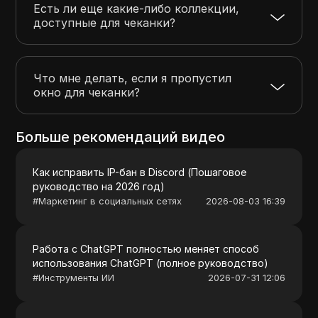
Есть ли еще какие-либо коллекции,
доступные для чеканки?
Что мне делать, если я пропустил
окно для чеканки?
Больше рекомендаций видео
Как исправить IP-бан в Discord (Пошаговое
руководство на 2026 год)
#
Маркетинг в социальных сетях
2026-08-03 16:39
Работа с ChatGPT полностью меняет способ
использования ChatGPT (полное руководство)
#
Инструменты ИИ
2026-07-31 12:06