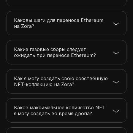
Каковы шаги для переноса Ethereum
на Zora?
Какие газовые сборы следует
ожидать при переносе Ethereum?
Как я могу создать свою собственную
NFT-коллекцию на Zora?
Какое максимальное количество NFT
я могу создать во время дропа?