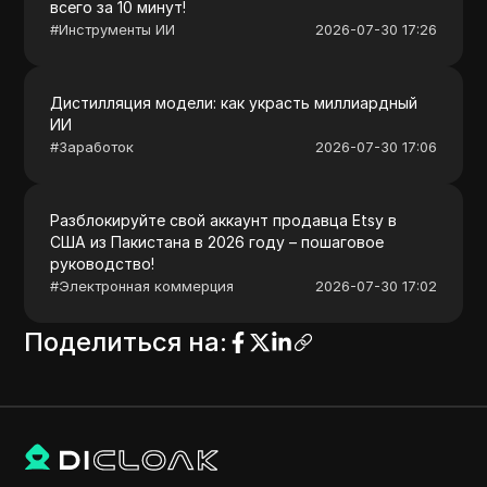
всего за 10 минут!
#
Инструменты ИИ
2026-07-30 17:26
Дистилляция модели: как украсть миллиардный
ИИ
#
Заработок
2026-07-30 17:06
Разблокируйте свой аккаунт продавца Etsy в
США из Пакистана в 2026 году – пошаговое
руководство!
#
Электронная коммерция
2026-07-30 17:02
Поделиться на
: