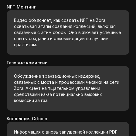
NFT Ментинг
Видео объясняет, как создать NFT на Zora,
охватывая этапы создания коллекций, включая
связанные с этим сборы. Оно включает успешные
опыты создания и рекомендации по лучшим
практикам.
Газовые комиссии
Обсуждение транзакционных издержек,
связанных с моста и процессами чеканки на сети
Zora. Акцент на тщательном управлении
средствами из-за потенциально высоких
комиссий за газ.
Коллекция Gitcoin
Информация о вновь запущенной коллекции PDF