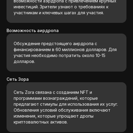
возможности аэрдропа с привлечением крупных
инвестиций. Зрители узнают о требованиях к
участникам и ключевых шагах для участия.
Возможность аирдропа
Обсуждение предстоящего аирдропа с
финансированием в 60 миллионов долларов. Для
участия необходимо потратить около 10-15
долларов.
Сеть Зора
Сеть Zora связана с созданием NFT и
программами вознаграждений, которые
предлагают стимулы для использования их услуг.
Обновления условий обслуживания включают
изменения, которые упрощают дропы
криптовалютных активов.