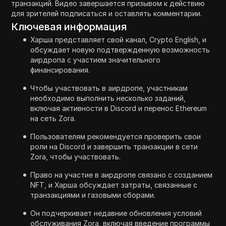
транзакций. Видео завершается призывом к действию
для зрителей подписаться и оставлять комментарии.
Ключевая информация
Харша представляет свой канал, Crypto English, и
обсуждает новую подтвержденную возможность
аирдропа с участием значительного
финансирования.
Чтобы участвовать в аирдропе, участникам
необходимо выполнить несколько заданий,
включая активности в Discord и перенос Ethereum
на сеть Zora.
Пользователям рекомендуется проверить свои
роли на Discord и завершить транзакции в сети
Zora, чтобы участвовать.
Право на участие в аирдропе связано с созданием
NFT, и Харша обсуждает затраты, связанные с
транзакциями и газовыми сборами.
Он подчеркивает недавние обновления условий
обслуживания Zora, включая введение программы