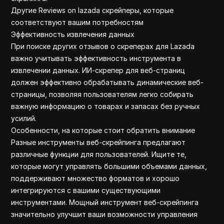
Другие Reviews on lazada скрейперы, которые
соответствуют вашим потребностям
Эффективность извлечения данных
При поиске других отзывов о скреперах для Lazada
важно учитывать эффективность инструмента в
извлечении данных. ИИ-скрепер для веб-страниц
должен эффективно обрабатывать динамические веб-
страницы, позволяя пользователям легко собирать
важную информацию о товарах и запасах без ручных
усилий.
Особенности, на которые стоит обратить внимание
Разные инструменты веб-скрейпинга предлагают
различные функции для пользователей. Ищите те,
которые могут управлять большими объемами данных,
поддерживают множество форматов и хорошо
интегрируются с вашими существующими
инструментами. Мощный инструмент веб-скрейпинга
значительно улучшит ваши возможности управления