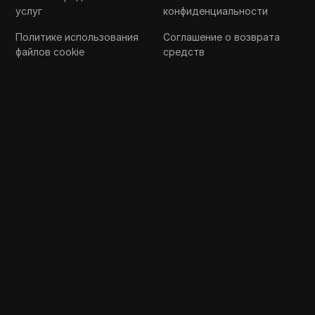
услуг
конфиденциальности
Политике использования
Соглашение о возврата
файлов cookie
средств