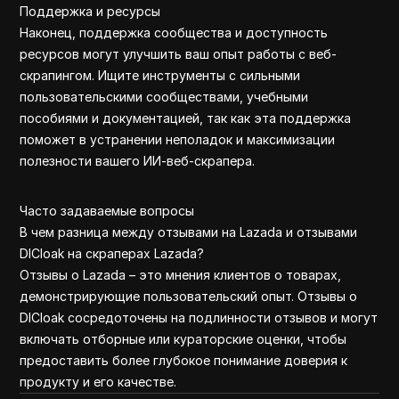
Поддержка и ресурсы
Наконец, поддержка сообщества и доступность
ресурсов могут улучшить ваш опыт работы с веб-
скрапингом. Ищите инструменты с сильными
пользовательскими сообществами, учебными
пособиями и документацией, так как эта поддержка
поможет в устранении неполадок и максимизации
полезности вашего ИИ-веб-скрапера.
Часто задаваемые вопросы
В чем разница между отзывами на Lazada и отзывами
DICloak на скраперах Lazada?
Отзывы о Lazada – это мнения клиентов о товарах,
демонстрирующие пользовательский опыт. Отзывы о
DICloak сосредоточены на подлинности отзывов и могут
включать отборные или кураторские оценки, чтобы
предоставить более глубокое понимание доверия к
продукту и его качестве.