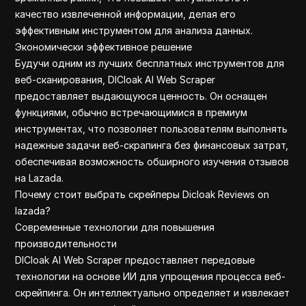
качество извлеченной информации, делая его
эффективным инструментом для анализа данных.
Экономически эффективное решение
Будучи одним из лучших бесплатных инструментов для
веб-сканирования, DICloak AI Web Scraper
предоставляет выдающуюся ценность. Он оснащен
функциями, обычно встречающимися в премиум
инструментах, что позволяет пользователям выполнять
надежные задачи веб-скрапинга без финансовых затрат,
обеспечивая возможность обширного изучения отзывов
на Lazada.
Почему стоит выбрать скрейперы Dicloak Reviews on
lazada?
Современные технологии для повышения
производительности
DICloak AI Web Scraper предоставляет передовые
технологии на основе ИИ для упрощения процесса веб-
скрейпинга. Он интеллектуально определяет и извлекает