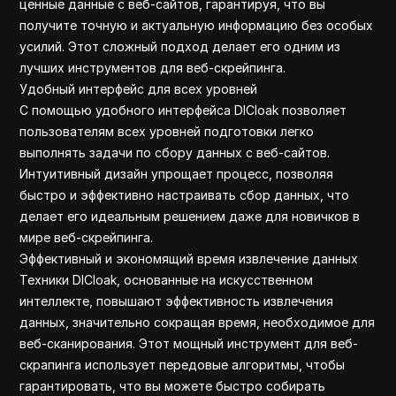
ценные данные с веб-сайтов, гарантируя, что вы
получите точную и актуальную информацию без особых
усилий. Этот сложный подход делает его одним из
лучших инструментов для веб-скрейпинга.
Удобный интерфейс для всех уровней
С помощью удобного интерфейса DICloak позволяет
пользователям всех уровней подготовки легко
выполнять задачи по сбору данных с веб-сайтов.
Интуитивный дизайн упрощает процесс, позволяя
быстро и эффективно настраивать сбор данных, что
делает его идеальным решением даже для новичков в
мире веб-скрейпинга.
Эффективный и экономящий время извлечение данных
Техники DICloak, основанные на искусственном
интеллекте, повышают эффективность извлечения
данных, значительно сокращая время, необходимое для
веб-сканирования. Этот мощный инструмент для веб-
скрапинга использует передовые алгоритмы, чтобы
гарантировать, что вы можете быстро собирать