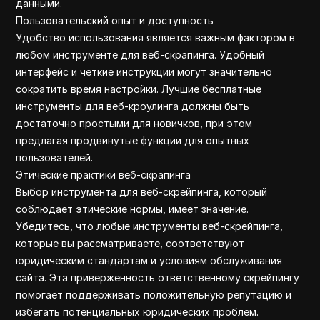
данными.
Пользовательский опыт и доступность
Удобство использования является важным фактором в
любом инструменте для веб-скрапинга. Удобный
интерфейс и четкие инструкции могут значительно
сократить время настройки. Лучшие бесплатные
инструменты для веб-кроулинга должны быть
достаточно простыми для новичков, при этом
предлагая продвинутые функции для опытных
пользователей.
Этические практики веб-скрапинга
Выбор инструмента для веб-скрейпинга, который
соблюдает этические нормы, имеет значение.
Убедитесь, что любые инструменты веб-скрейпинга,
которые вы рассматриваете, соответствуют
юридическим стандартам и условиям обслуживания
сайта. Эта приверженность ответственному скрейпингу
помогает поддерживать положительную репутацию и
избегать потенциальных юридических проблем.