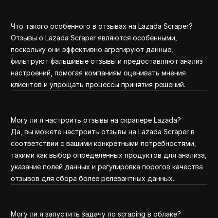
Что такого особенного в отзывах на Lazada Scraper?
Отзывы о Lazada Scraper являются особенными,
поскольку они эффективно агрегируют данные,
фильтруют фальшивые отзывы и предоставляют анализ
настроений, помогая компаниям оценивать мнения
клиентов и упрощать процессы принятия решений.
Могу ли я настроить отзывы на скрапере Lazada?
Да, вы можете настроить отзывы на Lazada Scraper в
соответствии с вашими конкретными потребностями,
такими как выбор определенных продуктов для анализа,
указание полей данных и регулировка порогов качества
отзывов для сбора более релевантных данных.
Могу ли я запустить задачу по scraping в облаке?