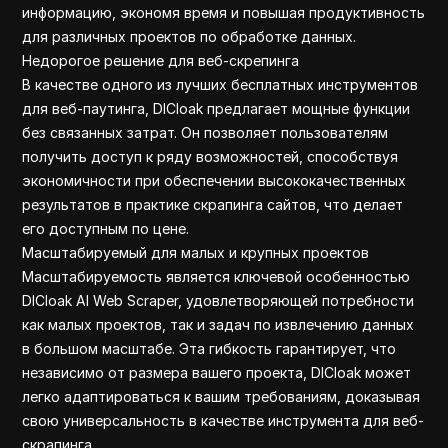
информацию, экономя время и повышая продуктивность
для различных проектов по обработке данных.
Недорогое решение для веб-скрепинга
В качестве одного из лучших бесплатных инструментов
для веб-паутинга, DICloak предлагает мощные функции
без связанных затрат. Он позволяет пользователям
получить доступ к ряду возможностей, способствуя
экономичности при обеспечении высококачественных
результатов в практике скрапинга сайтов, что делает
его доступным по цене.
Масштабируемый для малых и крупных проектов
Масштабируемость является ключевой особенностью
DICloak AI Web Scraper, удовлетворяющей потребности
как малых проектов, так и задач по извлечению данных
в большом масштабе. Эта гибкость гарантирует, что
независимо от размера вашего проекта, DICloak может
легко адаптироваться к вашим требованиям, доказывая
свою универсальность в качестве инструмента для веб-
скрапинга.