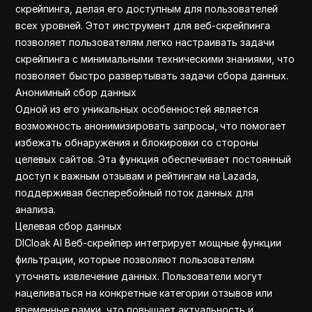
скрейпинга, делая его доступным для пользователей
всех уровней. Этот инструмент для веб-скрейпинга
позволяет пользователям легко настраивать задачи
скрейпинга с минимальными техническими знаниями, что
позволяет быстро развертывать задачи сбора данных.
Анонимный сбор данных
Одной из его уникальных особенностей является
возможность анонимизировать запросы, что помогает
избежать обнаружения и блокировки со стороны
целевых сайтов. Эта функция обеспечивает постоянный
доступ к важным отзывам и рейтингам на Lazada,
поддерживая бесперебойный поток данных для
анализа.
Целевая сбор данных
DICloak AI Веб-скрейпер интегрирует мощные функции
фильтрации, которые позволяют пользователям
уточнять извлечение данных. Пользователи могут
нацеливаться на конкретные категории отзывов или
временные рамки, что повышает актуальность и