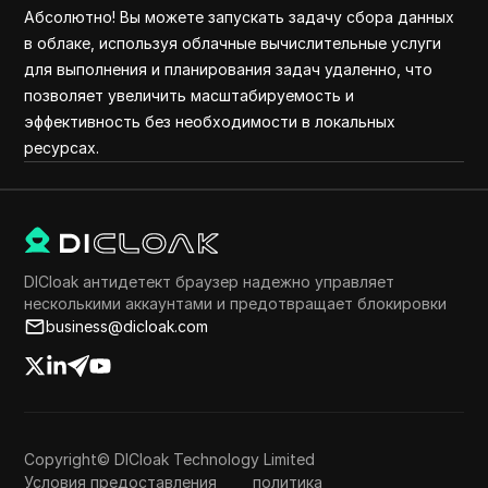
Абсолютно! Вы можете запускать задачу сбора данных
в облаке, используя облачные вычислительные услуги
для выполнения и планирования задач удаленно, что
позволяет увеличить масштабируемость и
эффективность без необходимости в локальных
ресурсах.
DICloak антидетект браузер надежно управляет
несколькими аккаунтами и предотвращает блокировки
business@dicloak.com
Copyright© DICloak Technology Limited
Условия предоставления
политика