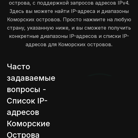
острова, с поддержкой запросов адресов IPv4.
Здесь вы можете найти IP-адреса и диапазоны
Коморских островов. Просто нажмите на любую
страну, указанную ниже, и вы сможете получить
конкретные диапазоны IP-адресов и списки IP-
адресов для Коморских островов.
Часто
задаваемые
вопросы -
Список IP-
адресов
Коморские
Острова