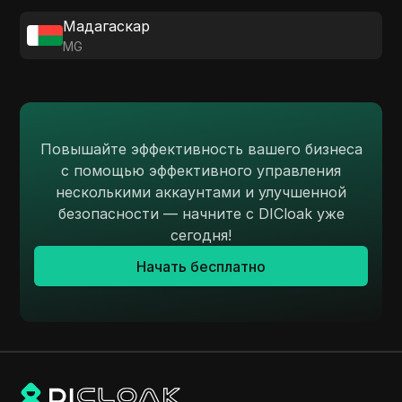
Мадагаскар
MG
Повышайте эффективность вашего бизнеса
с помощью эффективного управления
несколькими аккаунтами и улучшенной
безопасности — начните с DICloak уже
сегодня!
Начать бесплатно