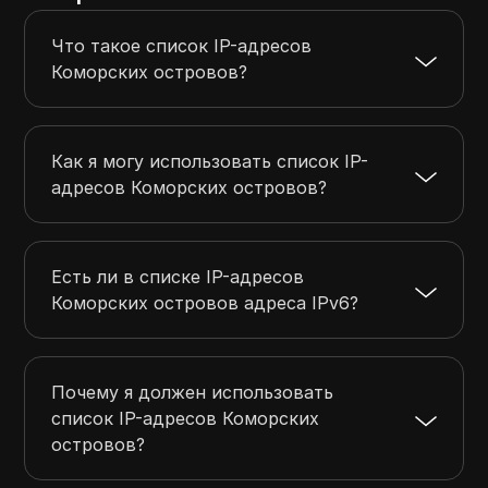
Что такое список IP-адресов
Коморских островов?
Как я могу использовать список IP-
адресов Коморских островов?
Есть ли в списке IP-адресов
Коморских островов адреса IPv6?
Почему я должен использовать
список IP-адресов Коморских
островов?