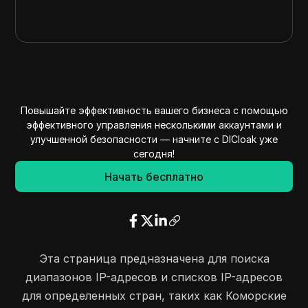
Повышайте эффективность вашего бизнеса с помощью
эффективного управления несколькими аккаунтами и
улучшенной безопасности — начните с DICloak уже
сегодня!
Начать бесплатно
Эта страница предназначена для поиска
диапазонов IP-адресов и списков IP-адресов
для определенных стран, таких как Коморские