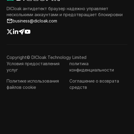
DICloak антидетект браузер надежно управляет
несколькими аккаунтами и предотвращает блокировки
business@dicloak.com
Copyright© DICloak Technology Limited
Условия предоставления
политика
услуг
конфиденциальности
Политике использования
Соглашение о возврата
файлов cookie
средств