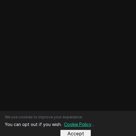
We use cookies to improve your experience.
You can opt out if you wish.
Cookie Policy
.
Accept