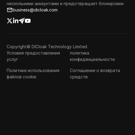
несколькими аккаунтами и предотвращает блокировки
business@dicloak.com
Copyright© DICloak Technology Limited
Условия предоставления
политика
услуг
конфиденциальности
Политике использования
Соглашение о возврата
файлов cookie
средств