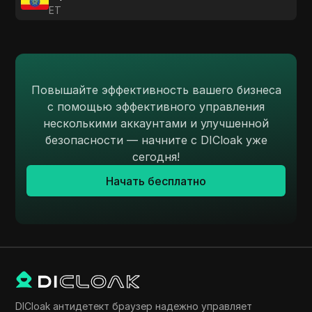
ET
Повышайте эффективность вашего бизнеса
с помощью эффективного управления
несколькими аккаунтами и улучшенной
безопасности — начните с DICloak уже
сегодня!
Начать бесплатно
DICloak антидетект браузер надежно управляет