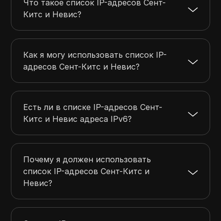
Что такое список IP-адресов Сент-
Китс и Невис?
Как я могу использовать список IP-
адресов Сент-Китс и Невис?
Есть ли в списке IP-адресов Сент-
Китс и Невис адреса IPv6?
Почему я должен использовать
список IP-адресов Сент-Китс и
Невис?