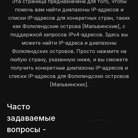
Эта страница предназначена для того, чтобы
помочь вам найти диапазоны IP-адресов и
списки IP-адресов для конкретных стран, таких
как Фолклендские острова [Мальвинские], с
поддержкой запросов IPv4-адресов. Здесь вы
можете найти IP-адреса и диапазоны
Фолклендских островов. Просто нажмите на
любую страну, указанную ниже, и вы сможете
получить конкретные диапазоны IP-адресов и
списки IP-адресов для Фолклендских островов
[Мальвинских].
Часто
задаваемые
вопросы -