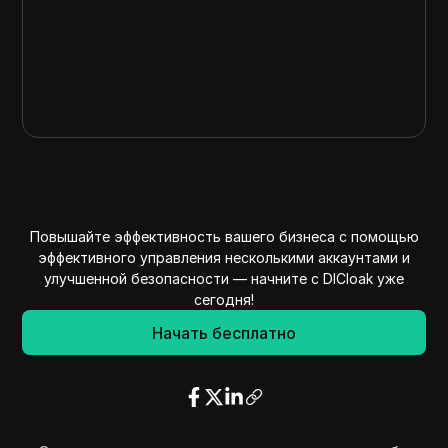
Повышайте эффективность вашего бизнеса с помощью
эффективного управления несколькими аккаунтами и
улучшенной безопасности — начните с DICloak уже
сегодня!
Начать бесплатно