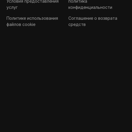
Условия предоставления
политика
услуг
конфиденциальности
Политике использования
Соглашение о возврата
файлов cookie
средств