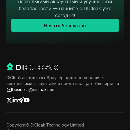
несколькими аккаунтами и улучшенной
безопасности — начните с DICloak уже
сегодня!
Начать бесплатно
DICloak антидетект браузер надежно управляет
несколькими аккаунтами и предотвращает блокировки
business@dicloak.com
Copyright© DICloak Technology Limited