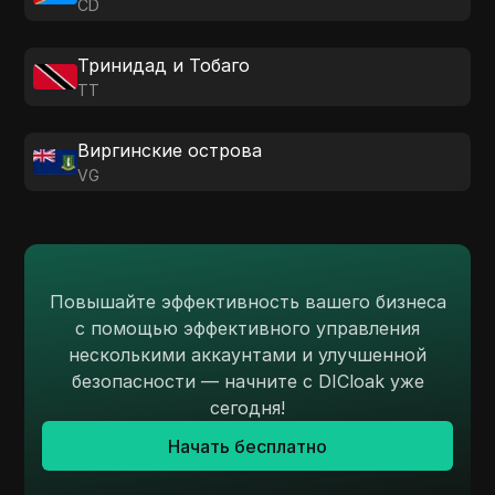
CD
Тринидад и Тобаго
TT
Виргинские острова
VG
Повышайте эффективность вашего бизнеса
с помощью эффективного управления
несколькими аккаунтами и улучшенной
безопасности — начните с DICloak уже
сегодня!
Начать бесплатно