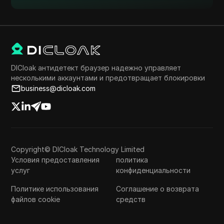
DICloak антидетект браузер надежно управляет
несколькими аккаунтами и предотвращает блокировки
business@dicloak.com
Copyright© DICloak Technology Limited
Условия предоставления
политика
услуг
конфиденциальности
Политике использования
Соглашение о возврата
файлов cookie
средств