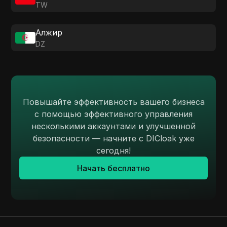
TW
Алжир
DZ
Повышайте эффективность вашего бизнеса
с помощью эффективного управления
несколькими аккаунтами и улучшенной
безопасности — начните с DICloak уже
сегодня!
Начать бесплатно