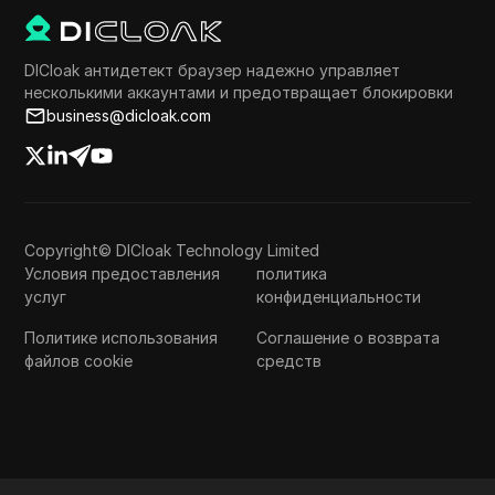
DICloak антидетект браузер надежно управляет
несколькими аккаунтами и предотвращает блокировки
business@dicloak.com
Copyright© DICloak Technology Limited
Условия предоставления
политика
услуг
конфиденциальности
Политике использования
Соглашение о возврата
файлов cookie
средств