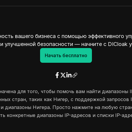
ость вашего бизнеса с помощью эффективного уп
и улучшенной безопасности — начните с DICloak 
Начать бесплатно
ачена для того, чтобы помочь вам найти диапазоны I
ных стран, таких как Нигер, с поддержкой запросов 
 и диапазоны Нигера. Просто нажмите на любую стран
ть конкретные диапазоны IP-адресов и списки IP-адре