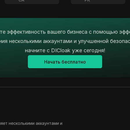
е эффективность вашего бизнеса с помощью эфф
ния несколькими аккаунтами и улучшенной безопа
начните с DICloak уже сегодня!
Начать бесплатно
ляет несколькими аккаунтами и