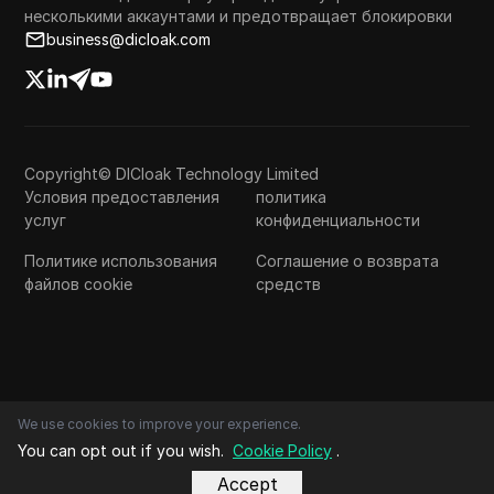
несколькими аккаунтами и предотвращает блокировки
business@dicloak.com
Copyright© DICloak Technology Limited
Условия предоставления
политика
услуг
конфиденциальности
Политике использования
Соглашение о возврата
файлов cookie
средств
We use cookies to improve your experience.
You can opt out if you wish.
Cookie Policy
.
Accept