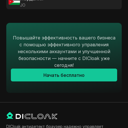
JO
Повышайте эффективность вашего бизнеса
с помощью эффективного управления
несколькими аккаунтами и улучшенной
безопасности — начните с DICloak уже
сегодня!
Начать бесплатно
DICloak антидетект браузер надежно управляет