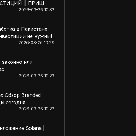
ВЕСТИЦИЙ || ПРИШ
2026-03-26 10:32
ботка в Пакистане:
инвестиции не нужны!
2026-03-26 10:28
: законно или
ас!
2026-03-26 10:23
: Обзор Branded
ы сегодня!
2026-03-26 10:22
иложение Solana |