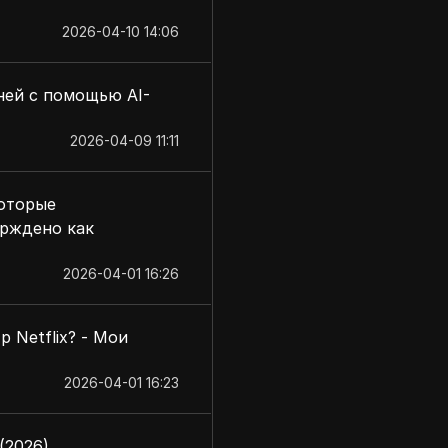
2026-04-10 14:06
дней с помощью AI-
2026-04-09 11:11
которые
ерждено как
2026-04-01 16:26
 Netflix? - Мои
2026-04-01 16:23
(2026)