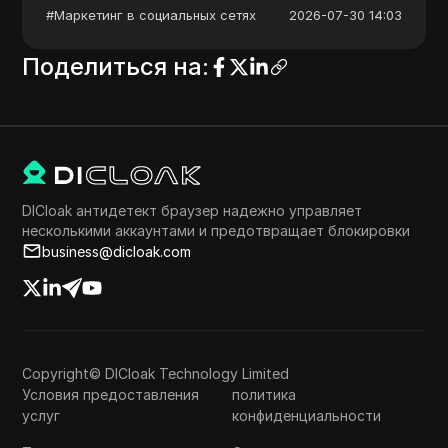
#
Маркетинг в социальных сетях
2026-07-30 14:03
Поделиться на
:
DICloak антидетект браузер надежно управляет
несколькими аккаунтами и предотвращает блокировки
business@dicloak.com
Copyright© DICloak Technology Limited
Условия предоставления
политика
услуг
конфиденциальности