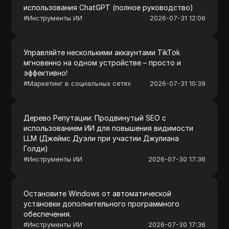
использования ChatGPT (полное руководство)
#
Инструменты ИИ
2026-07-31 12:06
Управляйте несколькими аккаунтами TikTok
мгновенно на одном устройстве – просто и
эффективно!
#
Маркетинг в социальных сетях
2026-07-31 10:39
Дерево Репутации: Продвинутый SEO с
использованием ИИ для повышения видимости
LLM (Джеймс Дуэли при участии Джулиана
Голди)
#
Инструменты ИИ
2026-07-30 17:36
Остановите Windows от автоматической
установки дополнительного программного
обеспечения.
#
Инструменты ИИ
2026-07-30 17:36