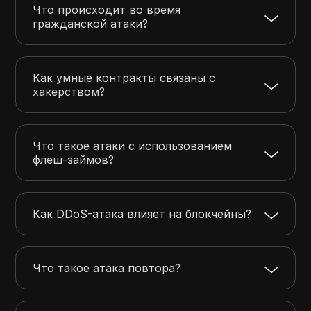
Что происходит во время
гражданской атаки?
Как умные контракты связаны с
хакерством?
Что такое атаки с использованием
флеш-займов?
Как DDoS-атака влияет на блокчейны?
Что такое атака повтора?