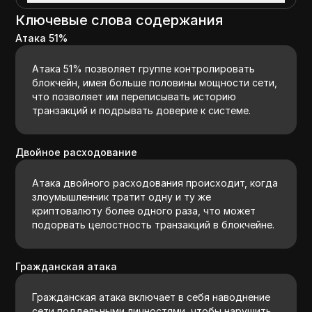
Ключевые слова содержания
Атака 51%
Атака 51% позволяет группе контролировать
блокчейн, имея больше половины мощности сети,
что позволяет им переписывать историю
транзакций и подрывать доверие к системе.
Двойное расходование
Атака двойного расходования происходит, когда
злоумышленник тратит одну и ту же
криптовалюту более одного раза, что может
подорвать целостность транзакций в блокчейне.
Гражданская атака
Гражданская атака включает в себя наводнение
сети поддельными личностями, чтобы нарушить