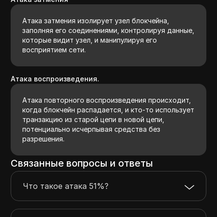
Атака затмения изолирует узел блокчейна,
заполняя его соединениями, контролируя данные,
которые видит узел, и манипулируя его
восприятием сети.
Атака воспроизведения.
Атака повторного воспроизведения происходит,
когда блокчейн распадается, и кто-то использует
транзакцию из старой цепи в новой цепи,
потенциально исчерпывая средства без
разрешения.
Связанные вопросы и ответы
Что такое атака 51%?