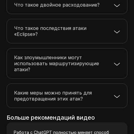
Что такое двойное расходование?
Что такое последствия атаки
«Eclipse»?
Как злоумышленники могут
использовать маршрутизирующие
атаки?
Какие меры можно принять для
предотвращения этих атак?
Больше рекомендаций видео
Работа с ChatGPT полностью меняет способ