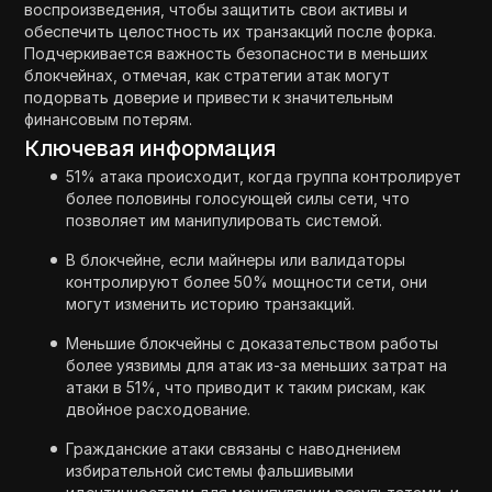
воспроизведения, чтобы защитить свои активы и
обеспечить целостность их транзакций после форка.
Подчеркивается важность безопасности в меньших
блокчейнах, отмечая, как стратегии атак могут
подорвать доверие и привести к значительным
финансовым потерям.
Ключевая информация
51% атака происходит, когда группа контролирует
более половины голосующей силы сети, что
позволяет им манипулировать системой.
В блокчейне, если майнеры или валидаторы
контролируют более 50% мощности сети, они
могут изменить историю транзакций.
Меньшие блокчейны с доказательством работы
более уязвимы для атак из-за меньших затрат на
атаки в 51%, что приводит к таким рискам, как
двойное расходование.
Гражданские атаки связаны с наводнением
избирательной системы фальшивыми