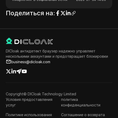
Поделиться на
:
DICloak антидетект браузер надежно управляет
несколькими аккаунтами и предотвращает блокировки
business@dicloak.com
Copyright© DICloak Technology Limited
Условия предоставления
политика
услуг
конфиденциальности
Политике использования
Соглашение о возврата