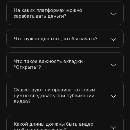
На каких платформах можно
зарабатывать деньги?
Что нужно для того, чтобы начать?
Что такое важность вкладки
"Открыть"?
Существуют ли правила, которым
нужно следовать при публикации
видео?
Какой длины должны быть видео,
чтобы они считались?