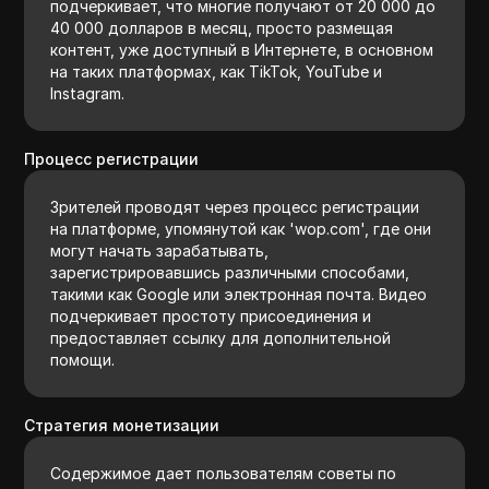
подчеркивает, что многие получают от 20 000 до
40 000 долларов в месяц, просто размещая
контент, уже доступный в Интернете, в основном
на таких платформах, как TikTok, YouTube и
Instagram.
Процесс регистрации
Зрителей проводят через процесс регистрации
на платформе, упомянутой как 'wop.com', где они
могут начать зарабатывать,
зарегистрировавшись различными способами,
такими как Google или электронная почта. Видео
подчеркивает простоту присоединения и
предоставляет ссылку для дополнительной
помощи.
Стратегия монетизации
Содержимое дает пользователям советы по