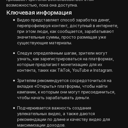
возможностью, пока она доступна.
Ключевая информация
Видео представляет способ заработка денег,
перепрофилируя контент, доступный в интернете,
при этом люди, как сообщается, зарабатывают
значительные суммы, просто размещая уже
существующие материалы.
Следуя определённым шагам, зрители могут
узнать, как зарегистрироваться на платформах,
которые предлагают монетизацию для их
контента, таких как TikTok, YouTube и Instagram.
Зрителям рекомендуется сосредоточиться на
вкладке «Открыть» платформы, чтобы найти
кампании, к которым они могут присоединиться,
чтобы начать зарабатывать деньги.
Подчеркивается важность создания
увлекательных видео, а также даются
рекомендации по длине и качеству видео для
максимизации доходов.