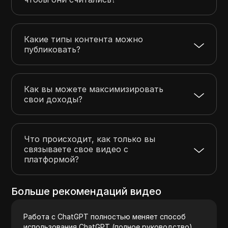
Какие типы контента можно
публиковать?
Как вы можете максимизировать
свои доходы?
Что происходит, как только вы
связываете свое видео с
платформой?
Больше рекомендаций видео
Работа с ChatGPT полностью меняет способ
использования ChatGPT (полное руководство)