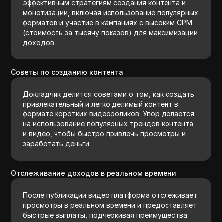
эффективным стратегиям создания контента и
монетизации, включая использование популярных
форматов и участие в кампаниях с высоким CPM
(стоимость за тысячу показов) для максимизации
доходов.
Советы по созданию контента
Докладчик делится советами о том, как создать
привлекательный и легко делимый контент в
формате коротких видеороликов. Упор делается
на использование популярных трендов контента
и видео, чтобы быстро привлечь просмотры и
заработать деньги.
Отслеживание доходов в реальном времени
После публикации видео платформа отслеживает
просмотры в реальном времени и предоставляет
быстрые выплаты, подчеркивая преимущества