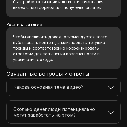
быстрой монетизации и легкости связывания
видео с платформой для получения оплаты.
Рост и стратегии
Чтобы увеличить доход, рекомендуется часто
публиковать контент, анализировать текущие
тренды и соответственно корректировать
стратегии для повышения вовлеченности и
увеличения дохода.
Связанные вопросы и ответы
Какова основная тема видео?
Сколько денег люди потенциально
могут заработать на этом?