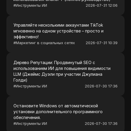
#
Инструменты ИИ
2026-07-31 12:06
Управляйте несколькими аккаунтами TikTok
мгновенно на одном устройстве – просто и
эффективно!
#
Маркетинг в социальных сетях
2026-07-31 10:39
Дерево Репутации: Продвинутый SEO с
использованием ИИ для повышения видимости
LLM (Джеймс Дуэли при участии Джулиана
Голди)
#
Инструменты ИИ
2026-07-30 17:36
Остановите Windows от автоматической
установки дополнительного программного
обеспечения.
#
Инструменты ИИ
2026-07-30 17:36