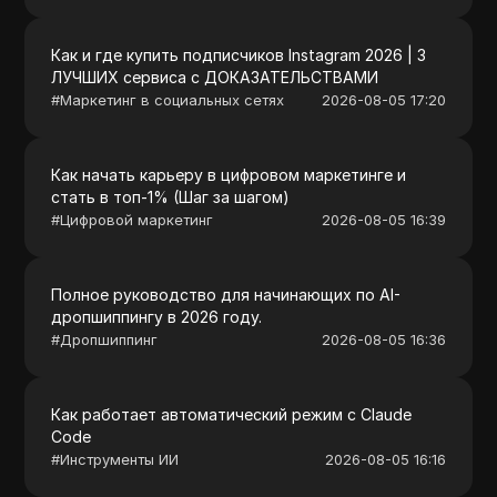
Как и где купить подписчиков Instagram 2026 | 3
ЛУЧШИХ сервиса с ДОКАЗАТЕЛЬСТВАМИ
#
Маркетинг в социальных сетях
2026-08-05 17:20
Как начать карьеру в цифровом маркетинге и
стать в топ-1% (Шаг за шагом)
#
Цифровой маркетинг
2026-08-05 16:39
Полное руководство для начинающих по AI-
дропшиппингу в 2026 году.
#
Дропшиппинг
2026-08-05 16:36
Как работает автоматический режим с Claude
Code
#
Инструменты ИИ
2026-08-05 16:16