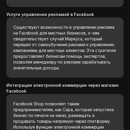
Услуги управления рекламой в Facebook
Существуют возможности в управлении реклама
на Facebook для местных бизнесов, о чем
свидетельствует случай Маркуса, который
перешел от самообучения рекламе к управлению
кампаниями для местных клиентов. Эта стратегия
предоставляет бизнесам помощь экспертов,
позволяя менеджеру по рекламе зарабатывать
значительные доходы.
Интеграция электронной коммерции через магазин
Facebook
Facebook Shop позволяет таким
предпринимателям, как Сара, которая запустила
бизнес по печати на заказ, размещать и
продавать товары напрямую через платформу.
Используя функции электронной коммерции