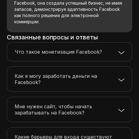
Facebook, она создала успешный бизнес, не имея
запасов, демонстрируя адаптивность Facebook
как полного решения для электронной
коммерции.
Связанные вопросы и ответы
Что такое монетизация Facebook?
Как я могу заработать деньги на
Facebook?
Мне нужен сайт, чтобы начать
зарабатывать на Facebook?
Какие барьеры для входа существуют