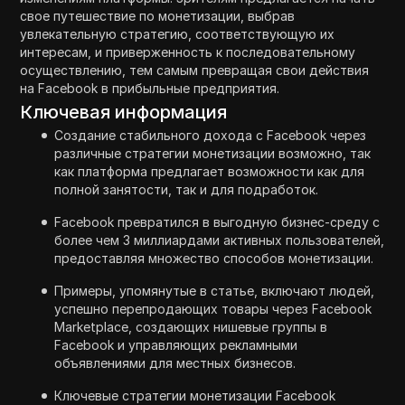
свое путешествие по монетизации, выбрав
увлекательную стратегию, соответствующую их
интересам, и приверженность к последовательному
осуществлению, тем самым превращая свои действия
на Facebook в прибыльные предприятия.
Ключевая информация
Создание стабильного дохода с Facebook через
различные стратегии монетизации возможно, так
как платформа предлагает возможности как для
полной занятости, так и для подработок.
Facebook превратился в выгодную бизнес-среду с
более чем 3 миллиардами активных пользователей,
предоставляя множество способов монетизации.
Примеры, упомянутые в статье, включают людей,
успешно перепродающих товары через Facebook
Marketplace, создающих нишевые группы в
Facebook и управляющих рекламными
объявлениями для местных бизнесов.
Ключевые стратегии монетизации Facebook