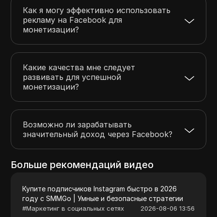
Как я могу эффективно использовать
рекламу на Facebook для
монетизации?
Какие качества мне следует
развивать для успешной
монетизации?
Возможно ли зарабатывать
значительный доход через Facebook?
Больше рекомендаций видео
Купите подписчиков Instagram быстро в 2026
году с SMMGo | Умные и безопасные стратегии
#
Маркетинг в социальных сетях
2026-08-06 13:56