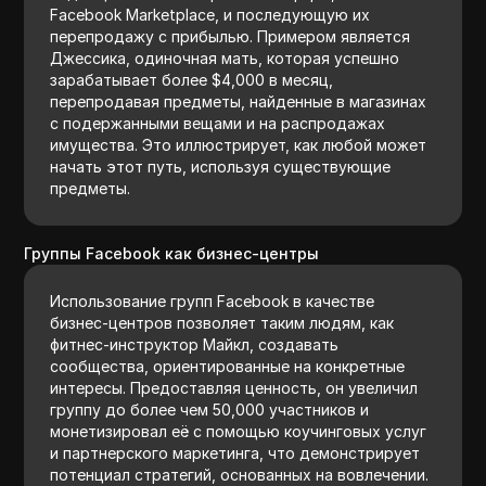
Facebook Marketplace, и последующую их
перепродажу с прибылью. Примером является
Джессика, одиночная мать, которая успешно
зарабатывает более $4,000 в месяц,
перепродавая предметы, найденные в магазинах
с подержанными вещами и на распродажах
имущества. Это иллюстрирует, как любой может
начать этот путь, используя существующие
предметы.
Группы Facebook как бизнес-центры
Использование групп Facebook в качестве
бизнес-центров позволяет таким людям, как
фитнес-инструктор Майкл, создавать
сообщества, ориентированные на конкретные
интересы. Предоставляя ценность, он увеличил
группу до более чем 50,000 участников и
монетизировал её с помощью коучинговых услуг
и партнерского маркетинга, что демонстрирует
потенциал стратегий, основанных на вовлечении.