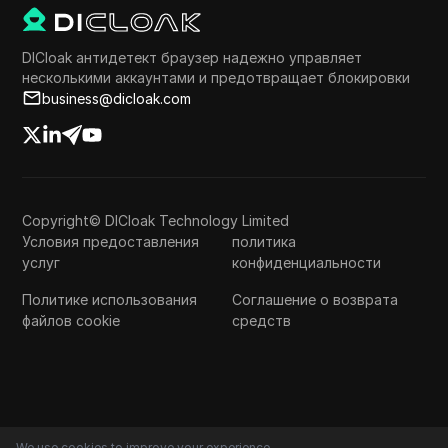
DICloak антидетект браузер надежно управляет
несколькими аккаунтами и предотвращает блокировки
business@dicloak.com
Copyright© DICloak Technology Limited
Условия предоставления
политика
услуг
конфиденциальности
Политике использования
Соглашение о возврата
файлов cookie
средств
We use cookies to improve your experience.