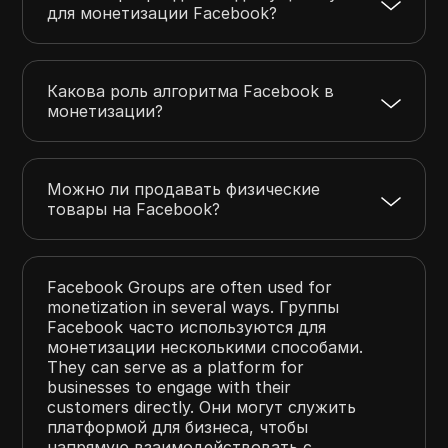
для монетизации Facebook?
Какова роль алгоритма Facebook в
монетизации?
Можно ли продавать физические
товары на Facebook?
Facebook Groups are often used for
monetization in several ways. Группы
Facebook часто используются для
монетизации несколькими способами.
They can serve as a platform for
businesses to engage with their
customers directly. Они могут служить
платформой для бизнеса, чтобы
напрямую взаимодействовать с