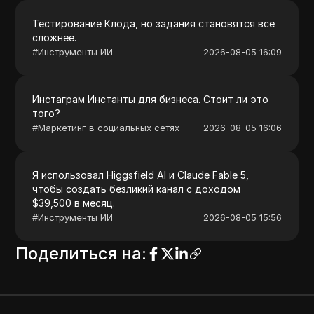
Тестирование Клода, но задания становятся все
сложнее.
#
Инструменты ИИ
2026-08-05 16:09
Инстаграм Инстанты для бизнеса. Стоит ли это
того?
#
Маркетинг в социальных сетях
2026-08-05 16:06
Я использовал Higgsfield AI и Claude Fable 5,
чтобы создать безликий канал с доходом
$39,500 в месяц.
#
Инструменты ИИ
2026-08-05 15:56
Поделиться на
: