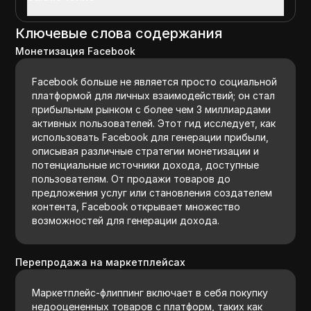
Ключевые слова содержания
Монетизация Facebook
Facebook больше не является просто социальной
платформой для личных взаимодействий; он стал
прибыльным рынком с более чем 3 миллиардами
активных пользователей. Этот гид исследует, как
использовать Facebook для генерации прибыли,
описывая различные стратегии монетизации и
потенциальные источники дохода, доступные
пользователям. От продажи товаров до
предложения услуг или становления создателем
контента, Facebook открывает множество
возможностей для генерации дохода.
Перепродажа на маркетплейсах
Маркетплейс-флиппинг включает в себя покупку
недооцененных товаров с платформ, таких как