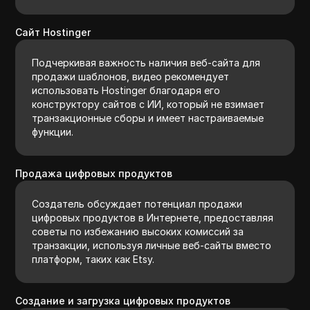
Сайт Hostinger
Подчеркивая важность наличия веб-сайта для
продажи шаблонов, видео рекомендует
использовать Hostinger благодаря его
конструктору сайтов с ИИ, который не взимает
транзакционные сборы и имеет настраиваемые
функции.
Продажа цифровых продуктов
Создатель обсуждает потенциал продажи
цифровых продуктов в Интернете, предоставляя
советы по избежанию высоких комиссий за
транзакции, используя личные веб-сайты вместо
платформ, таких как Etsy.
Создание и загрузка цифровых продуктов