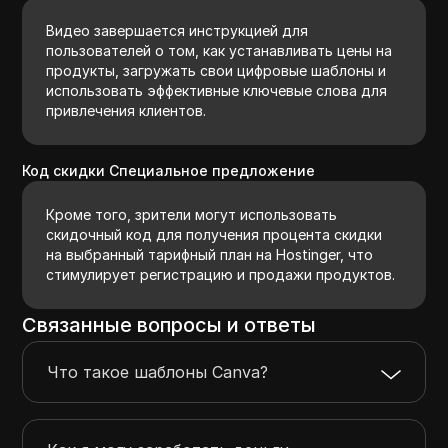
Видео завершается инструкцией для
пользователей о том, как устанавливать цены на
продукты, загружать свои цифровые шаблоны и
использовать эффективные ключевые слова для
привлечения клиентов.
Код скидки Специальное предложение
Кроме того, зрители могут использовать
скидочный код для получения процента скидки
на выбранный тарифный план на Hostinger, что
стимулирует регистрацию и продажи продуктов.
Связанные вопросы и ответы
Что такое шаблоны Canva?