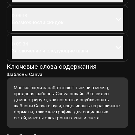
09:18
Возможности скидок
09:34
Заключение и следующие шаги
Ключевые слова содержания
Шаблоны Canva
Многие люди зарабатывают тысячи в месяц,
продавая шаблоны Canva онлайн. Это видео
демонстрирует, как создать и опубликовать
шаблоны Canva с нуля, нацеливаясь на различные
форматы, такие как графика для социальных
сетей, макеты электронных книг и счета.