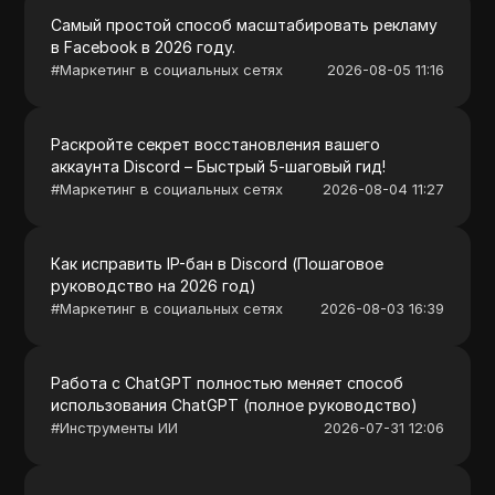
Самый простой способ масштабировать рекламу
в Facebook в 2026 году.
#
Маркетинг в социальных сетях
2026-08-05 11:16
Раскройте секрет восстановления вашего
аккаунта Discord – Быстрый 5-шаговый гид!
#
Маркетинг в социальных сетях
2026-08-04 11:27
Как исправить IP-бан в Discord (Пошаговое
руководство на 2026 год)
#
Маркетинг в социальных сетях
2026-08-03 16:39
Работа с ChatGPT полностью меняет способ
использования ChatGPT (полное руководство)
#
Инструменты ИИ
2026-07-31 12:06