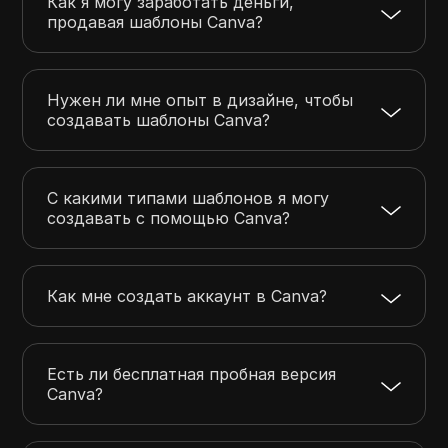
Как я могу заработать деньги,
продавая шаблоны Canva?
Нужен ли мне опыт в дизайне, чтобы
создавать шаблоны Canva?
С какими типами шаблонов я могу
создавать с помощью Canva?
Как мне создать аккаунт в Canva?
Есть ли бесплатная пробная версия
Canva?