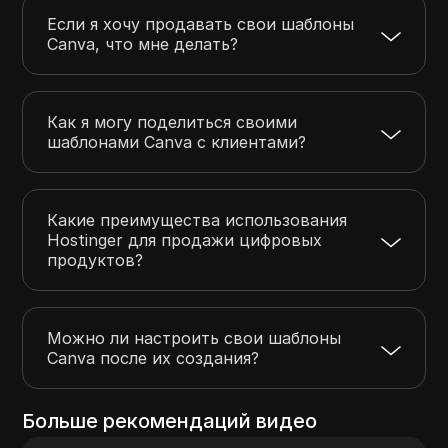
Если я хочу продавать свои шаблоны
Canva, что мне делать?
Как я могу поделиться своими
шаблонами Canva с клиентами?
Какие преимущества использования
Hostinger для продажи цифровых
продуктов?
Можно ли настроить свои шаблоны
Canva после их создания?
Больше рекомендаций видео