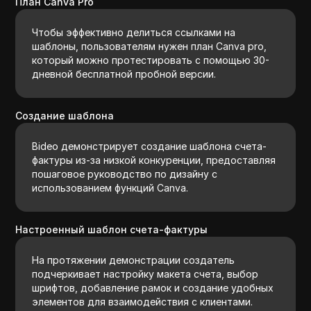
План Canva Pro
Чтобы эффективно делиться ссылками на
шаблоны, пользователям нужен план Canva pro,
который можно протестировать с помощью 30-
дневной бесплатной пробной версии.
Создание шаблона
Вideo демонстрирует создание шаблона счета-
фактуры из-за низкой конкуренции, предоставляя
пошаговое руководство по дизайну с
использованием функций Canva.
Настроенный шаблон счета-фактуры
На протяжении демонстрации создатель
подчеркивает настройку макета счета, выбор
шрифтов, добавление рамок и создание удобных
элементов для взаимодействия с клиентами.