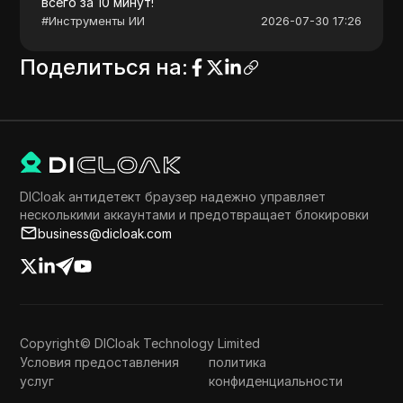
всего за 10 минут!
#
Инструменты ИИ
2026-07-30 17:26
Поделиться на
:
DICloak антидетект браузер надежно управляет
несколькими аккаунтами и предотвращает блокировки
business@dicloak.com
Copyright© DICloak Technology Limited
Условия предоставления
политика
услуг
конфиденциальности