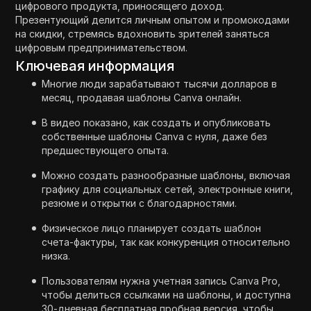
цифрового продукта, приносящего доход.
Презентующий делится личным опытом и промокодами
на скидки, стремясь вдохновить зрителей заняться
цифровым предпринимательством.
Ключевая информация
Многие люди зарабатывают тысячи долларов в
месяц, продавая шаблоны Canva онлайн.
В видео показано, как создать и опубликовать
собственные шаблоны Canva с нуля, даже без
предшествующего опыта.
Можно создать разнообразные шаблоны, включая
графику для социальных сетей, электронные книги,
резюме и открытки с благодарностями.
Физическое лицо планирует создать шаблон
счета-фактуры, так как конкуренция относительно
низка.
Пользователям нужна учетная запись Canva Pro,
чтобы делиться ссылками на шаблоны, и доступна
30-дневная бесплатная пробная версия, чтобы