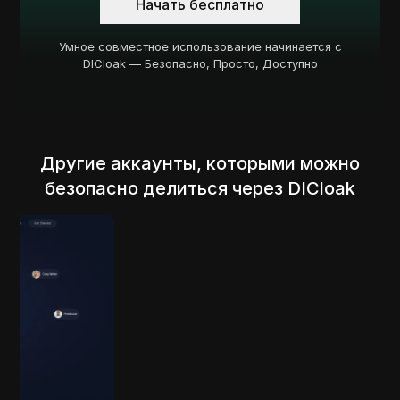
Начать бесплатно
Умное совместное использование начинается с
DICloak — Безопасно, Просто, Доступно
Другие аккаунты, которыми можно
безопасно делиться через DICloak