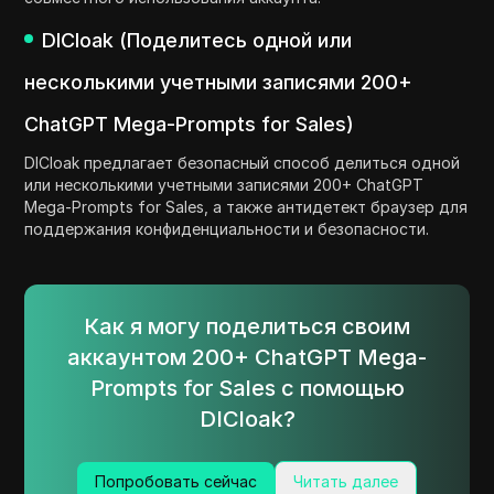
DICloak (Поделитесь одной или
несколькими учетными записями 200+
ChatGPT Mega-Prompts for Sales)
DICloak предлагает безопасный способ делиться одной
или несколькими учетными записями 200+ ChatGPT
Mega-Prompts for Sales, а также антидетект браузер для
поддержания конфиденциальности и безопасности.
Как я могу поделиться своим
аккаунтом 200+ ChatGPT Mega-
Prompts for Sales с помощью
DICloak?
Попробовать сейчас
Читать далее