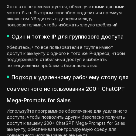
Хотя это не рекомендуется, обмен учетными данными
может быть быстрым способом поделиться премиум-
аккаунтом. Убедитесь в доверии между
пользователями, чтобы избежать злоупотреблений.
Один и тот же IP для группового доступа
Убедитесь, что все пользователи в группе имеют
доступ к аккаунту с одного и того же IP-адреса, чтобы
поддерживать стабильный доступ и избежать
потенциальных проблем с безопасностью.
Подход к удаленному рабочему столу для
совместного использования 200+ ChatGPT
Mega-Prompts for Sales
Используйте программное обеспечение для удаленного
доступа, чтобы позволить другим безопасно получить
доступ к вашему 200+ ChatGPT Mega-Prompts for Sales
аккаунту, обеспечивая контролируемую среду для
совместного использования аккаунта.