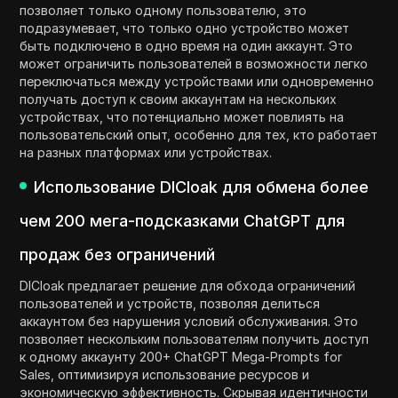
позволяет только одному пользователю, это
подразумевает, что только одно устройство может
быть подключено в одно время на один аккаунт. Это
может ограничить пользователей в возможности легко
переключаться между устройствами или одновременно
получать доступ к своим аккаунтам на нескольких
устройствах, что потенциально может повлиять на
пользовательский опыт, особенно для тех, кто работает
на разных платформах или устройствах.
Использование DICloak для обмена более
чем 200 мега-подсказками ChatGPT для
продаж без ограничений
DICloak предлагает решение для обхода ограничений
пользователей и устройств, позволяя делиться
аккаунтом без нарушения условий обслуживания. Это
позволяет нескольким пользователям получить доступ
к одному аккаунту 200+ ChatGPT Mega-Prompts for
Sales, оптимизируя использование ресурсов и
экономическую эффективность. Скрывая идентичности