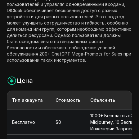
пользователей и управляя одновременными входами,
DICloak обеспечивает бесшовный доступ с разных
устройств и для разных пользователей. Этот подход
может улучшить сотрудничество и гибкость, особенно
для команд или групп, которым необходимо эффективно
делиться ресурсами. Однако пользователи должны
быть осведомлены о потенциальных рисках
безопасности и обеспечить соблюдение условий
обслуживания 200+ ChatGPT Mega-Prompts for Sales при
использовании таких инструментов.
Цена
Тип аккаунта
Стоимость
Объяснить
1000+ Бесплатных За
Бесплатно
$0
Midjourney, 10 Беспл
Инженерии Запросов, 