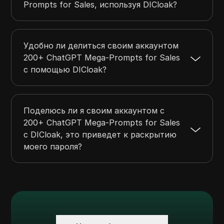
Prompts for Sales, используя DICloak?
Удобно ли делиться своим аккаунтом
200+ ChatGPT Mega-Prompts for Sales
с помощью DICloak?
Поделюсь ли я своим аккаунтом с
200+ ChatGPT Mega-Prompts for Sales
с DICloak, это приведет к раскрытию
моего пароля?