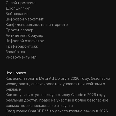
Онлайн-реклама
Дропшиппинг
Веб-скрапинг
Цифровой маркетинг
Конфиденциальность в интернете
Прокси-сервер
Антидетект браузер
Цифровой отпечаток
Трафик-арбитраж
Заработок
Инструменты ИИ
Что нового
Как использовать Meta Ad Library в 2026 году: безопасно
исследовать, анализировать и управлять инсайтами о
рекламе
Как получить студенческую скидку Claude в 2026 году:
реальный доступ, право на участие и более безопасное
совместное использование аккаунта
Клод лучше ChatGPT? Что действительно важно в 2026