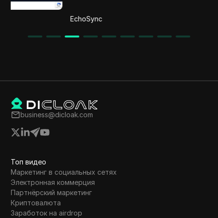
EchoSync
business@dicloak.com
Топ видео
Маркетинг в социальных сетях
Электронная коммерция
Партнёрский маркетинг
Криптовалюта
Заработок на airdrop