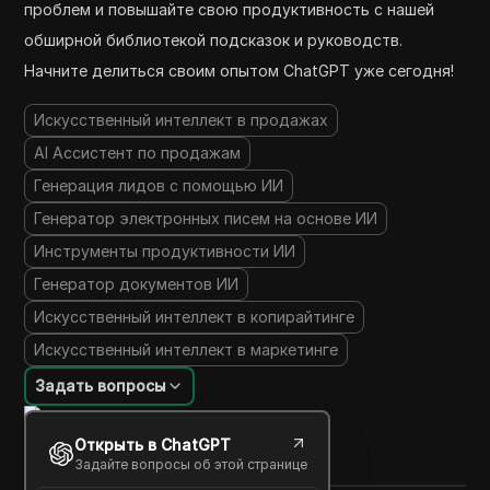
проблем и повышайте свою продуктивность с нашей
обширной библиотекой подсказок и руководств.
Начните делиться своим опытом ChatGPT уже сегодня!
Искусственный интеллект в продажах
AI Ассистент по продажам
Генерация лидов с помощью ИИ
Генератор электронных писем на основе ИИ
Инструменты продуктивности ИИ
Генератор документов ИИ
Искусственный интеллект в копирайтинге
Искусственный интеллект в маркетинге
Задать вопросы
Открыть в ChatGPT
Задайте вопросы об этой странице