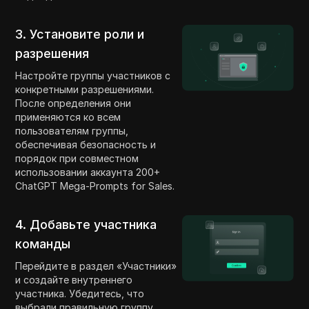
3. Установите роли и
разрешения
Настройте группы участников с
конкретными разрешениями.
После определения они
применяются ко всем
пользователям группы,
обеспечивая безопасность и
порядок при совместном
использовании аккаунта 200+
ChatGPT Mega-Prompts for Sales.
4. Добавьте участника
команды
Перейдите в раздел «Участники»
и создайте внутреннего
участника. Убедитесь, что
выбрали правильную группу