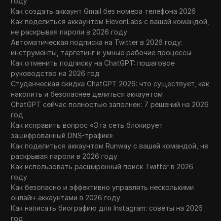
году
Как создать аккаунт Gmail без номера телефона 2026
Как поделиться аккаунтом ElevenLabs с вашей командой,
не раскрывая пароли в 2026 году
Автоматическая подписка на Twitter в 2026 году:
инструменты, таргетинг и умные рабочие процессы
Как отменить подписку на ChatGPT: пошаговое
руководство на 2026 год
Студенческая скидка ChatGPT 2026: что существует, как
накопить и безопаснее делиться аккаунтом
ChatGPT сейчас полностью заполнен: 7 решений на 2026
год
Как исправить вопрос «Эта сеть блокирует
зашифрованный DNS-трафик»
Как поделиться аккаунтом Runway с вашей командой, не
раскрывая пароли в 2026 году
Как использовать расширенный поиск Twitter в 2026
году
Как безопасно и эффективно управлять несколькими
онлайн-аккаунтами в 2026 году
Как написать биографию для Instagram: советы на 2026
год