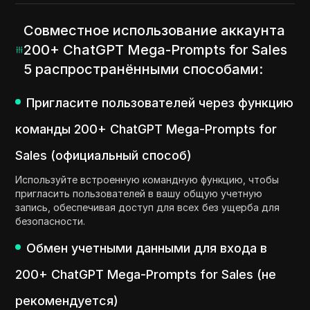
Совместное использование аккаунта
200+ ChatGPT Mega-Prompts for Sales
5 распространёнными способами:
Пригласите пользователей через функцию
команды 200+ ChatGPT Mega-Prompts for
Sales (официальный способ)
Используйте встроенную командную функцию, чтобы
пригласить пользователей в вашу общую учетную
запись, обеспечивая доступ для всех без ущерба для
безопасности.
Обмен учетными данными для входа в
200+ ChatGPT Mega-Prompts for Sales (не
рекомендуется)