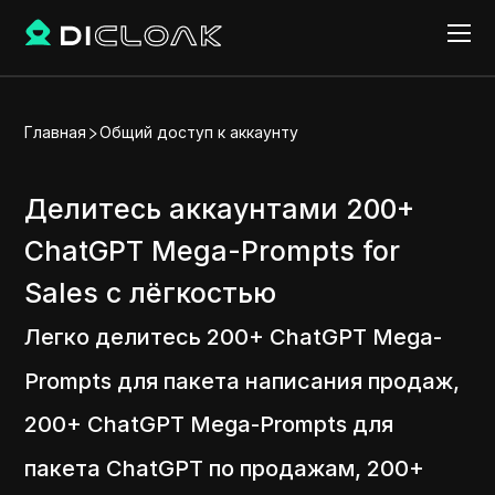
Главная
Общий доступ к аккаунту
Делитесь аккаунтами 200+
ChatGPT Mega-Prompts for
Sales с лёгкостью
Легко делитесь 200+ ChatGPT Mega-
Prompts для пакета написания продаж,
200+ ChatGPT Mega-Prompts для
пакета ChatGPT по продажам, 200+