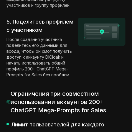
участников и группу профилей.
5. Поделитесь профилем
с участником
После создания участника
поделитесь его данными для
входа, чтобы он смог получить
доступ к аккаунту DICloak и
начать использовать общий
профиль 200+ ChatGPT Mega-
Prompts for Sales без проблем.
Ограничения при совместном
использовании аккаунтов 200+
ChatGPT Mega-Prompts for Sales
Лимит пользователей для каждого