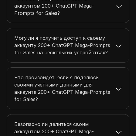
аккаунтом 200+ ChatGPT Mega-
Prompts for Sales?
Могу ли я получить доступ к своему
аккаунту 200+ ChatGPT Mega-Prompts
for Sales на нескольких устройствах?
Что произойдет, если я поделюсь
своими учетными данными для
аккаунта 200+ ChatGPT Mega-Prompts
for Sales?
Безопасно ли делиться своим
аккаунтом 200+ ChatGPT Mega-