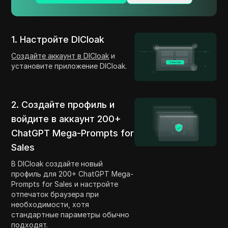
1. Настройте DICloak
Создайте аккаунт в DICloak
и
установите приложение DICloak.
2. Создайте профиль и
войдите в аккаунт 200+
ChatGPT Mega-Prompts for
Sales
В DICloak создайте новый
профиль для 200+ ChatGPT Mega-
Prompts for Sales и настройте
отпечаток браузера при
необходимости, хотя
стандартные параметры обычно
подходят.