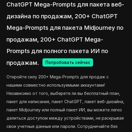
ChatGPT Mega-Prompts для пакета веб-
дизайна по продажам, 200+ ChatGPT
Mega-Prompts для пакета Midjourney по
продажам, 200+ ChatGPT Mega-
Prompts для полного пакета ИИ по
продажам.
Попробовать сейчас
Откройте силу 200+ Mega-Prompts для продаж с
нашими совместно используемыми аккаунтами!
Независимо от того, выберете ли вы бесплатный план,
пакет для написания, пакет ChatGPT, пакет веб-дизайна,
пакет Midjourney или полный пакет ИИ, вы можете легко
делиться доступом между устройствами, не раскрывая
свои учетные данные или пароли. Сотрудничайте без