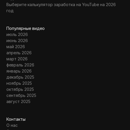
Выберите калькулятор заработка на YouTube на 2026
год
Популярные видео
июль 2026
июнь 2026
май 2026
апрель 2026
март 2026
февраль 2026
январь 2026
декабрь 2025
ноябрь 2025
октябрь 2025
сентябрь 2025
август 2025
Контакты
О нас