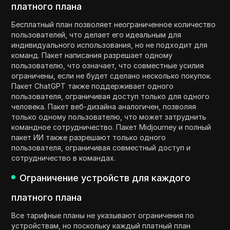
платного плана
Бесплатный план позволяет неограниченное количество
пользователей, что делает его идеальным для
индивидуального использования, но не подходит для
команд. Пакет написания разрешает одному
пользователю, что означает, что совместные усилия
ограничены, если не будет сделано несколько покупок.
Пакет ChatGPT также поддерживает одного
пользователя, ограничивая доступ только для одного
человека. Пакет веб-дизайна аналогичен, позволяя
только одному пользователю, что может затруднить
командное сотрудничество. Пакет Midjourney и полный
пакет ИИ также разрешают только одного
пользователя, ограничивая совместный доступ и
сотрудничество в командах.
Ограничение устройств для каждого
платного плана
Все тарифные планы не указывают ограничения по
устройствам, но поскольку каждый платный план