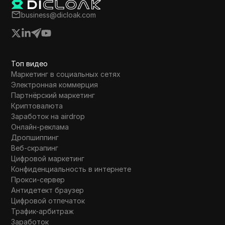
business@dicloak.com
Топ видео
Маркетинг в социальных сетях
Электронная коммерция
Партнёрский маркетинг
Криптовалюта
Заработок на airdrop
Онлайн-реклама
Дропшиппинг
Веб-скрапинг
Цифровой маркетинг
Конфиденциальность в интернете
Прокси-сервер
Антидетект браузер
Цифровой отпечаток
Трафик-арбитраж
Заработок