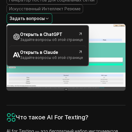
Искусственный Интеллект Резюме
Задать вопросы
Открыть в ChatGPT
Задайте вопросы об этой странице
Открыть в Claude
Задайте вопросы об этой странице
Что такое AI For Texting?
AI for Texting — это бесплатный набор инструментов