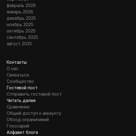
февраль 2026
январь 2026
декабрь 2025
ноябрь 2025
октябрь 2025
сентябрь 2025
август 2025
Контакты
О нас
Связаться
Сообщество
Гостевой пост
Отправить гостевой пост
Читать далее
Сравнение
Общий доступ к аккаунту
Обход ограничений
Глоссарий
Алфавит блога