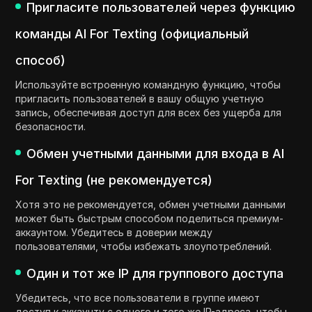
Пригласите пользователей через функцию
команды AI For Texting (официальный
способ)
Используйте встроенную командную функцию, чтобы
пригласить пользователей в вашу общую учетную
запись, обеспечивая доступ для всех без ущерба для
безопасности.
Обмен учетными данными для входа в AI
For Texting (не рекомендуется)
Хотя это не рекомендуется, обмен учетными данными
может быть быстрым способом поделиться премиум-
аккаунтом. Убедитесь в доверии между
пользователями, чтобы избежать злоупотреблений.
Один и тот же IP для группового доступа
Убедитесь, что все пользователи в группе имеют
доступ к аккаунту с одного и того же IP-адреса, чтобы