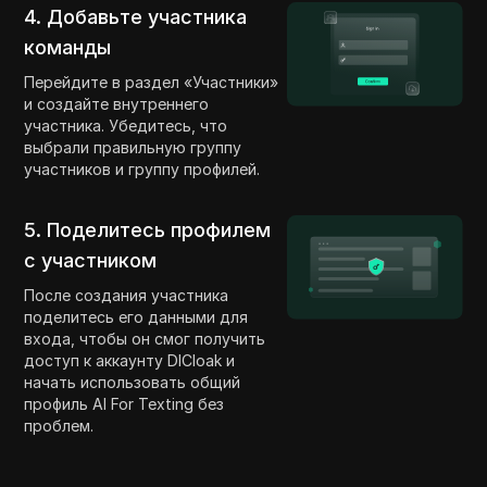
4. Добавьте участника
команды
Перейдите в раздел «Участники»
и создайте внутреннего
участника. Убедитесь, что
выбрали правильную группу
участников и группу профилей.
5. Поделитесь профилем
с участником
После создания участника
поделитесь его данными для
входа, чтобы он смог получить
доступ к аккаунту DICloak и
начать использовать общий
профиль AI For Texting без
проблем.