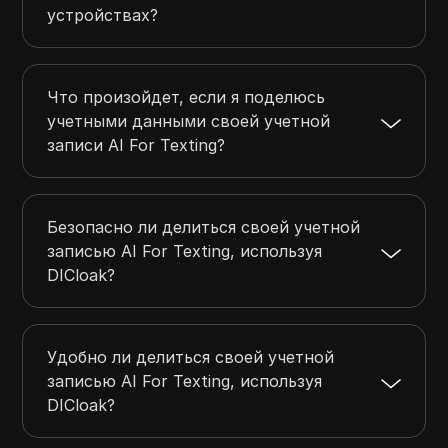
устройствах?
Что произойдет, если я поделюсь
учетными данными своей учетной
записи AI For Texting?
Безопасно ли делиться своей учетной
записью AI For Texting, используя
DICloak?
Удобно ли делиться своей учетной
записью AI For Texting, используя
DICloak?