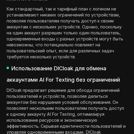
Как стандартный, так и тарифный план с логином не
устанавливают никаких ограничений по устройствам,
позволяя пользователям получать доступ к своим
аккаунтам с нескольких устройств. Однако, поскольку
на один аккаунт разрешен только один пользователь,
одновременные входы с разных устройств могут быть
невозможны, что потенциально повлияет на
пользовательский опыт, если для различных задач
требуется несколько устройств.
Использование DICloak для обмена
аккаунтами AI For Texting без ограничений
DICloak предлагает решение для обхода ограничений
пользователей и устройств, позволяя делиться
аккаунтом без нарушения условий обслуживания. Он
позволяет нескольким пользователям получать доступ
к одному аккаунту AI For Texting, оптимизируя
использование ресурсов и экономическую
эффективность. Скрывая идентичности пользователей и
управляя одновременными входами, DICloak