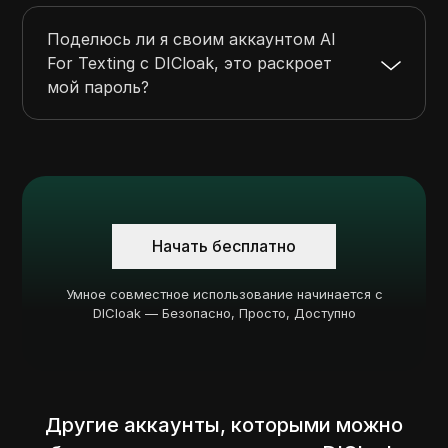
Поделюсь ли я своим аккаунтом AI
For Texting с DICloak, это раскроет
мой пароль?
Начать бесплатно
Умное совместное использование начинается с
DICloak — Безопасно, Просто, Доступно
Другие аккаунты, которыми можно