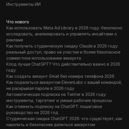
Инструменты ИИ
Что нового
Как использовать Meta Ad Library в 2026 году: безопасно
исследовать, анализировать и управлять инсайтами о
рекламе
Как получить студенческую скидку Claude в 2026 году:
реальный доступ, право на участие и более безопасное
совместное использование аккаунта
Клод лучше ChatGPT? Что действительно важно в 2026
году
Как создать аккаунт Gmail без номера телефона 2026
Как поделиться аккаунтом ElevenLabs с вашей командой,
не раскрывая пароли в 2026 году
Автоматическая подписка на Twitter в 2026 году:
инструменты, таргетинг и умные рабочие процессы
Как отменить подписку на ChatGPT: пошаговое
руководство на 2026 год
Студенческая скидка ChatGPT 2026: что существует, как
накопить и безопаснее делиться аккаунтом