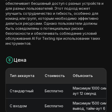
обеспечивает бесшовный доступ с разных устройств и
для разных пользователей. Этот подход может
улучшить сотрудничество и гибкость, особенно для
команд или групп, которым необходимо эффективно
делиться ресурсами. Однако пользователи должны
быть осведомлены о потенциальных рисках
безопасности и обеспечивать соблюдение условий
обслуживания AI For Texting при использовании таких
инструментов.
Цена
Тип аккаунта
Стоимость
Объяснить
Максимум 1000 символ
Стандартный
Бесплатно
аут 12 секунд
Максимум 1500 символ
С входом
Бесплатно
вывод, тайм-аут 6 се