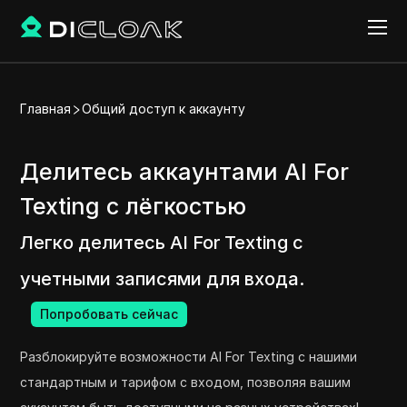
Главная
Общий доступ к аккаунту
Делитесь аккаунтами AI For
Texting с лёгкостью
Легко делитесь AI For Texting с
учетными записями для входа.
Попробовать сейчас
Разблокируйте возможности AI For Texting с нашими
стандартным и тарифом с входом, позволяя вашим