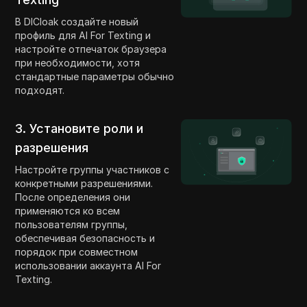
В DICloak создайте новый
профиль для AI For Texting и
настройте отпечаток браузера
при необходимости, хотя
стандартные параметры обычно
подходят.
3. Установите роли и
разрешения
Настройте группы участников с
конкретными разрешениями.
После определения они
применяются ко всем
пользователям группы,
обеспечивая безопасность и
порядок при совместном
использовании аккаунта AI For
Texting.