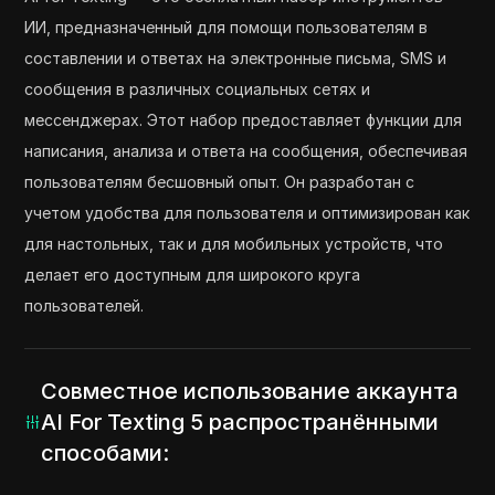
ИИ, предназначенный для помощи пользователям в
составлении и ответах на электронные письма, SMS и
сообщения в различных социальных сетях и
мессенджерах. Этот набор предоставляет функции для
написания, анализа и ответа на сообщения, обеспечивая
пользователям бесшовный опыт. Он разработан с
учетом удобства для пользователя и оптимизирован как
для настольных, так и для мобильных устройств, что
делает его доступным для широкого круга
пользователей.
Совместное использование аккаунта
AI For Texting 5 распространёнными
способами: