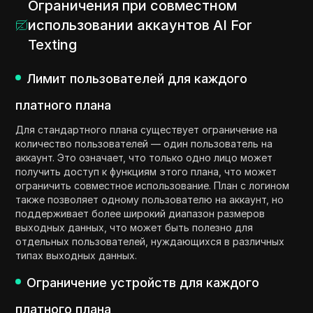
Ограничения при совместном
использовании аккаунтов AI For
Texting
Лимит пользователей для каждого
платного плана
Для стандартного плана существует ограничение на
количество пользователей — один пользователь на
аккаунт. Это означает, что только одно лицо может
получить доступ к функциям этого плана, что может
ограничить совместное использование. План с логином
также позволяет одному пользователю на аккаунт, но
поддерживает более широкий диапазон размеров
выходных данных, что может быть полезно для
отдельных пользователей, нуждающихся в различных
типах выходных данных.
Ограничение устройств для каждого
платного плана