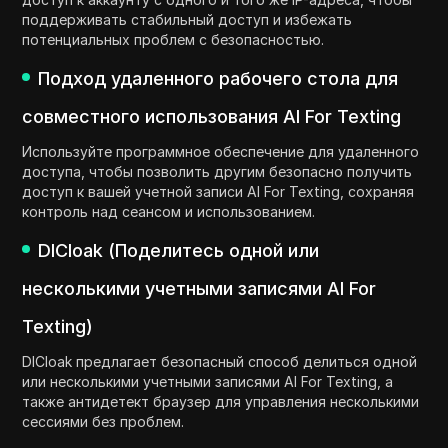
поддерживать стабильный доступ и избежать
потенциальных проблем с безопасностью.
Подход удаленного рабочего стола для
совместного использования AI For Texting
Используйте программное обеспечение для удаленного
доступа, чтобы позволить другим безопасно получить
доступ к вашей учетной записи AI For Texting, сохраняя
контроль над сеансом и использованием.
DICloak (Поделитесь одной или
несколькими учетными записями AI For
Texting)
DICloak предлагает безопасный способ делиться одной
или несколькими учетными записями AI For Texting, а
также антидетект браузер для управления несколькими
сессиями без проблем.