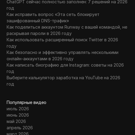
ChatGPT сейчас полностью заполнен: 7 решений на 2026
год
Как исправить вопрос «Эта сеть блокирует
зашифрованный DNS-трафик»
Как поделиться аккаунтом Runway с вашей командой, не
раскрывая пароли в 2026 году
Как использовать расширенный поиск Twitter в 2026
году
Как безопасно и эффективно управлять несколькими
онлайн-аккаунтами в 2026 году
Как написать биографию для Instagram: советы на 2026
год
Выберите калькулятор заработка на YouTube на 2026
год
Популярные видео
июль 2026
июнь 2026
май 2026
апрель 2026
март 2026