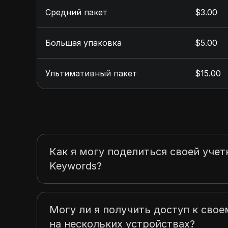
Средний пакет
$3.00
Большая упаковка
$5.00
Ультимативный пакет
$15.00
Как я могу поделиться своей учет
Keywords?
Могу ли я получить доступ к свое
на нескольких устройствах?