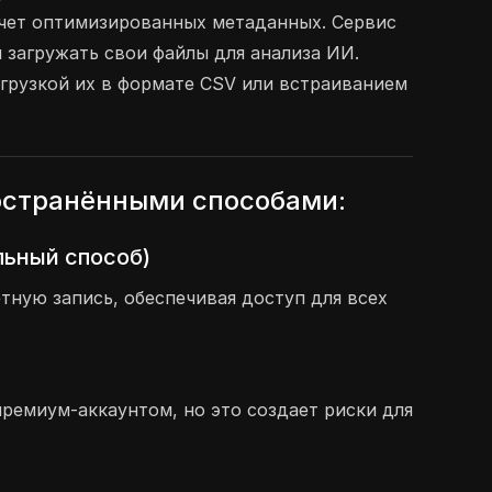
счет оптимизированных метаданных. Сервис
 загружать свои файлы для анализа ИИ.
грузкой их в формате CSV или встраиванием
ространёнными способами:
льный способ)
ную запись, обеспечивая доступ для всех
ремиум-аккаунтом, но это создает риски для