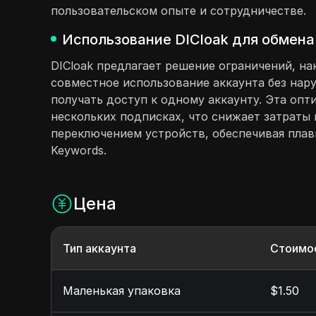
пользовательском опыте и сотрудничестве.
Использование DICloak для обмена
DICloak предлагает решение ограничений, н
совместное использование аккаунта без нар
получать доступ к одному аккаунту. Эта опт
нескольких подписках, что снижает затраты
переключением устройств, обеспечивая плав
Keywords.
Цена
Тип аккаунта
Стоимо
Маленькая упаковка
$1.50