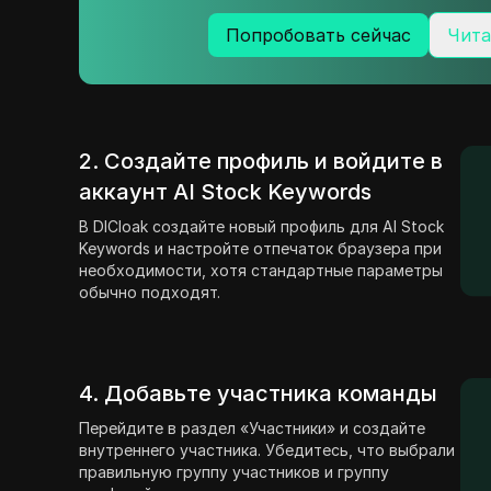
Попробовать сейчас
Чита
2. Создайте профиль и войдите в
аккаунт AI Stock Keywords
В DICloak создайте новый профиль для AI Stock
Keywords и настройте отпечаток браузера при
необходимости, хотя стандартные параметры
обычно подходят.
4. Добавьте участника команды
Перейдите в раздел «Участники» и создайте
внутреннего участника. Убедитесь, что выбрали
правильную группу участников и группу