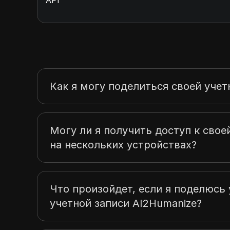
API
Как я могу поделиться своей учет
Могу ли я получить доступ к свое
на нескольких устройствах?
Что произойдет, если я поделюсь
учетной записи AI2Humanize?