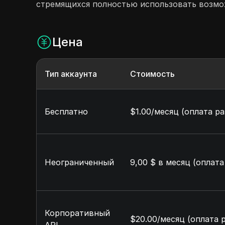
стремящихся полностью использовать возмо
Цена
Тип аккаунта
Стоимость
Бесплатно
$1.00/месяц (оплата ра
Неограниченный
9,00 $ в месяц (оплата
Корпоративный
$20.00/месяц (оплата р