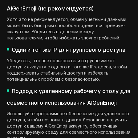
AIGenEmoji (не рекомендуется)
Хотя это не рекомендуется, обмен учетными данными
может быть быстрым способом поделиться премиум-
аккаунтом. Убедитесь в доверии между
пользователями, чтобы избежать злоупотреблений.
Один и тот же IP для группового доступа
Убедитесь, что все пользователи в группе имеют
доступ к аккаунту с одного и того же IP-адреса, чтобы
поддерживать стабильный доступ и избежать
потенциальных проблем с безопасностью.
Подход к удаленному рабочему столу для
совместного использования AIGenEmoji
Используйте программное обеспечение для удаленного
доступа, чтобы позволить другим безопасно получить
доступ к вашему AIGenEmoji аккаунту, обеспечивая
контролируемую среду для совместного использования