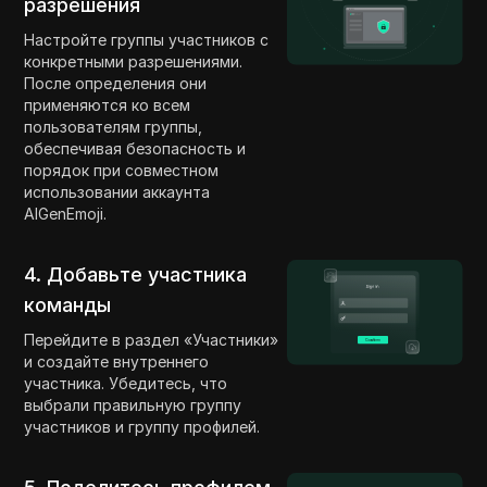
разрешения
Настройте группы участников с
конкретными разрешениями.
После определения они
применяются ко всем
пользователям группы,
обеспечивая безопасность и
порядок при совместном
использовании аккаунта
AIGenEmoji.
4. Добавьте участника
команды
Перейдите в раздел «Участники»
и создайте внутреннего
участника. Убедитесь, что
выбрали правильную группу
участников и группу профилей.