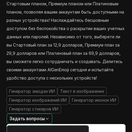
Стартовым планом, Премиум планом или Платиновым
планом, позволяя вашим аккаунтам быть доступными на
разных устройствах! Наслаждайтесь бесшовным
доступом без беспокойства о раскрытии ваших учетных
данных или паролей. Независимо от того, выберете ли
вы Стартовый план за 12,9 долларов, Премиум план за
29,9 долларов или Платиновый план за 69,9 долларов,
вы сможете легко сотрудничать и создавать. Делитесь
своими аккаунтами AIGenEmoji сегодня и испытайте
удобство доступа с нескольких устройств!
Генератор эмодзи ИИ
Текст в изображение
Генератор изображений ИИ
Генератор иконок ИИ
Генератор стикеров ИИ
Задать вопросы