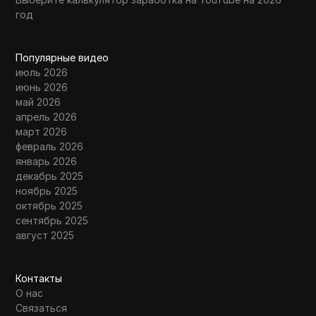
год
Популярные видео
июль 2026
июнь 2026
май 2026
апрель 2026
март 2026
февраль 2026
январь 2026
декабрь 2025
ноябрь 2025
октябрь 2025
сентябрь 2025
август 2025
Контакты
О нас
Связаться