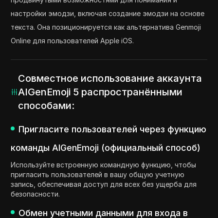
настройки эмодзи, включая создание эмодзи на основе
текста. Она позиционируется как альтернатива Genmoji
Online для пользователей Apple iOS.
Совместное использование аккаунта
AIGenEmoji 5 распространёнными
способами:
Пригласите пользователей через функцию
команды AIGenEmoji (официальный способ)
Используйте встроенную командную функцию, чтобы
пригласить пользователей в вашу общую учетную
запись, обеспечивая доступ для всех без ущерба для
безопасности.
Обмен учетными данными для входа в