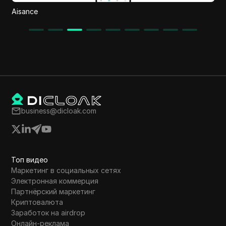
Viral Ecom Adz
business@dicloak.com
Топ видео
Маркетинг в социальных сетях
Электронная коммерция
Партнёрский маркетинг
Криптовалюта
Заработок на airdrop
Онлайн-реклама