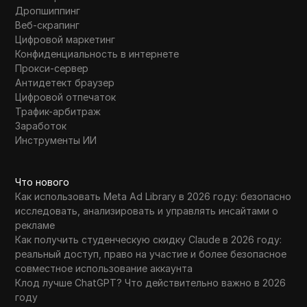
Дропшиппинг
Веб-скрапинг
Цифровой маркетинг
Конфиденциальность в интернете
Прокси-сервер
Антидетект браузер
Цифровой отпечаток
Трафик-арбитраж
Заработок
Инструменты ИИ
Что нового
Как использовать Meta Ad Library в 2026 году: безопасно
исследовать, анализировать и управлять инсайтами о
рекламе
Как получить студенческую скидку Claude в 2026 году:
реальный доступ, право на участие и более безопасное
совместное использование аккаунта
Клод лучше ChatGPT? Что действительно важно в 2026
году