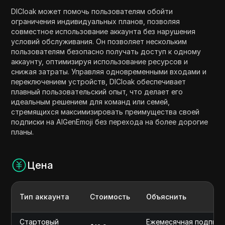
DICloak может помочь пользователям обойти
ограничения индивидуальных планов, позволяя
совместное использование аккаунта без нарушения
условий обслуживания. Он позволяет нескольким
пользователям безопасно получать доступ к одному
аккаунту, оптимизируя использование ресурсов и
снижая затраты. Управляя одновременными входами и
переключением устройств, DICloak обеспечивает
плавный пользовательский опыт, что делает его
идеальным решением для команд или семей,
стремящихся максимизировать преимущества своей
подписки на AIGenEmoji без перехода на более дорогие
планы.
Цена
Тип аккаунта
Стоимость
Объяснить
Стартовый
Ежемесячная подписка