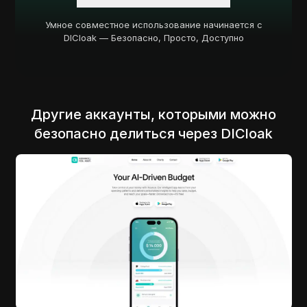
Умное совместное использование начинается с
DICloak — Безопасно, Просто, Доступно
Другие аккаунты, которыми можно
безопасно делиться через DICloak