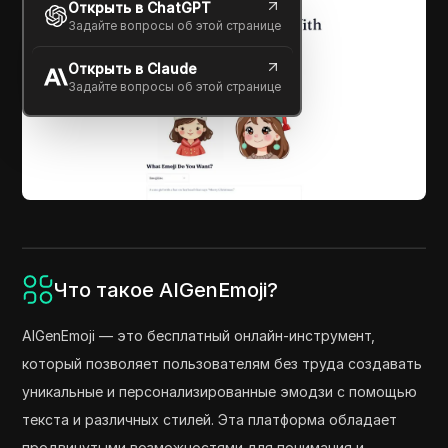
Открыть в ChatGPT
Задайте вопросы об этой странице
Открыть в Claude
Задайте вопросы об этой странице
Что такое AIGenEmoji?
AIGenEmoji — это бесплатный онлайн-инструмент,
который позволяет пользователям без труда создавать
уникальные и персонализированные эмодзи с помощью
текста и различных стилей. Эта платформа обладает
продвинутыми возможностями для понимания и