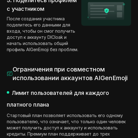
5. Поделитесь профилем
с участником
После создания участника
поделитесь его данными для
входа, чтобы он смог получить
доступ к аккаунту DICloak и
начать использовать общий
профиль AIGenEmoji без проблем.
Ограничения при совместном
использовании аккаунтов AIGenEmoji
Лимит пользователей для каждого
платного плана
Стартовый план позволяет использовать его одному
пользователю, что означает, что только один человек
может получить доступ к аккаунту и использовать
кредиты. Премиум план поддерживает до трех