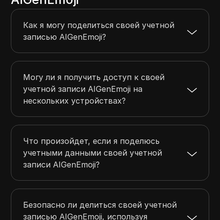
Как я могу поделиться своей учетной
записью AIGenEmoji?
Могу ли я получить доступ к своей
учетной записи AIGenEmoji на
нескольких устройствах?
Что произойдет, если я поделюсь
учетными данными своей учетной
записи AIGenEmoji?
Безопасно ли делиться своей учетной
записью AIGenEmoji, используя