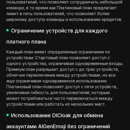
пользователей, что позволяет сотрудничать небольшой
команде, в то время как Платиновый план предлагает
лимит в пять пользователей, что позволяет более
широкому доступу команды и использованию кредитов.
Ограничение устройств для каждого
платного плана
Каждый план имеет определенные ограничения по
устройствам: Стартовый план позволяет доступ с
одного устройства, ограничивая одновременные входы.
Премиум план разрешает доступ с до трех устройств,
облегчая переключение между устройствами, но все
еще ограничивая одновременное использование.
Платиновый план позволяет доступ с пяти устройств,
увеличивая гибкость для пользователей, которым
может потребоваться часто переключаться между
устройствами или работать из нескольких мест.
Использование DICloak для обмена
аккаунтами AIGenEmoji без ограничений