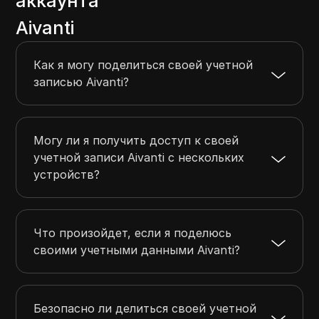
аккаунта
Aivanti
Как я могу поделиться своей учетной
записью Aivanti?
Могу ли я получить доступ к своей
учетной записи Aivanti с нескольких
устройств?
Что произойдет, если я поделюсь
своими учетными данными Aivanti?
Безопасно ли делиться своей учетной