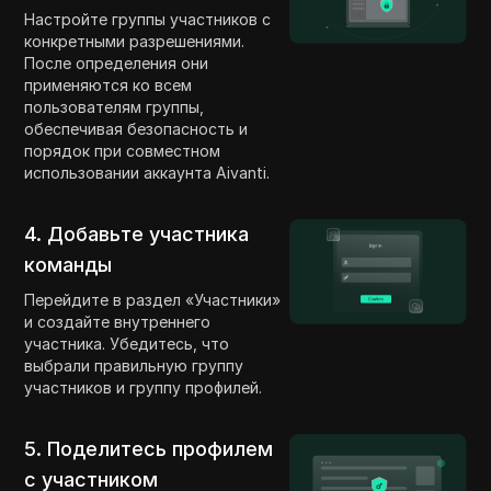
Настройте группы участников с
конкретными разрешениями.
После определения они
применяются ко всем
пользователям группы,
обеспечивая безопасность и
порядок при совместном
использовании аккаунта Aivanti.
4. Добавьте участника
команды
Перейдите в раздел «Участники»
и создайте внутреннего
участника. Убедитесь, что
выбрали правильную группу
участников и группу профилей.
5. Поделитесь профилем
с участником