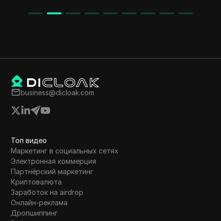
business@dicloak.com
Топ видео
Маркетинг в социальных сетях
Электронная коммерция
Партнёрский маркетинг
Криптовалюта
Заработок на airdrop
Онлайн-реклама
Дропшиппинг