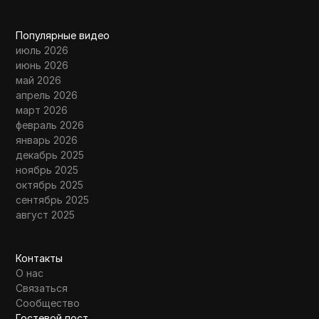
Популярные видео
июль 2026
июнь 2026
май 2026
апрель 2026
март 2026
февраль 2026
январь 2026
декабрь 2025
ноябрь 2025
октябрь 2025
сентябрь 2025
август 2025
Контакты
О нас
Связаться
Сообщество
Гостевой пост