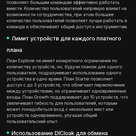
позволяет большим командам эффективно работать
вместе. Количество пользователей напрямую влияет на
возможности сотрудничества, при этом большее
количество пользователей позволяет лучше работать в
команде и обеспечивает общий доступ к инструментам.
Лимит устройств для каждого платного
плана
План Explorer не имеет конкретного ограничения по
количеству устройств, но, будучи планом для одного
пользователя, подразумевает использование одного
устройства в одно время. План Starter позволяет
доступ с до 3 устройств, что облегчает переключение
между устройствами, но ограничивает одновременные
входы. План Growth поддерживает до 10 устройств, что
увеличивает гибкость для пользователей, которым
может понадобиться вход с нескольких мест или
устройств одновременно, улучшая общий
пользовательский опыт.
Использование DICloak для обмена