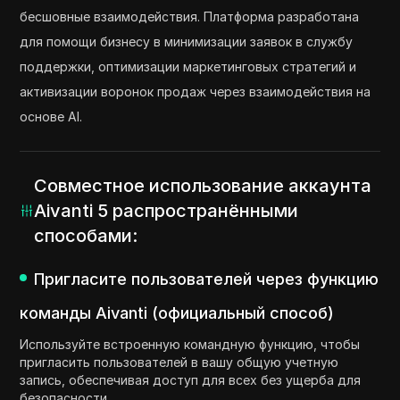
бесшовные взаимодействия. Платформа разработана
для помощи бизнесу в минимизации заявок в службу
поддержки, оптимизации маркетинговых стратегий и
активизации воронок продаж через взаимодействия на
основе AI.
Совместное использование аккаунта
Aivanti 5 распространёнными
способами:
Пригласите пользователей через функцию
команды Aivanti (официальный способ)
Используйте встроенную командную функцию, чтобы
пригласить пользователей в вашу общую учетную
запись, обеспечивая доступ для всех без ущерба для
безопасности.