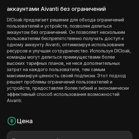
аккаунтами Aivanti без ограничений
DICloak предлагает решение для обхода ограничений
пользователей и устройств, позволяя делиться
аккаунтом без ограничений. Он позволяет нескольким
пользователям беспрепятственно получать доступ к
одному аккаунту Aivanti, оптимизируя использование
ресурсов и улучшая сотрудничество. Используя DICloak,
команды могут делиться преимуществами более
высоких тарифных планов, не неся дополнительных
затрат на каждого пользователя, тем самым
максимизируя ценность своей подписки. Этот подход
решает проблемы ограничений пользователей и
устройств, предоставляя более гибкий и экономически
эффективный способ использования возможностей
Aivanti.
Цена