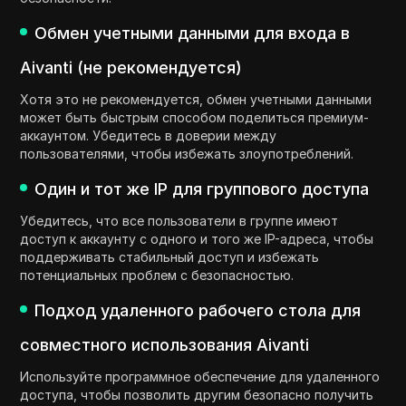
Обмен учетными данными для входа в
Aivanti (не рекомендуется)
Хотя это не рекомендуется, обмен учетными данными
может быть быстрым способом поделиться премиум-
аккаунтом. Убедитесь в доверии между
пользователями, чтобы избежать злоупотреблений.
Один и тот же IP для группового доступа
Убедитесь, что все пользователи в группе имеют
доступ к аккаунту с одного и того же IP-адреса, чтобы
поддерживать стабильный доступ и избежать
потенциальных проблем с безопасностью.
Подход удаленного рабочего стола для
совместного использования Aivanti
Используйте программное обеспечение для удаленного
доступа, чтобы позволить другим безопасно получить