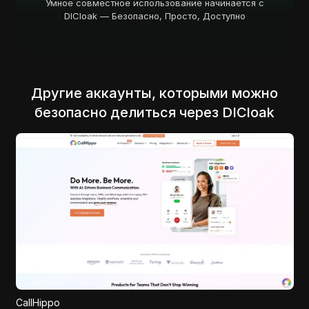
Умное совместное использование начинается с
DICloak — Безопасно, Просто, Доступно
Другие аккаунты, которыми можно
безопасно делиться через DICloak
Stripo