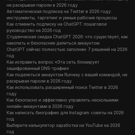
не раскрывая пароли в 2026 году
Автоматическая подписка на Twitter в 2026 году:
инструменты, таргетинг и умные рабочие процессы
Как отменить подписку на ChatGPT: пошаговое
руководство на 2026 год
Студенческая скидка ChatGPT 2026: что существует, как
накопить и безопаснее делиться аккаунтом
ChatGPT сейчас полностью заполнен: 7 решений на 2026
год
Как исправить вопрос «Эта сеть блокирует
зашифрованный DNS-трафик»
Как поделиться аккаунтом Runway с вашей командой, не
раскрывая пароли в 2026 году
Как использовать расширенный поиск Twitter в 2026
году
Как безопасно и эффективно управлять несколькими
онлайн-аккаунтами в 2026 году
Как написать биографию для Instagram: советы на 2026
год
Выберите калькулятор заработка на YouTube на 2026
год