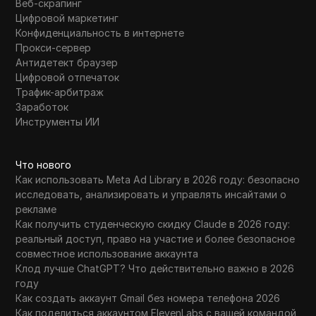
Веб-скрапинг
Цифровой маркетинг
Конфиденциальность в интернете
Прокси-сервер
Антидетект браузер
Цифровой отпечаток
Трафик-арбитраж
Заработок
Инструменты ИИ
Что нового
Как использовать Meta Ad Library в 2026 году: безопасно
исследовать, анализировать и управлять инсайтами о
рекламе
Как получить студенческую скидку Claude в 2026 году:
реальный доступ, право на участие и более безопасное
совместное использование аккаунта
Клод лучше ChatGPT? Что действительно важно в 2026
году
Как создать аккаунт Gmail без номера телефона 2026
Как поделиться аккаунтом ElevenLabs с вашей командой,