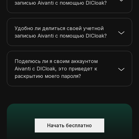
записью Aivanti с помощью DICloak?
Удобно ли делиться своей учетной
записью Aivanti с помощью DICloak?
Поделюсь ли я своим аккаунтом
Aivanti с DICloak, это приведет к
раскрытию моего пароля?
Начать бесплатно