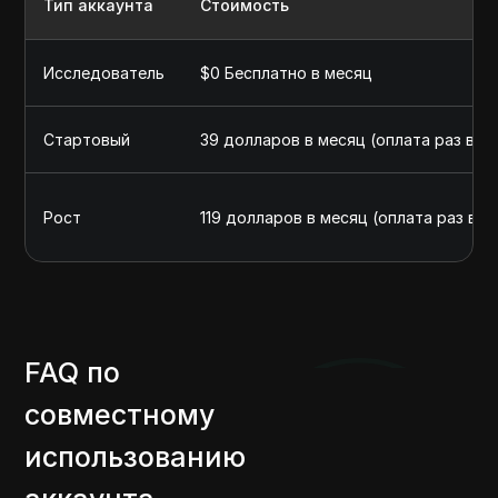
Тип аккаунта
Стоимость
Исследователь
$0 Бесплатно в месяц
Стартовый
39 долларов в месяц (оплата раз в го
Рост
119 долларов в месяц (оплата раз в г
FAQ по
совместному
использованию