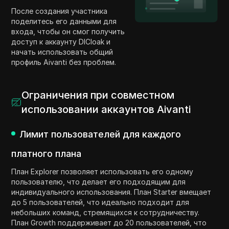
После создания участника
поделитесь его данными для
входа, чтобы он смог получить
доступ к аккаунту DICloak и
начать использовать общий
профиль Aivanti без проблем.
Ограничения при совместном
использовании аккаунтов Aivanti
Лимит пользователей для каждого
платного плана
План Explorer позволяет использовать его одному
пользователю, что делает его подходящим для
индивидуального использования. План Starter вмещает
до 5 пользователей, что идеально подходит для
небольших команд, стремящихся к сотрудничеству.
План Growth поддерживает до 20 пользователей, что