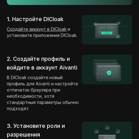
1. Настройте DICloak
Создайте аккаунт в DICloak
и
установите приложение DICloak.
2. Создайте профиль и
войдите в аккаунт Aivanti
В DICloak создайте новый
профиль для Aivanti и настройте
отпечаток браузера при
необходимости, хотя
стандартные параметры обычно
подходят.
3. Установите роли и
разрешения