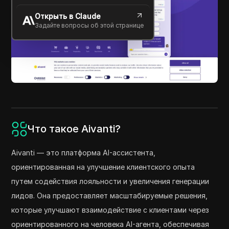
Открыть в Claude
Задайте вопросы об этой странице
Что такое Aivanti?
Aivanti — это платформа AI-ассистента,
ориентированная на улучшение клиентского опыта
путем содействия лояльности и увеличения генерации
лидов. Она предоставляет масштабируемые решения,
которые улучшают взаимодействие с клиентами через
ориентированного на человека AI-агента, обеспечивая