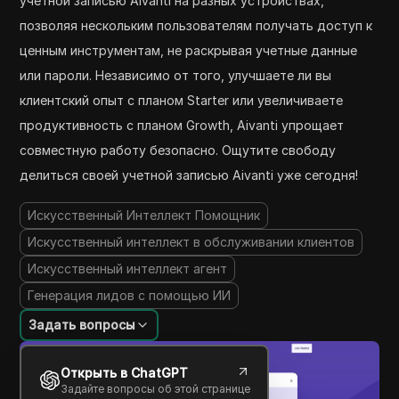
учетной записью Aivanti на разных устройствах,
позволяя нескольким пользователям получать доступ к
ценным инструментам, не раскрывая учетные данные
или пароли. Независимо от того, улучшаете ли вы
клиентский опыт с планом Starter или увеличиваете
продуктивность с планом Growth, Aivanti упрощает
совместную работу безопасно. Ощутите свободу
делиться своей учетной записью Aivanti уже сегодня!
Искусственный Интеллект Помощник
Искусственный интеллект в обслуживании клиентов
Искусственный интеллект агент
Генерация лидов с помощью ИИ
Задать вопросы
Открыть в ChatGPT
Задайте вопросы об этой странице