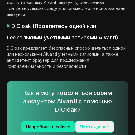
доступ к вашему Aivanti аккаунту, обеспечивая
контролируемую среду для совместного использования
аккаунта.
DICloak (Поделитесь одной или
несколькими учетными записями Aivanti)
DICloak предлагает безопасный способ делиться одной
или несколькими Aivanti учетными записями, а также
антидетект браузер для поддержания
конфиденциальности и безопасности.
Как я могу поделиться своим
аккаунтом Aivanti с помощью
DICloak?
Попробовать сейчас
Читать далее