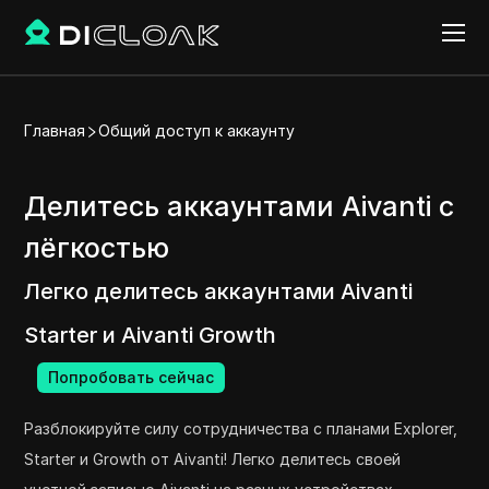
Главная
Общий доступ к аккаунту
Делитесь аккаунтами Aivanti с
лёгкостью
Легко делитесь аккаунтами Aivanti
Starter и Aivanti Growth
Попробовать сейчас
Разблокируйте силу сотрудничества с планами Explorer,
Starter и Growth от Aivanti! Легко делитесь своей