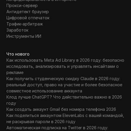
Прокси-сервер
Антидетект браузер
Цифровой отпечаток
Трафик-арбитраж
Заработок
Инструменты ИИ
Что нового
Как использовать Meta Ad Library в 2026 году: безопасно
исследовать, анализировать и управлять инсайтами о
рекламе
Как получить студенческую скидку Claude в 2026 году:
реальный доступ, право на участие и более безопасное
совместное использование аккаунта
Клод лучше ChatGPT? Что действительно важно в 2026
году
Как создать аккаунт Gmail без номера телефона 2026
Как поделиться аккаунтом ElevenLabs с вашей командой,
не раскрывая пароли в 2026 году
Автоматическая подписка на Twitter в 2026 году: