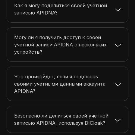
Как я могу поделиться своей учетной
записью APIDNA?
Могу ли я получить доступ к своей
учетной записи APIDNA с нескольких
устройств?
Что произойдет, если я поделюсь
своими учетными данными аккаунта
APIDNA?
Безопасно ли делиться своей учетной
записью APIDNA, используя DICloak?