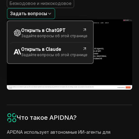
Безкодовое и низкокодовое
Задать вопросы
Открыть в ChatGPT
Задайте вопросы об этой странице
Открыть в Claude
Задайте вопросы об этой странице
Что такое APIDNA?
APIDNA использует автономные ИИ-агенты для