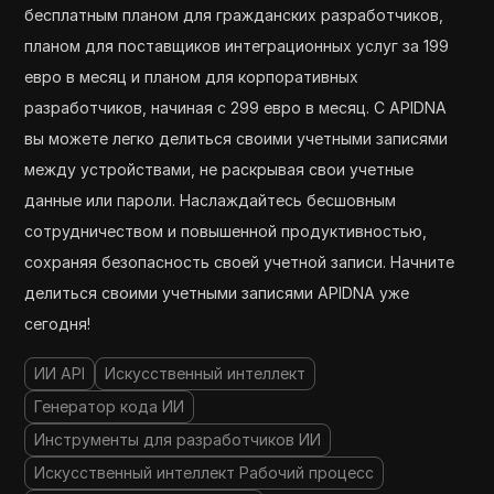
бесплатным планом для гражданских разработчиков,
планом для поставщиков интеграционных услуг за 199
евро в месяц и планом для корпоративных
разработчиков, начиная с 299 евро в месяц. С APIDNA
вы можете легко делиться своими учетными записями
между устройствами, не раскрывая свои учетные
данные или пароли. Наслаждайтесь бесшовным
сотрудничеством и повышенной продуктивностью,
сохраняя безопасность своей учетной записи. Начните
делиться своими учетными записями APIDNA уже
сегодня!
ИИ API
Искусственный интеллект
Генератор кода ИИ
Инструменты для разработчиков ИИ
Искусственный интеллект Рабочий процесс