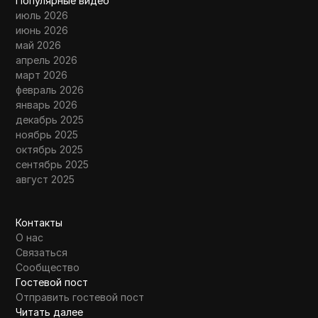
Популярные видео
июль 2026
июнь 2026
май 2026
апрель 2026
март 2026
февраль 2026
январь 2026
декабрь 2025
ноябрь 2025
октябрь 2025
сентябрь 2025
август 2025
Контакты
О нас
Связаться
Сообщество
Гостевой пост
Отправить гостевой пост
Читать далее