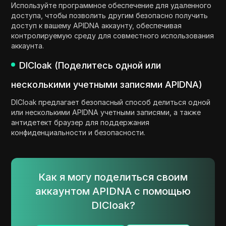
Используйте программное обеспечение для удаленного
доступа, чтобы позволить другим безопасно получить
доступ к вашему APIDNA аккаунту, обеспечивая
контролируемую среду для совместного использования
аккаунта.
DICloak (Поделитесь одной или
несколькими учетными записями APIDNA)
DICloak предлагает безопасный способ делиться одной
или несколькими APIDNA учетными записями, а также
антидетект браузер для поддержания
конфиденциальности и безопасности.
Как я могу поделиться своим
аккаунтом APIDNA с помощью
DICloak?