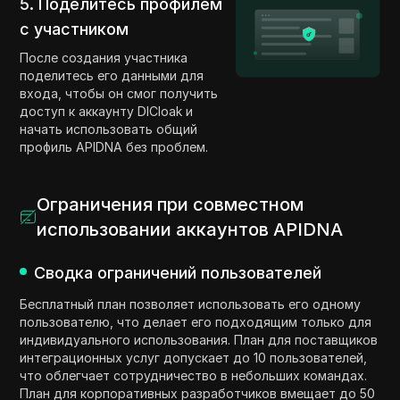
5. Поделитесь профилем
с участником
После создания участника
поделитесь его данными для
входа, чтобы он смог получить
доступ к аккаунту DICloak и
начать использовать общий
профиль APIDNA без проблем.
Ограничения при совместном
использовании аккаунтов APIDNA
Сводка ограничений пользователей
Бесплатный план позволяет использовать его одному
пользователю, что делает его подходящим только для
индивидуального использования. План для поставщиков
интеграционных услуг допускает до 10 пользователей,
что облегчает сотрудничество в небольших командах.
План для корпоративных разработчиков вмещает до 50