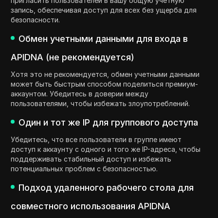
пригласить пользователей в вашу общую учетную
запись, обеспечивая доступ для всех без ущерба для
безопасности.
Обмен учетными данными для входа в
APIDNA (не рекомендуется)
Хотя это не рекомендуется, обмен учетными данными
может быть быстрым способом поделиться премиум-
аккаунтом. Убедитесь в доверии между
пользователями, чтобы избежать злоупотреблений.
Один и тот же IP для группового доступа
Убедитесь, что все пользователи в группе имеют
доступ к аккаунту с одного и того же IP-адреса, чтобы
поддерживать стабильный доступ и избежать
потенциальных проблем с безопасностью.
Подход удаленного рабочего стола для
совместного использования APIDNA