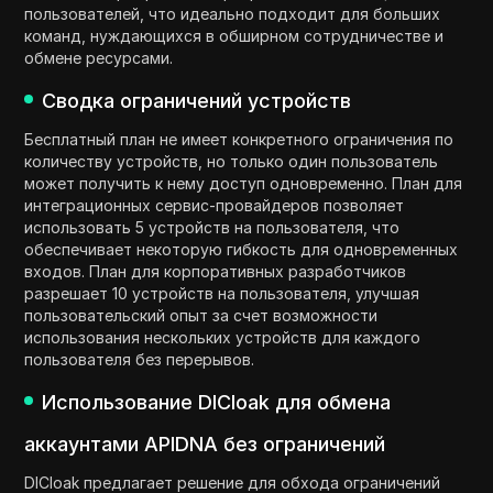
пользователей, что идеально подходит для больших
команд, нуждающихся в обширном сотрудничестве и
обмене ресурсами.
Сводка ограничений устройств
Бесплатный план не имеет конкретного ограничения по
количеству устройств, но только один пользователь
может получить к нему доступ одновременно. План для
интеграционных сервис-провайдеров позволяет
использовать 5 устройств на пользователя, что
обеспечивает некоторую гибкость для одновременных
входов. План для корпоративных разработчиков
разрешает 10 устройств на пользователя, улучшая
пользовательский опыт за счет возможности
использования нескольких устройств для каждого
пользователя без перерывов.
Использование DICloak для обмена
аккаунтами APIDNA без ограничений
DICloak предлагает решение для обхода ограничений