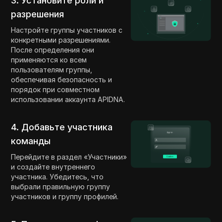
3. Установите роли и
разрешения
Настройте группы участников с
конкретными разрешениями.
После определения они
применяются ко всем
пользователям группы,
обеспечивая безопасность и
порядок при совместном
использовании аккаунта APIDNA.
4. Добавьте участника
команды
Перейдите в раздел «Участники»
и создайте внутреннего
участника. Убедитесь, что
выбрали правильную группу
участников и группу профилей.