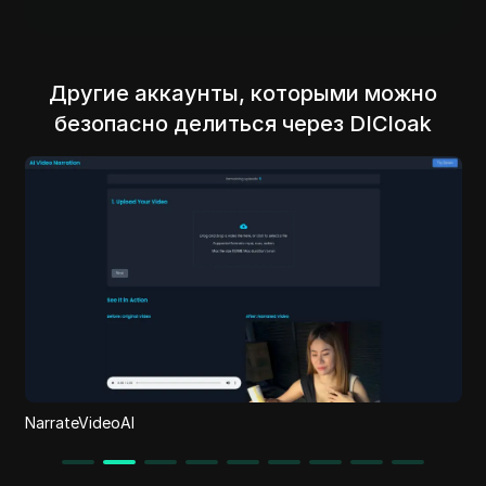
Другие аккаунты, которыми можно
безопасно делиться через DICloak
GStory AI