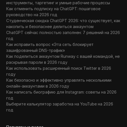
инструменты, таргетинг и умные рабочие процессы
Как отменить подписку на ChatGPT: пошаговое
руководство на 2026 год
Студенческая скидка ChatGPT 2026: что существует, как
накопить и безопаснее делиться аккаунтом
ChatGPT сейчас полностью заполнен: 7 решений на 2026
год
Как исправить вопрос «Эта сеть блокирует
зашифрованный DNS-трафик»
Как поделиться аккаунтом Runway с вашей командой, не
раскрывая пароли в 2026 году
Как использовать расширенный поиск Twitter в 2026
году
Как безопасно и эффективно управлять несколькими
онлайн-аккаунтами в 2026 году
Как написать биографию для Instagram: советы на 2026
год
Выберите калькулятор заработка на YouTube на 2026
год