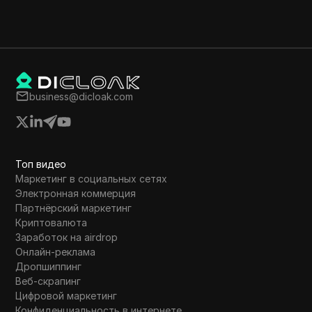
business@dicloak.com
Топ видео
Маркетинг в социальных сетях
Электронная коммерция
Партнёрский маркетинг
Криптовалюта
Заработок на airdrop
Онлайн-реклама
Дропшиппинг
Веб-скрапинг
Цифровой маркетинг
Конфиденциальность в интернете