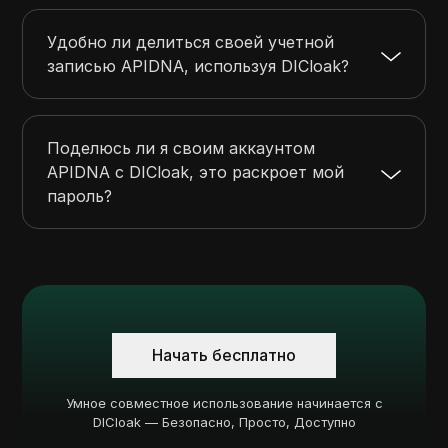
Удобно ли делиться своей учетной
записью APIDNA, используя DICloak?
Поделюсь ли я своим аккаунтом
APIDNA с DICloak, это раскроет мой
пароль?
Начать бесплатно
Умное совместное использование начинается с
DICloak — Безопасно, Просто, Доступно