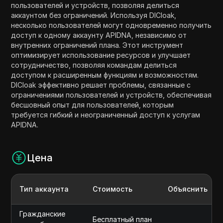
пользователей и устройств, позволяя делиться
аккаунтом без ограничений. Используя DICloak,
несколько пользователей могут одновременно получить
доступ к одному аккаунту APIDNA, независимо от
внутренних ограничений плана. Этот инструмент
оптимизирует использование ресурсов и улучшает
сотрудничество, позволяя командам делиться
доступом к расширенным функциям и возможностям.
DICloak эффективно решает проблемы, связанные с
ограничениями пользователей и устройств, обеспечивая
бесшовный опыт для пользователей, которым
требуется гибкий и неограниченный доступ к услугам
APIDNA.
Цена
Тип аккаунта
Стоимость
Объяснить
Гражданские
Бесплатный план