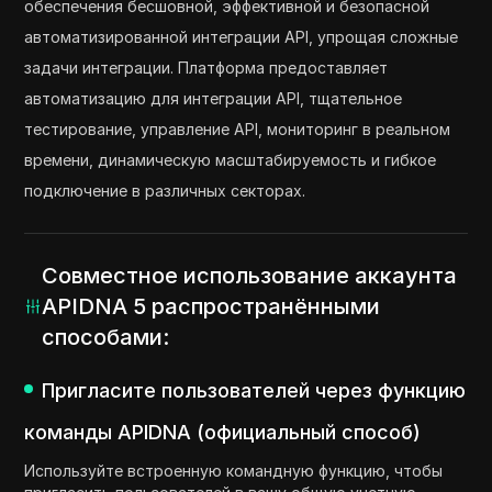
обеспечения бесшовной, эффективной и безопасной
автоматизированной интеграции API, упрощая сложные
задачи интеграции. Платформа предоставляет
автоматизацию для интеграции API, тщательное
тестирование, управление API, мониторинг в реальном
времени, динамическую масштабируемость и гибкое
подключение в различных секторах.
Совместное использование аккаунта
APIDNA 5 распространёнными
способами:
Пригласите пользователей через функцию
команды APIDNA (официальный способ)
Используйте встроенную командную функцию, чтобы