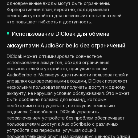
одновременные входы могут быть ограничены.
Корпоративный план, вероятно, поддерживает
несколько устройств для нескольких пользователей,
что повышает гибкость и доступность.
Использование DICloak для обмена
аккаунтами AudioScribe.io без ограничений
DICloak может оптимизировать совместное
использование аккаунтов, обходя ограничения
пользователей и устройств, присущие планам
AudioScribe.io. Маскируя идентичности пользователей и
управляя одновременными входами, DICloak позволяет
нескольким пользователям получать доступ к одному
аккаунту, не нарушая условия обслуживания. Это может
быть особенно полезно для команд, которым
необходимо сотрудничать, не покупая несколько
подписок. Способность DICloak управлять
переключением устройств без проблем обеспечивает
пользователям доступ к AudioScribe.io с различных
устройств без перерыва, улучшая общий
пользовательский опыт и максимизируя ценность одной