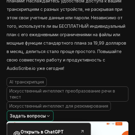
планами! Наслаждайтесь удобством доступа к вашим
транскрипциям с разных устройств, не раскрывая при
этом свои учетные данные или пароли. Независимо от
того, используете ли вы БЕСПЛАТНЫЙ индивидуальный
план с его ежедневными ограничениями на файлы или
мощные функции стандартного плана за 19,99 долларов
в месяц, делиться стало проще простого. Повышайте
свою совместную работу и продуктивность с
AudioScribe.io уже сегодня!
AI транскрипция
Искусственный интеллект преобразование речи в
текст
Искусственный интеллект для резюмирования
Задать вопросы
Открыть в ChatGPT