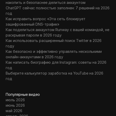
накопить и безопаснее делиться аккаунтом
ChatGPT сейчас полностью заполнен: 7 решений на 2026
год
Как исправить вопрос «Эта сеть блокирует
зашифрованный DNS-трафик»
Как поделиться аккаунтом Runway с вашей командой, не
раскрывая пароли в 2026 году
Как использовать расширенный поиск Twitter в 2026
году
Как безопасно и эффективно управлять несколькими
онлайн-аккаунтами в 2026 году
Как написать биографию для Instagram: советы на 2026
год
Выберите калькулятор заработка на YouTube на 2026
год
Популярные видео
июль 2026
июнь 2026
май 2026