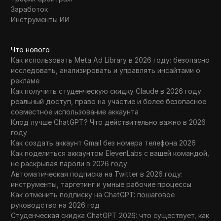
Заработок
Инструменты ИИ
Что нового
Как использовать Meta Ad Library в 2026 году: безопасно
исследовать, анализировать и управлять инсайтами о
рекламе
Как получить студенческую скидку Claude в 2026 году:
реальный доступ, право на участие и более безопасное
совместное использование аккаунта
Клод лучше ChatGPT? Что действительно важно в 2026
году
Как создать аккаунт Gmail без номера телефона 2026
Как поделиться аккаунтом ElevenLabs с вашей командой,
не раскрывая пароли в 2026 году
Автоматическая подписка на Twitter в 2026 году:
инструменты, таргетинг и умные рабочие процессы
Как отменить подписку на ChatGPT: пошаговое
руководство на 2026 год
Студенческая скидка ChatGPT 2026: что существует, как