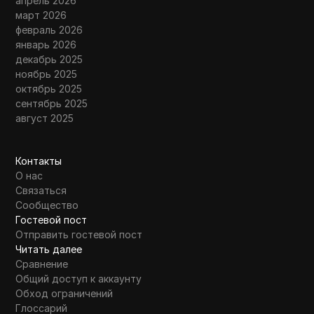
апрель 2026
март 2026
февраль 2026
январь 2026
декабрь 2025
ноябрь 2025
октябрь 2025
сентябрь 2025
август 2025
Контакты
О нас
Связаться
Сообщество
Гостевой пост
Отправить гостевой пост
Читать далее
Сравнение
Общий доступ к аккаунту
Обход ограничений
Глоссарий