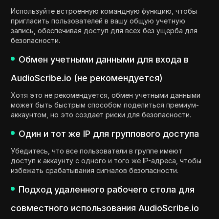
Используйте встроенную командную функцию, чтобы
пригласить пользователей в вашу общую учетную
запись, обеспечивая доступ для всех без ущерба для
безопасности.
Обмен учетными данными для входа в
AudioScribe.io (не рекомендуется)
Хотя это не рекомендуется, обмен учетными данными
может быть быстрым способом поделиться премиум-
аккаунтом, но это создает риски для безопасности.
Один и тот же IP для группового доступа
Убедитесь, что все пользователи в группе имеют
доступ к аккаунту с одного и того же IP-адреса, чтобы
избежать срабатывания сигналов безопасности.
Подход удаленного рабочего стола для
совместного использования AudioScribe.io