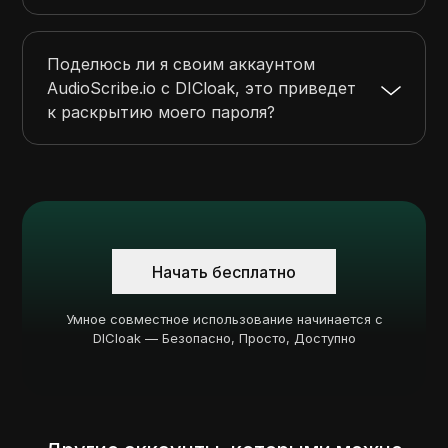
Поделюсь ли я своим аккаунтом
AudioScribe.io с DICloak, это приведет
к раскрытию моего пароля?
Начать бесплатно
Умное совместное использование начинается с
DICloak — Безопасно, Просто, Доступно