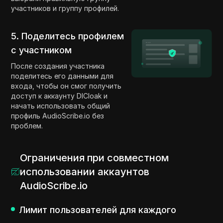
участников и группу профилей.
5. Поделитесь профилем
с участником
После создания участника
поделитесь его данными для
входа, чтобы он смог получить
доступ к аккаунту DICloak и
начать использовать общий
профиль AudioScribe.io без
проблем.
Ограничения при совместном
использовании аккаунтов
AudioScribe.io
Лимит пользователей для каждого