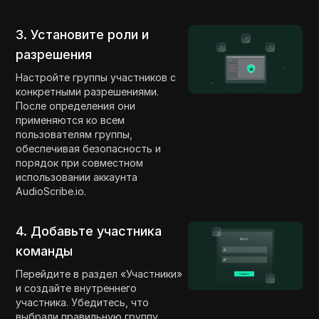
3. Установите роли и
разрешения
Настройте группы участников с
конкретными разрешениями.
После определения они
применяются ко всем
пользователям группы,
обеспечивая безопасность и
порядок при совместном
использовании аккаунта
AudioScribe.io.
4. Добавьте участника
команды
Перейдите в раздел «Участники»
и создайте внутреннего
участника. Убедитесь, что
выбрали правильную группу