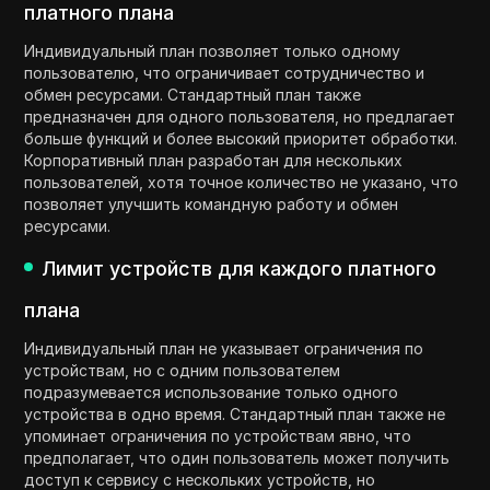
платного плана
Индивидуальный план позволяет только одному
пользователю, что ограничивает сотрудничество и
обмен ресурсами. Стандартный план также
предназначен для одного пользователя, но предлагает
больше функций и более высокий приоритет обработки.
Корпоративный план разработан для нескольких
пользователей, хотя точное количество не указано, что
позволяет улучшить командную работу и обмен
ресурсами.
Лимит устройств для каждого платного
плана
Индивидуальный план не указывает ограничения по
устройствам, но с одним пользователем
подразумевается использование только одного
устройства в одно время. Стандартный план также не
упоминает ограничения по устройствам явно, что
предполагает, что один пользователь может получить
доступ к сервису с нескольких устройств, но