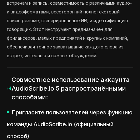
встречам и запись, совместимость с различными аудио-
и видеоформатами, всесторонний полнотекстовый
поиск, резюме, сгенерированные ИИ, и идентификацию
говорящих. Этот инструмент предназначен для
фрилансеров, малых предприятий и крупных компаний,
обеспечивая точное захватывание каждого слова из
встреч, интервью и важных обсуждений.
Совместное использование аккаунта
AudioScribe.io 5 распространёнными
способами:
Пригласите пользователей через функцию
команды AudioScribe.io (официальный
способ)