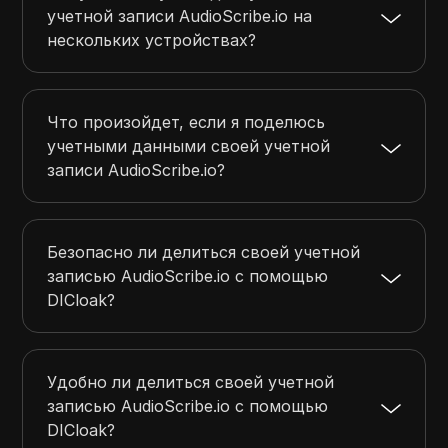
учетной записи AudioScribe.io на
нескольких устройствах?
Что произойдет, если я поделюсь
учетными данными своей учетной
записи AudioScribe.io?
Безопасно ли делиться своей учетной
записью AudioScribe.io с помощью
DICloak?
Удобно ли делиться своей учетной
записью AudioScribe.io с помощью
DICloak?