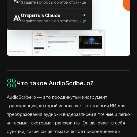
Задайте вопросы об этой странице
Открыть в Claude
Задайте вопросы об этой странице
Что такое AudioScribe.io?
AudioScribe.io — это продвинутый инструмент
транскрипции, который использует технологии ИИ для
преобразования аудио- и видеозаписей в точные и легко
читаемые текстовые транскрипты. Он включает в себя
функции, такие как автоматическое присоединение к