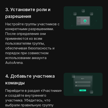
3. Установите роли и
разрешения
Настройте группы участников с
конкретными разрешениями.
После определения они
применяются ко всем
пользователям группы,
обеспечивая безопасность и
порядок при совместном
использовании аккаунта
AutoArena.
4. Добавьте участника
команды
Перейдите в раздел «Участники»
и создайте внутреннего
участника. Убедитесь, что
выбрали правильную группу