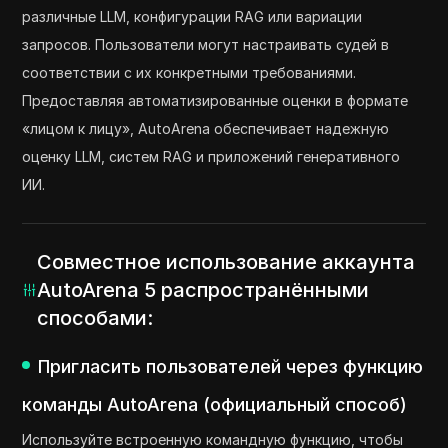
различные LLM, конфигурации RAG или вариации
запросов. Пользователи могут настраивать судей в
соответствии с их конкретными требованиями.
Предоставляя автоматизированные оценки в формате
«лицом к лицу», AutoArena обеспечивает надежную
оценку LLM, систем RAG и приложений генеративного
ИИ.
Совместное использование аккаунта
AutoArena 5 распространёнными
способами:
Пригласить пользователей через функцию
команды AutoArena (официальный способ)
Используйте встроенную командную функцию, чтобы