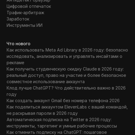
Цифровой отпечаток
Трафик-арбитраж
Заработок
Инструменты ИИ
Что нового
Как использовать Meta Ad Library в 2026 году: безопасно
исследовать, анализировать и управлять инсайтами о
рекламе
Как получить студенческую скидку Claude в 2026 году:
реальный доступ, право на участие и более безопасное
совместное использование аккаунта
Клод лучше ChatGPT? Что действительно важно в 2026
году
Как создать аккаунт Gmail без номера телефона 2026
Как поделиться аккаунтом ElevenLabs с вашей командой,
не раскрывая пароли в 2026 году
Автоматическая подписка на Twitter в 2026 году:
инструменты, таргетинг и умные рабочие процессы
Как отменить подписку на ChatGPT: пошаговое