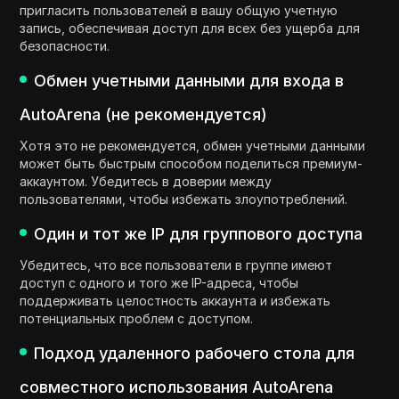
пригласить пользователей в вашу общую учетную
запись, обеспечивая доступ для всех без ущерба для
безопасности.
Обмен учетными данными для входа в
AutoArena (не рекомендуется)
Хотя это не рекомендуется, обмен учетными данными
может быть быстрым способом поделиться премиум-
аккаунтом. Убедитесь в доверии между
пользователями, чтобы избежать злоупотреблений.
Один и тот же IP для группового доступа
Убедитесь, что все пользователи в группе имеют
доступ с одного и того же IP-адреса, чтобы
поддерживать целостность аккаунта и избежать
потенциальных проблем с доступом.
Подход удаленного рабочего стола для
совместного использования AutoArena