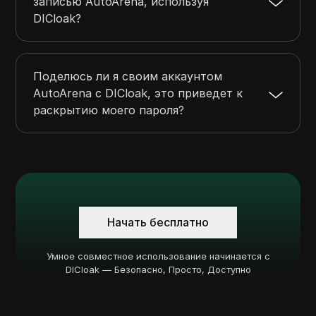
записью AutoArena, используя
DICloak?
Поделюсь ли я своим аккаунтом
AutoArena с DICloak, это приведет к
раскрытию моего пароля?
Начать бесплатно
Умное совместное использование начинается с
DICloak — Безопасно, Просто, Доступно