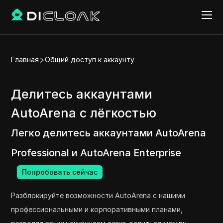
Главная
Общий доступ к аккаунту
Делитесь аккаунтами
AutoArena с лёгкостью
Легко делитесь аккаунтами AutoArena
Professional и AutoArena Enterprise
Попробовать сейчас
Разблокируйте возможности AutoArena с нашими
профессиональными и корпоративными планами,