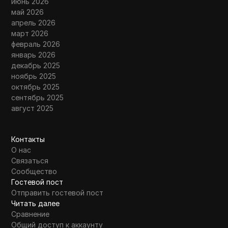
июнь 2026
май 2026
апрель 2026
март 2026
февраль 2026
январь 2026
декабрь 2025
ноябрь 2025
октябрь 2025
сентябрь 2025
август 2025
Контакты
О нас
Связаться
Сообщество
Гостевой пост
Отправить гостевой пост
Читать далее
Сравнение
Общий доступ к аккаунту