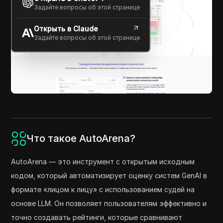
Задайте вопросы об этой странице
Открыть в Claude
Задайте вопросы об этой странице
Что такое AutoArena?
AutoArena — это инструмент с открытым исходным
кодом, который автоматизирует оценку систем GenAI в
формате «лицом к лицу» с использованием судей на
основе LLM. Он позволяет пользователям эффективно и
точно создавать рейтинги, которые сравнивают