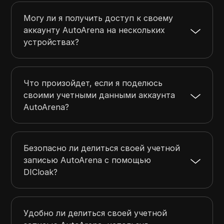
Могу ли я получить доступ к своему
аккаунту AutoArena на нескольких
устройствах?
Что произойдет, если я поделюсь
своими учетными данными аккаунта
AutoArena?
Безопасно ли делиться своей учетной
записью AutoArena с помощью
DICloak?
Удобно ли делиться своей учетной