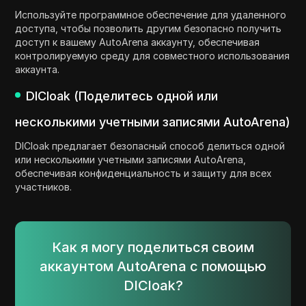
Используйте программное обеспечение для удаленного
доступа, чтобы позволить другим безопасно получить
доступ к вашему AutoArena аккаунту, обеспечивая
контролируемую среду для совместного использования
аккаунта.
DICloak (Поделитесь одной или
несколькими учетными записями AutoArena)
DICloak предлагает безопасный способ делиться одной
или несколькими учетными записями AutoArena,
обеспечивая конфиденциальность и защиту для всех
участников.
Как я могу поделиться своим
аккаунтом AutoArena с помощью
DICloak?