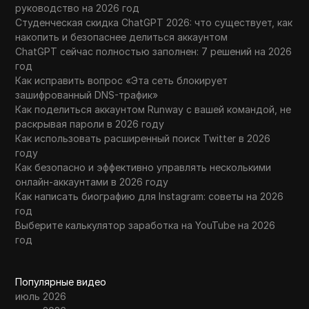
руководство на 2026 год
Студенческая скидка ChatGPT 2026: что существует, как
накопить и безопаснее делиться аккаунтом
ChatGPT сейчас полностью заполнен: 7 решений на 2026
год
Как исправить вопрос «Эта сеть блокирует
зашифрованный DNS-трафик»
Как поделиться аккаунтом Runway с вашей командой, не
раскрывая пароли в 2026 году
Как использовать расширенный поиск Twitter в 2026
году
Как безопасно и эффективно управлять несколькими
онлайн-аккаунтами в 2026 году
Как написать биографию для Instagram: советы на 2026
год
Выберите калькулятор заработка на YouTube на 2026
год
Популярные видео
июль 2026