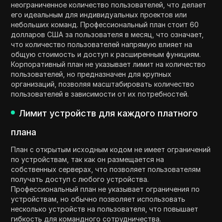
неограниченное количество пользователей, что делает
его идеальным для индивидуальных проектов или
небольших команд. Профессиональный план стоит 60
долларов США за пользователя в месяц, что означает,
что количество пользователей напрямую влияет на
общую стоимость и доступ к расширенным функциям.
Корпоративный план не указывает лимит на количество
пользователей, но предназначен для крупных
организаций, позволяя масштабировать количество
пользователей в зависимости от их потребностей.
Лимит устройств для каждого платного
плана
План с открытым исходным кодом не имеет ограничений
по устройствам, так как он размещается на
собственных серверах, что позволяет пользователям
получать доступ с любого устройства.
Профессиональный план не указывает ограничения по
устройствам, но обычно позволяет использовать
несколько устройств на пользователя, что повышает
гибкость для командного сотрудничества.