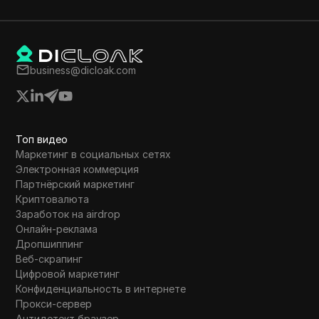
business@dicloak.com
Топ видео
Маркетинг в социальных сетях
Электронная коммерция
Партнёрский маркетинг
Криптовалюта
Заработок на airdrop
Онлайн-реклама
Дропшиппинг
Веб-скрапинг
Цифровой маркетинг
Конфиденциальность в интернете
Прокси-сервер
Антидетект браузер