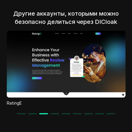
Другие аккаунты, которыми можно
безопасно делиться через DICloak
doable.sh