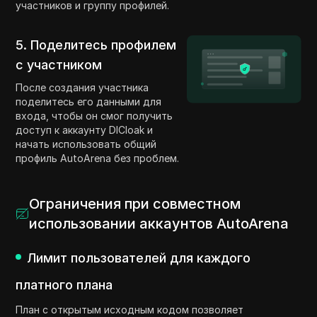
участников и группу профилей.
5. Поделитесь профилем
с участником
После создания участника
поделитесь его данными для
входа, чтобы он смог получить
доступ к аккаунту DICloak и
начать использовать общий
профиль AutoArena без проблем.
Ограничения при совместном
использовании аккаунтов AutoArena
Лимит пользователей для каждого
платного плана
План с открытым исходным кодом позволяет