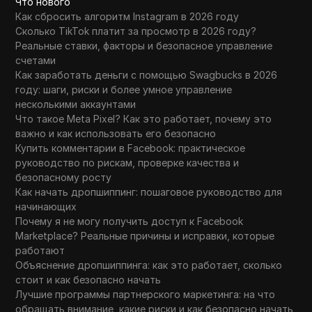
Что нового
Как сбросить алгоритм Instagram в 2026 году
Сколько TikTok платит за просмотр в 2026 году?
Реальные ставки, факторы и безопасное управление
счетами
Как заработать деньги с помощью Swagbucks в 2026
году: шаги, риски и более умное управление
несколькими аккаунтами
Что такое Meta Pixel? Как это работает, почему это
важно и как использовать его безопасно
Купить комментарии в Facebook: практическое
руководство по рискам, проверке качества и
безопасному росту
Как начать дропшиппинг: пошаговое руководство для
начинающих
Почему я не могу получить доступ к Facebook
Marketplace? Реальные причины и исправки, которые
работают
Объяснение дропшиппинга: как это работает, сколько
стоит и как безопасно начать
Лучшие программы партнерского маркетинга: на что
обращать внимание, какие риски и как безопасно начать