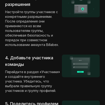
разрешения
Настройте группы участников с
конкретными разрешениями.
После определения они
применяются ко всем
пользователям группы,
обеспечивая безопасность и
порядок при совместном
использовании аккаунта Billabex.
4. Добавьте участника
команды
Перейдите в раздел «Участники»
и создайте внутреннего
участника. Убедитесь, что
выбрали правильную группу
участников и группу профилей.
5. Поделитесь профилем