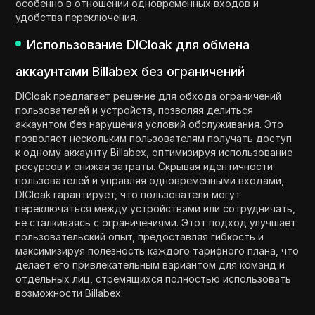
особенно в отношении одновременных входов и
удобства переключения.
Использование DICloak для обмена
аккаунтами Billabex без ограничений
DICloak предлагает решение для обхода ограничений
пользователей и устройств, позволяя делиться
аккаунтом без нарушения условий обслуживания. Это
позволяет нескольким пользователям получать доступ
к одному аккаунту Billabex, оптимизируя использование
ресурсов и снижая затраты. Скрывая идентичности
пользователей и управляя одновременными входами,
DICloak гарантирует, что пользователи могут
переключаться между устройствами или сотрудничать,
не сталкиваясь с ограничениями. Этот подход улучшает
пользовательский опыт, предоставляя гибкость и
максимизируя полезность каждого тарифного плана, что
делает его привлекательным вариантом для команд и
отдельных лиц, стремящихся полностью использовать
возможности Billabex.