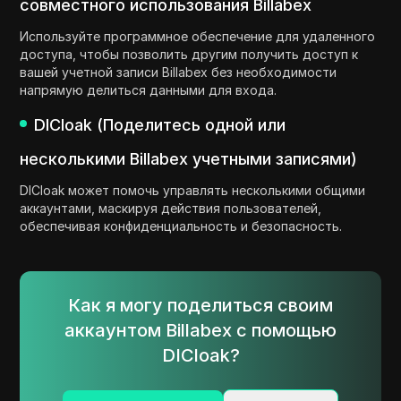
совместного использования Billabex
Используйте программное обеспечение для удаленного
доступа, чтобы позволить другим получить доступ к
вашей учетной записи Billabex без необходимости
напрямую делиться данными для входа.
DICloak (Поделитесь одной или
несколькими Billabex учетными записями)
DICloak может помочь управлять несколькими общими
аккаунтами, маскируя действия пользователей,
обеспечивая конфиденциальность и безопасность.
Как я могу поделиться своим
аккаунтом Billabex с помощью
DICloak?