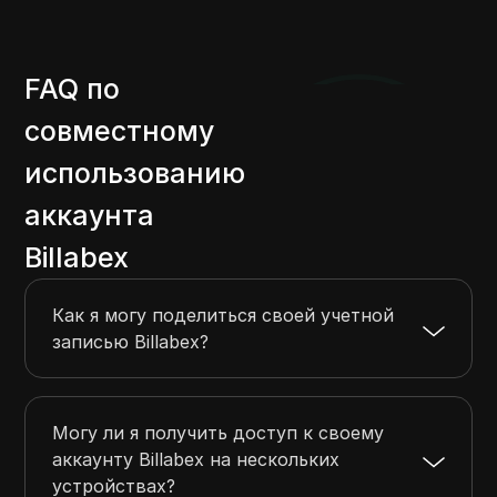
FAQ по
совместному
использованию
аккаунта
Billabex
Как я могу поделиться своей учетной
записью Billabex?
Могу ли я получить доступ к своему
аккаунту Billabex на нескольких
устройствах?