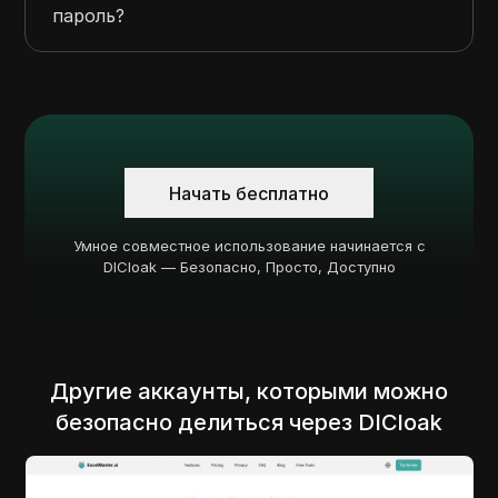
пароль?
Начать бесплатно
Умное совместное использование начинается с
DICloak — Безопасно, Просто, Доступно
Другие аккаунты, которыми можно
безопасно делиться через DICloak