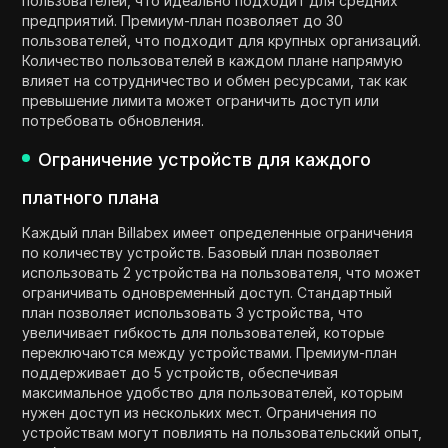
пользователей, что идеально подходит для средних
предприятий. Премиум-план позволяет до 30
пользователей, что подходит для крупных организаций.
Количество пользователей в каждом плане напрямую
влияет на сотрудничество и обмен ресурсами, так как
превышение лимита может ограничить доступ или
потребовать обновления.
Ограничение устройств для каждого
платного плана
Каждый план Billabex имеет определенные ограничения
по количеству устройств. Базовый план позволяет
использовать 2 устройства на пользователя, что может
ограничивать одновременный доступ. Стандартный
план позволяет использовать 3 устройства, что
увеличивает гибкость для пользователей, которые
переключаются между устройствами. Премиум-план
поддерживает до 5 устройств, обеспечивая
максимальное удобство для пользователей, которым
нужен доступ из нескольких мест. Ограничения по
устройствам могут повлиять на пользовательский опыт,