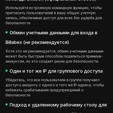
Используйте встроенную командную функцию, чтобы
пригласить пользователей в вашу общую учетную
запись, обеспечивая доступ для всех без ущерба для
безопасности.
Обмен учетными данными для входа в
Billabex (не рекомендуется)
Хотя это не рекомендуется, обмен учетными данными
может быть быстрым способом поделиться премиум-
аккаунтом, но это создает риски для безопасности.
Один и тот же IP для группового доступа
Убедитесь, что все пользователи в группе получают
доступ к аккаунту с одного и того же IP-адреса, чтобы
избежать срабатывания предупреждений о
безопасности.
Подход к удаленному рабочему столу для