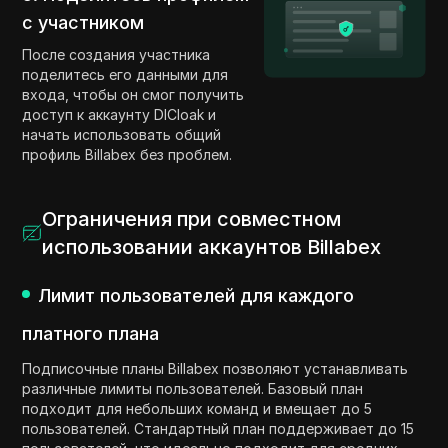
с участником
После создания участника
поделитесь его данными для
входа, чтобы он смог получить
доступ к аккаунту DICloak и
начать использовать общий
профиль Billabex без проблем.
Ограничения при совместном
использовании аккаунтов Billabex
Лимит пользователей для каждого
платного плана
Подписочные планы Billabex позволяют устанавливать
различные лимиты пользователей. Базовый план
подходит для небольших команд и вмещает до 5
пользователей. Стандартный план поддерживает до 15