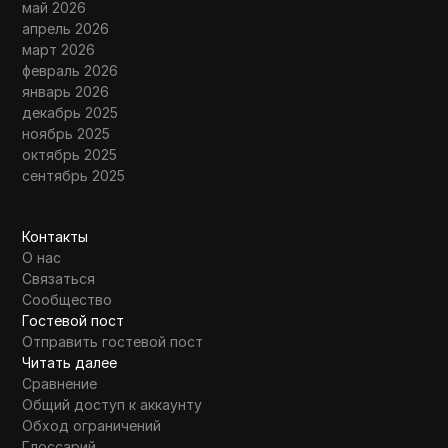
май 2026
апрель 2026
март 2026
февраль 2026
январь 2026
декабрь 2025
ноябрь 2025
октябрь 2025
сентябрь 2025
Контакты
О нас
Связаться
Сообщество
Гостевой пост
Отправить гостевой пост
Читать далее
Сравнение
Общий доступ к аккаунту
Обход ограничений
Глоссарий