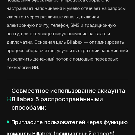
настраивает напоминания и умело отвечает на запросы
клиентов через различные каналы, включая
электронную почту, телефон, SMS и традиционную
почту, при этом акцентируя внимание на такте и
дипломатии. Основная цель Billabex — оптимизировать
процесс сбора счетов, улучшить стратегии напоминаний
и увеличить денежный поток с помощью передовых
технологий ИИ.
Совместное использование аккаунта
Billabex 5 распространёнными
способами:
Пригласите пользователей через функцию
команды Billabex (официальный способ)