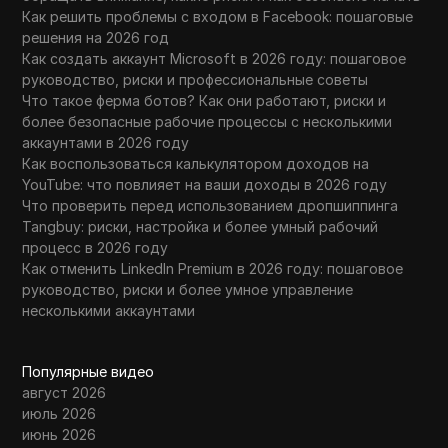
Как решить проблемы с входом в Facebook: пошаговые
решения на 2026 год
Как создать аккаунт Microsoft в 2026 году: пошаговое
руководство, риски и профессиональные советы
Что такое ферма ботов? Как они работают, риски и
более безопасные рабочие процессы с несколькими
аккаунтами в 2026 году
Как воспользоваться калькулятором доходов на
YouTube: что повлияет на ваши доходы в 2026 году
Что проверить перед использованием дропшиппинга
Tangbuy: риски, настройка и более умный рабочий
процесс в 2026 году
Как отменить LinkedIn Premium в 2026 году: пошаговое
руководство, риски и более умное управление
несколькими аккаунтами
Популярные видео
август 2026
июль 2026
июнь 2026