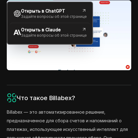
Открыть в ChatGPT
Задайте вопросы об этой странице
Открыть в Claude
Задайте вопросы об этой странице
Что такое Billabex?
Billabex — это автоматизированное решение,
предназначенное для сбора счетов и напоминаний о
платежах, использующее искусственный интеллект для
повышения эффективности процесса сбора. Оно