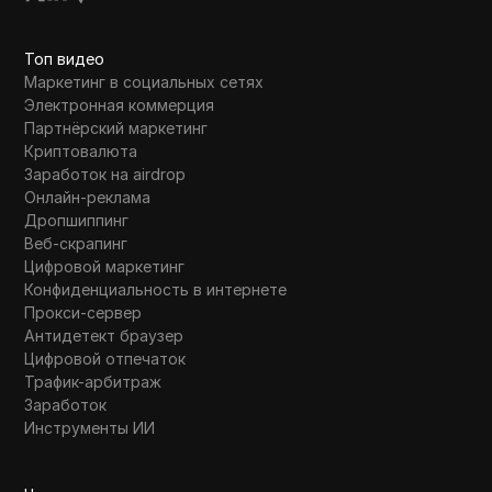
Топ видео
Маркетинг в социальных сетях
Электронная коммерция
Партнёрский маркетинг
Криптовалюта
Заработок на airdrop
Онлайн-реклама
Дропшиппинг
Веб-скрапинг
Цифровой маркетинг
Конфиденциальность в интернете
Прокси-сервер
Антидетект браузер
Цифровой отпечаток
Трафик-арбитраж
Заработок
Инструменты ИИ