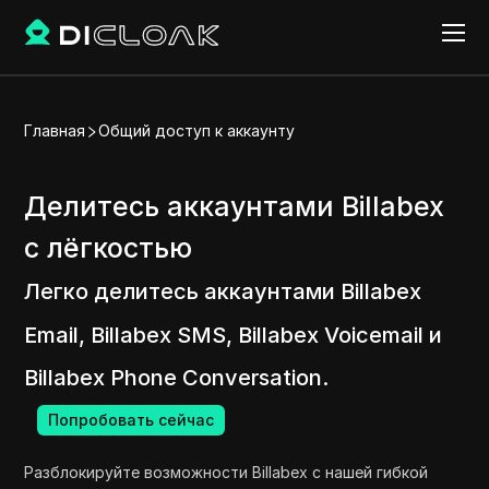
Главная
Общий доступ к аккаунту
Делитесь аккаунтами Billabex
с лёгкостью
Легко делитесь аккаунтами Billabex
Email, Billabex SMS, Billabex Voicemail и
Billabex Phone Conversation.
Попробовать сейчас
Разблокируйте возможности Billabex с нашей гибкой