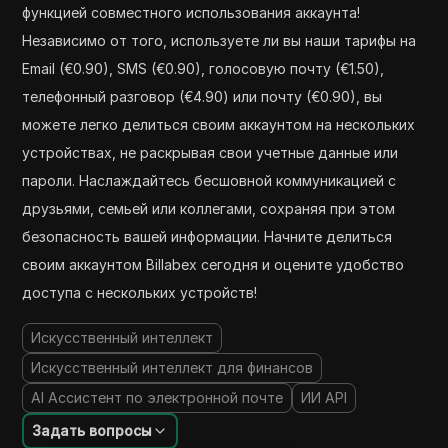
функцией совместного использования аккаунта!
Независимо от того, используете ли вы наши тарифы на
Email (€0.90), SMS (€0.90), голосовую почту (€1.50),
телефонный разговор (€4.90) или почту (€0.90), вы
можете легко делиться своим аккаунтом на нескольких
устройствах, не раскрывая свои учетные данные или
пароли. Наслаждайтесь бесшовной коммуникацией с
друзьями, семьей или коллегами, сохраняя при этом
безопасность вашей информации. Начните делиться
своим аккаунтом Billabex сегодня и оцените удобство
доступа с нескольких устройств!
Искусственный интеллект
Искусственный интеллект для финансов
AI Ассистент по электронной почте
ИИ API
Задать вопросы