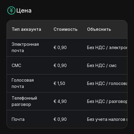
Цена
Тип аккаунта
Стоимость
Объяснить
Электронная
€ 0,90
Без НДС / электронна
почта
СМС
€ 0,90
Без НДС / смс
Голосовая
€ 1,50
Без НДС / голосовая 
почта
Телефонный
€ 4,90
Без НДС / разговор
разговор
Почта
€ 0,90
Без учета налогов и 