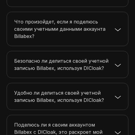
Что произойдет, если я поделюсь
своими учетными данными аккаунта
Billabex?
Безопасно ли делиться своей учетной
записью Billabex, используя DICloak?
Удобно ли делиться своей учетной
записью Billabex, используя DICloak?
Поделюсь ли я своим аккаунтом
Billabex с DICloak, это раскроет мой