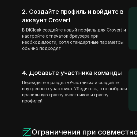
2. Создайте профиль и войдите в
аккаунт Crovert
В DICloak создайте новый профиль для Crovert и
настройте отпечаток браузера при
необходимости, хотя стандартные параметры
обычно подходят.
4. Добавьте участника команды
Перейдите в раздел «Участники» и создайте
внутреннего участника. Убедитесь, что выбрали
правильную группу участников и группу
профилей.
Ограничения при совместно