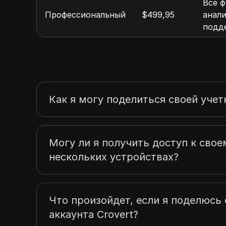
Все 
Профессиональный
$499,95
анали
подд
Как я могу поделиться своей учет
Могу ли я получить доступ к своем
нескольких устройствах?
Что произойдет, если я поделюс
аккаунта Crovert?