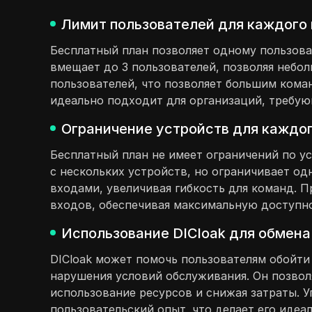
Лимит пользователей для каждого 
Бесплатный план позволяет одному пользова
вмещает до 3 пользователей, позволяя небо
пользователей, что позволяет большим кома
идеально подходит для организаций, требую
Ограничение устройств для каждог
Бесплатный план не имеет ограничений по у
с нескольких устройств, но ограничивает о
входами, увеличивая гибкость для команд.
входов, обеспечивая максимальную доступно
Использование DICloak для обмена
DICloak может помочь пользователям обойти
нарушения условий обслуживания. Он позвол
использование ресурсов и снижая затраты. 
пользовательский опыт, что делает его иде