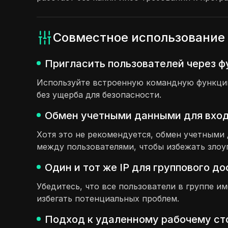
Совместное использование 
Пригласить пользователей через ф
Используйте встроенную командную функцию,
без ущерба для безопасности.
Обмен учетными данными для входа
Хотя это не рекомендуется, обмен учетным
между пользователями, чтобы избежать злоу
Один и тот же IP для группового д
Убедитесь, что все пользователи в группе и
избегать потенциальных проблем.
Подход к удаленному рабочему сто