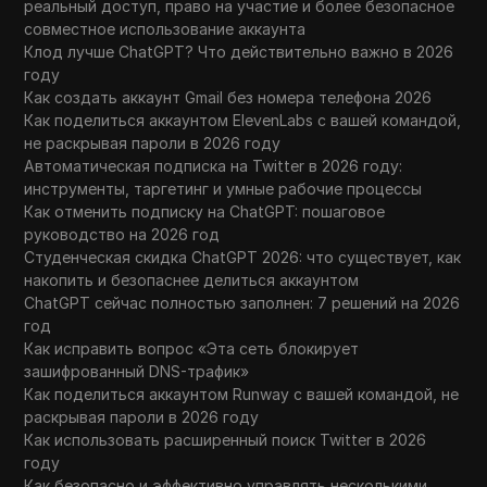
реальный доступ, право на участие и более безопасное
совместное использование аккаунта
Клод лучше ChatGPT? Что действительно важно в 2026
году
Как создать аккаунт Gmail без номера телефона 2026
Как поделиться аккаунтом ElevenLabs с вашей командой,
не раскрывая пароли в 2026 году
Автоматическая подписка на Twitter в 2026 году:
инструменты, таргетинг и умные рабочие процессы
Как отменить подписку на ChatGPT: пошаговое
руководство на 2026 год
Студенческая скидка ChatGPT 2026: что существует, как
накопить и безопаснее делиться аккаунтом
ChatGPT сейчас полностью заполнен: 7 решений на 2026
год
Как исправить вопрос «Эта сеть блокирует
зашифрованный DNS-трафик»
Как поделиться аккаунтом Runway с вашей командой, не
раскрывая пароли в 2026 году
Как использовать расширенный поиск Twitter в 2026
году
Как безопасно и эффективно управлять несколькими