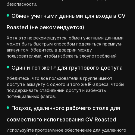
безопасности.
Обмен учетными данными для входа в CV
Roasted (не рекомендуется)
Хотя это не рекомендуется, обмен учетными данными
может быть быстрым способом поделиться премиум-
аккаунтом. Убедитесь в доверии между
пользователями, чтобы избежать злоупотреблений.
Один и тот же IP для группового доступа
Убедитесь, что все пользователи в группе имеют
доступ к аккаунту с одного и того же IP-адреса, чтобы
поддерживать стабильный доступ и избежать
потенциальных флагов.
Подход удаленного рабочего стола для
совместного использования CV Roasted
Используйте программное обеспечение для удаленного