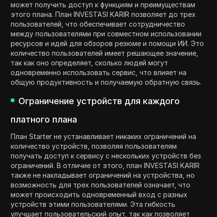
может получить доступ к функциям и преимуществам
этого плана. План INVESTASI KARIR позволяет до трех
пользователей, что обеспечивает сотрудничество
между пользователями при совместном использовании
ресурсов и идей для обзоров резюме и помощи ИИ. Это
количество пользователей имеет решающее значение,
так как оно определяет, сколько людей могут
одновременно использовать сервис, что влияет на
общую продуктивность и получаемую обратную связь.
Ограничение устройств для каждого
платного плана
План Starter не устанавливает никаких ограничений на
количество устройств, позволяя пользователям
получать доступ к сервису с нескольких устройств без
ограничений. В отличие от этого, план INVESTASI KARIR
также не накладывает ограничений на устройства, но
возможность для трех пользователей означает, что
может происходить одновременный вход с разных
устройств этими пользователями. Эта гибкость
улучшает пользовательский опыт, так как позволяет