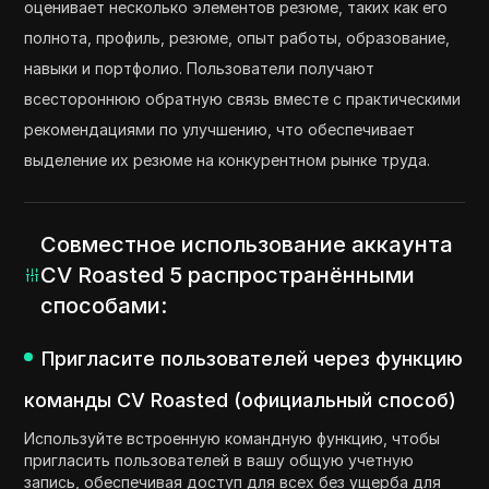
оценивает несколько элементов резюме, таких как его
полнота, профиль, резюме, опыт работы, образование,
навыки и портфолио. Пользователи получают
всестороннюю обратную связь вместе с практическими
рекомендациями по улучшению, что обеспечивает
выделение их резюме на конкурентном рынке труда.
Совместное использование аккаунта
CV Roasted 5 распространёнными
способами:
Пригласите пользователей через функцию
команды CV Roasted (официальный способ)
Используйте встроенную командную функцию, чтобы
пригласить пользователей в вашу общую учетную
запись, обеспечивая доступ для всех без ущерба для