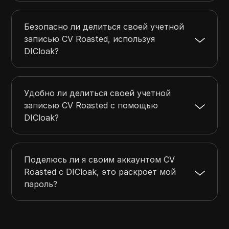
Безопасно ли делиться своей учетной
записью CV Roasted, используя
DICloak?
Удобно ли делиться своей учетной
записью CV Roasted с помощью
DICloak?
Поделюсь ли я своим аккаунтом CV
Roasted с DICloak, это раскроет мой
пароль?