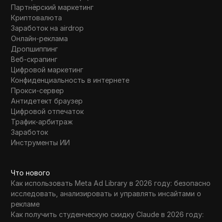
Партнёрский маркетинг
Криптовалюта
Заработок на airdrop
Онлайн-реклама
Дропшиппинг
Веб-скрапинг
Цифровой маркетинг
Конфиденциальность в интернете
Прокси-сервер
Антидетект браузер
Цифровой отпечаток
Трафик-арбитраж
Заработок
Инструменты ИИ
Что нового
Как использовать Meta Ad Library в 2026 году: безопасно
исследовать, анализировать и управлять инсайтами о
рекламе
Как получить студенческую скидку Claude в 2026 году: