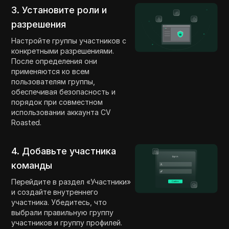
3. Установите роли и
разрешения
Настройте группы участников с
конкретными разрешениями.
После определения они
применяются ко всем
пользователям группы,
обеспечивая безопасность и
порядок при совместном
использовании аккаунта CV
Roasted.
4. Добавьте участника
команды
Перейдите в раздел «Участники»
и создайте внутреннего
участника. Убедитесь, что
выбрали правильную группу
участников и группу профилей.