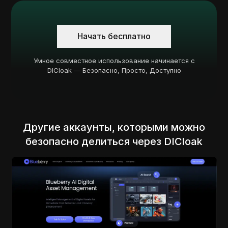
Начать бесплатно
Умное совместное использование начинается с
DICloak — Безопасно, Просто, Доступно
Другие аккаунты, которыми можно
безопасно делиться через DICloak