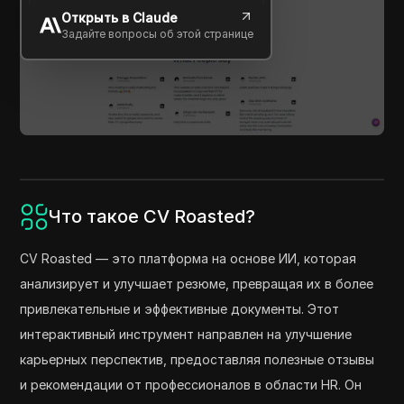
Открыть в Claude
Задайте вопросы об этой странице
Что такое CV Roasted?
CV Roasted — это платформа на основе ИИ, которая
анализирует и улучшает резюме, превращая их в более
привлекательные и эффективные документы. Этот
интерактивный инструмент направлен на улучшение
карьерных перспектив, предоставляя полезные отзывы
и рекомендации от профессионалов в области HR. Он