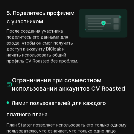
5. Поделитесь профилем
с участником
После создания участника
поделитесь его данными для
входа, чтобы он смог получить
доступ к аккаунту DICloak и
начать использовать общий
профиль CV Roasted без проблем.
Ограничения при совместном
использовании аккаунтов CV Roasted
Лимит пользователей для каждого
платного плана
План Starter позволяет использовать его только одному
пользователю, что означает, что только одно лицо