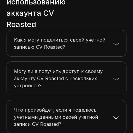
использованию
аккаунта CV
Roasted
Как я могу поделиться своей учетной
записью CV Roasted?
Могу ли я получить доступ к своему
аккаунту CV Roasted с нескольких
устройств?
Что произойдет, если я поделюсь
учетными данными своей учетной
записи CV Roasted?