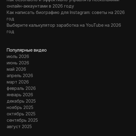
онлайн-аккаунтами в 2026 году
Как написать биографию для Instagram: советы на 2026
год
Выберите калькулятор заработка на YouTube на 2026
год
Популярные видео
июль 2026
июнь 2026
май 2026
апрель 2026
март 2026
февраль 2026
январь 2026
декабрь 2025
ноябрь 2025
октябрь 2025
сентябрь 2025
август 2025