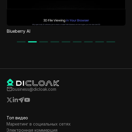
goHeather
business@dicloak.com
Топ видео
Маркетинг в социальных сетях
Электронная коммерция