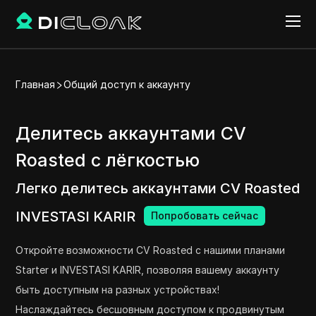
Главная
Общий доступ к аккаунту
Делитесь аккаунтами CV
Roasted с лёгкостью
Легко делитесь аккаунтами CV Roasted
INVESTASI KARIR
Попробовать сейчас
Откройте возможности CV Roasted с нашими планами
Starter и INVESTASI KARIR, позволяя вашему аккаунту
быть доступным на разных устройствах!
Наслаждайтесь бесшовным доступом к продвинутым