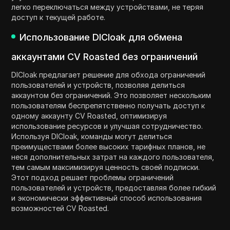
легко переключаться между устройствами, не теряя
доступ к текущей работе.
Использование DICloak для обмена
аккаунтами CV Roasted без ограничений
DICloak предлагает решение для обхода ограничений
пользователей и устройств, позволяя делиться
аккаунтом без ограничений. Это позволяет нескольким
пользователям беспрепятственно получать доступ к
одному аккаунту CV Roasted, оптимизируя
использование ресурсов и улучшая сотрудничество.
Используя DICloak, команды могут делиться
преимуществами более высоких тарифных планов, не
неся дополнительных затрат на каждого пользователя,
тем самым максимизируя ценность своей подписки.
Этот подход решает проблемы ограничений
пользователей и устройств, предоставляя более гибкий
и экономически эффективный способ использования
возможностей CV Roasted.