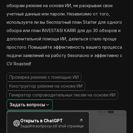
обзорам резюме на основе ИИ, не раскрывая свои
учетные данные или пароли. Независимо от того,
используете ли вы бесплатный план Starter для одного
обзора или план INVESTASI KARIR для до 30 обзоров и
дополнительной помощи ИИ, делиться стало проще
простого. Повышайте эффективность вашего процесса
подачи заявлений на работу безопасно и эффективно с
CV Roasted!
Проверка резюме с помощью ИИ
Конструктор резюме на основе ИИ
Генератор сопроводительных писем на основе ИИ
Задать вопросы
Открыть в ChatGPT
Задайте вопросы об этой странице