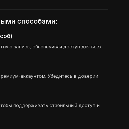
ными способами:
соб)
ную запись, обеспечивая доступ для всех
премиум-аккаунтом. Убедитесь в доверии
, чтобы поддерживать стабильный доступ и