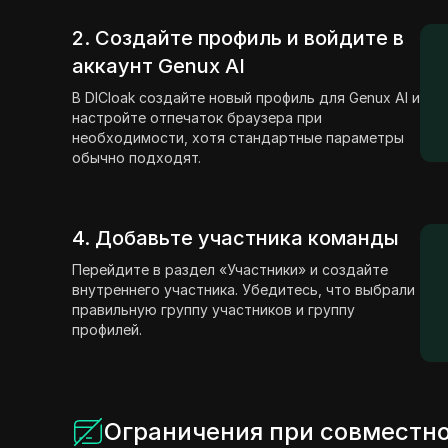
2. Создайте профиль и войдите в
аккаунт Genux AI
В DICloak создайте новый профиль для Genux AI и
настройте отпечаток браузера при
необходимости, хотя стандартные параметры
обычно подходят.
4. Добавьте участника команды
Перейдите в раздел «Участники» и создайте
внутреннего участника. Убедитесь, что выбрали
правильную группу участников и группу
профилей.
Ограничения при совместно