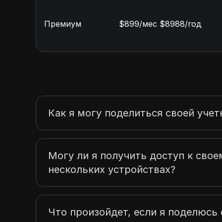
Премиум
$899/мес $8988/год
Как я могу поделиться своей учет
Могу ли я получить доступ к свое
нескольких устройствах?
Что произойдет, если я поделюс