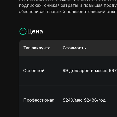
подписках, снижая затраты и повышая проду
обеспечивая плавный пользовательский опыт
Цена
Тип аккаунта
Стоимость
Основной
99 долларов в месяц 997
Профессионал
$249/мес $2488/год